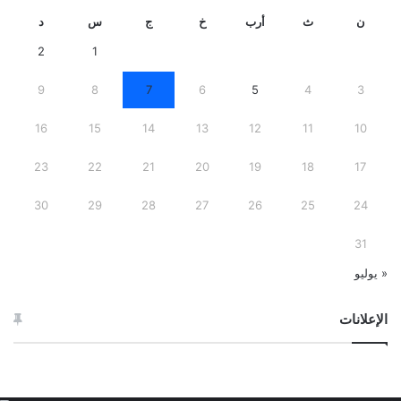
ن
ث
أرب
خ
ج
س
د
2
1
9
8
7
6
5
4
3
16
15
14
13
12
11
10
23
22
21
20
19
18
17
30
29
28
27
26
25
24
31
« يوليو
الإعلانات