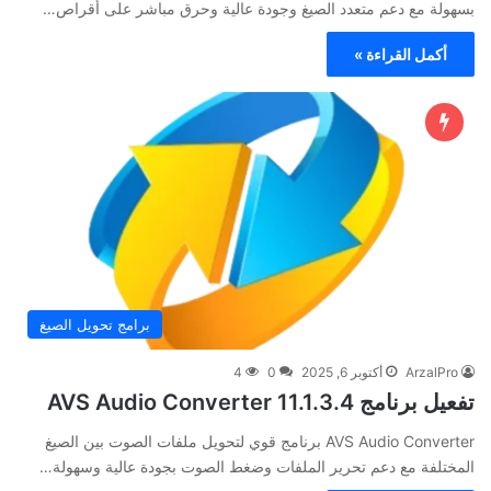
بسهولة مع دعم متعدد الصيغ وجودة عالية وحرق مباشر على أقراص…
أكمل القراءة »
برامج تحويل الصيغ
ArzalPro
أكتوبر 6, 2025
0
4
تفعيل برنامج AVS Audio Converter 11.1.3.4
AVS Audio Converter برنامج قوي لتحويل ملفات الصوت بين الصيغ
المختلفة مع دعم تحرير الملفات وضغط الصوت بجودة عالية وسهولة…