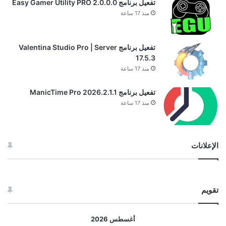
تفعيل برنامج Easy Gamer Utility PRO 2.0.0.0
منذ 17 ساعة
تفعيل برنامج Valentina Studio Pro | Server
17.5.3
منذ 17 ساعة
تفعيل برنامج ManicTime Pro 2026.2.1.1
منذ 17 ساعة
الإعلانات
تقويم
أغسطس 2026