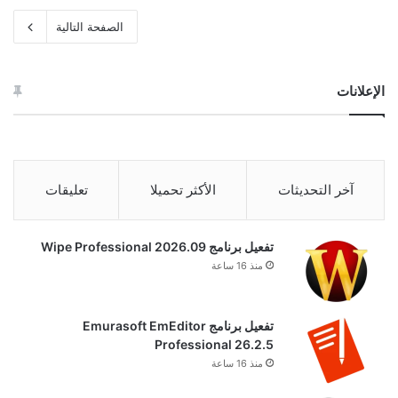
الصفحة التالية
الإعلانات
آخر التحديثات
الأكثر تحميلا
تعليقات
تفعيل برنامج Wipe Professional 2026.09
منذ 16 ساعة
تفعيل برنامج Emurasoft EmEditor
Professional 26.2.5
منذ 16 ساعة