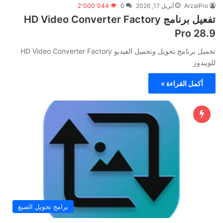
ArzalPro
أبريل 17, 2026
0
2٬000٬044
تفعيل برنامج HD Video Converter Factory
Pro 28.9
تحميل برنامج تحويل وتحميل الفيديو HD Video Converter Factory
للويندوز
أكمل القراءة »
برامج تحويل الصيغ