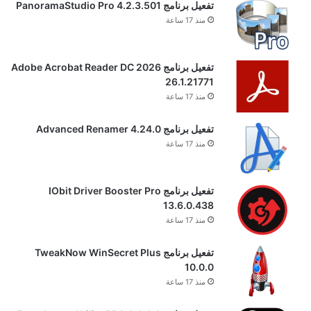
تفعيل برنامج PanoramaStudio Pro 4.2.3.501
منذ 17 ساعة
تفعيل برنامج Adobe Acrobat Reader DC 2026
26.1.21771
منذ 17 ساعة
تفعيل برنامج Advanced Renamer 4.24.0
منذ 17 ساعة
تفعيل برنامج IObit Driver Booster Pro
13.6.0.438
منذ 17 ساعة
تفعيل برنامج TweakNow WinSecret Plus
10.0.0
منذ 17 ساعة