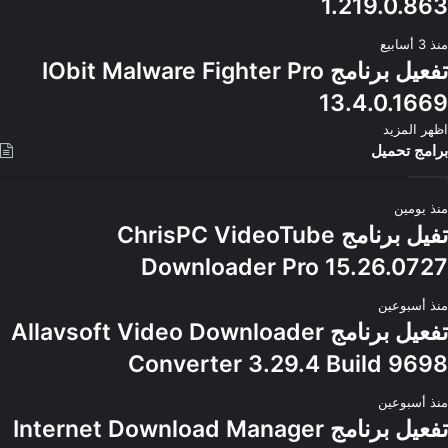
1.219.0.863
منذ 3 أسابيع
تفعيل برنامج IObit Malware Fighter Pro
13.4.0.1669
اظهر المزيد
برامج تحميل
منذ يومين
تفيل برنامج ChrisPC VideoTube
Downloader Pro 15.26.0727
منذ أسبوعين
تفعيل برنامج Allavsoft Video Downloader
Converter 3.29.4 Build 9698
منذ أسبوعين
تفعيل برنامج Internet Download Manager