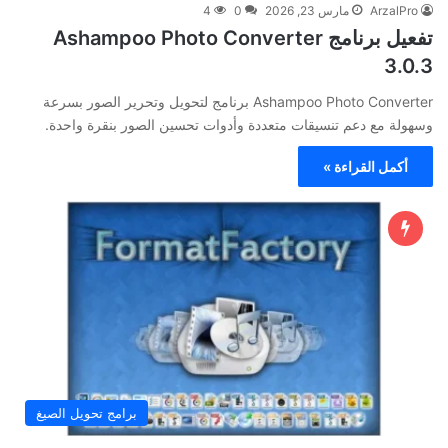
ArzalPro
مارس 23, 2026
0
4
تفعيل برنامج Ashampoo Photo Converter
3.0.3
Ashampoo Photo Converter برنامج لتحويل وتحرير الصور بسرعة
وسهولة مع دعم تنسيقات متعددة وأدوات تحسين الصور بنقرة واحدة.
أكمل القراءة »
برامج تحويل الصيغ