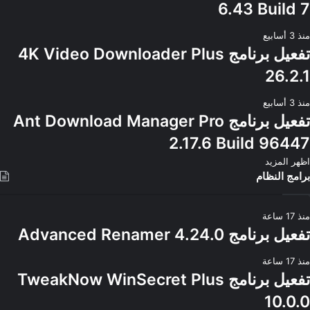
6.43 Build 7
منذ 3 أسابيع
تفعيل برنامج 4K Video Downloader Plus
26.2.1
منذ 3 أسابيع
تفعيل برنامج Ant Download Manager Pro
2.17.6 Build 96447
اظهر المزيد
برامج النظام
منذ 17 ساعة
تفعيل برنامج Advanced Renamer 4.24.0
منذ 17 ساعة
تفعيل برنامج TweakNow WinSecret Plus
10.0.0