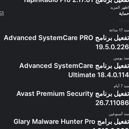
اظهر المزيد
حماية
منذ 17 ساعة
تفعيل برنامج Advanced SystemCare PRO
19.5.0.226
منذ يومين
تفعيل برنامج Advanced SystemCare
Ultimate 18.4.0.114
منذ 7 أيام
تفعيل برنامج Avast Premium Security
26.7.11086
منذ أسبوعين
تفعيل برامج Glary Malware Hunter Pro