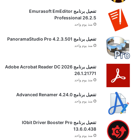
تفعيل برنامج Emurasoft EmEditor
Professional 26.2.5
منذ يوم واحد
تفعيل برنامج PanoramaStudio Pro 4.2.3.501
منذ يوم واحد
تفعيل برنامج Adobe Acrobat Reader DC 2026
26.1.21771
منذ يوم واحد
تفعيل برنامج Advanced Renamer 4.24.0
منذ يوم واحد
تفعيل برنامج IObit Driver Booster Pro
13.6.0.438
منذ يوم واحد