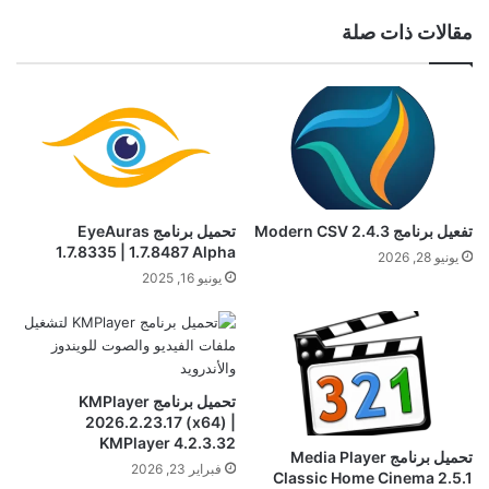
مقالات ذات صلة
تفعيل برنامج Modern CSV 2.4.3
تحميل برنامج EyeAuras
1.7.8335 | 1.7.8487 Alpha
يونيو 28, 2026
يونيو 16, 2025
تحميل برنامج KMPlayer
2026.2.23.17 (x64) |
KMPlayer 4.2.3.32
تحميل برنامج Media Player
فبراير 23, 2026
Classic Home Cinema 2.5.1