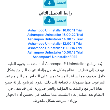
تحميل
رابط التحميل الثاني
تحميل
Ashampoo UnInstaller 16.00.11 Trial
Ashampoo UnInstaller 15.00.22 Trial
Ashampoo UnInstaller 14.00.12 Trial
Ashampoo UnInstaller 12.00.11 Trial
Ashampoo UnInstaller 11.00.16 Trial
Ashampoo UnInstaller 10.00.13 Trial
Ashampoo® UnInstaller FREE
يُعد برنامج Ashampoo® UnInstaller أداة متقدمة وقوية للغاية
تهدف إلى تنظيف النظام بشكل شامل وإلغاء تثبيت البرامج بشكل
كامل ودقيق، مما يساعد المستخدمين على التخلص من البرامج غير
المرغوب فيها بسهولة. بالإضافة إلى ذلك، يقوم البرنامج بإزالة جميع
بقايا البرامج والملفات المؤقتة والغير ضرورية التي قد تبقى في
النظام بعد عملية إلغاء التثبيت، مما يساهم في تحسين أداء الجهاز
وزيادة سرعته بشكل ملحوظ.