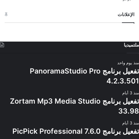
الإعلانات
ملتميديا
منذ يوم واحد
تفعيل برنامج PanoramaStudio Pro
4.2.3.501
منذ 3 أيام
تفعيل برنامج Zortam Mp3 Media Studio
33.98
منذ 3 أيام
تفعيل برنامج PicPick Professional 7.6.0