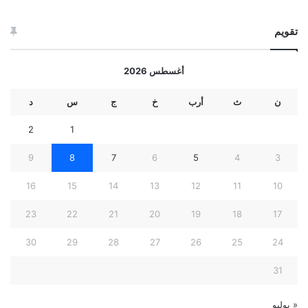
تقويم
أغسطس 2026
ن
ث
أرب
خ
ج
س
د
2
1
9
8
7
6
5
4
3
16
15
14
13
12
11
10
23
22
21
20
19
18
17
30
29
28
27
26
25
24
31
« يوليو