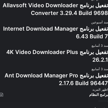
تفعيل برنامج Allavsoft Video Downloader
Converter 3.29.4 Build 9698
منذ أسبوعين
تفعيل برنامج Internet Download Manager
6.43 Build 7
منذ 3 أسابيع
تفعيل برنامج 4K Video Downloader Plus
26.2.1
منذ 3 أسابيع
تفعيل برنامج Ant Download Manager Pro
2.17.6 Build 96447
اظهر المزيد
برامج النظام