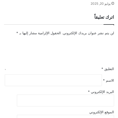
يوليو 20, 2025
اترك تعليقاً
لن يتم نشر عنوان بريدك الإلكتروني.
الحقول الإلزامية مشار إليها بـ
*
التعليق
*
الاسم
*
البريد الإلكتروني
*
الموقع الإلكتروني