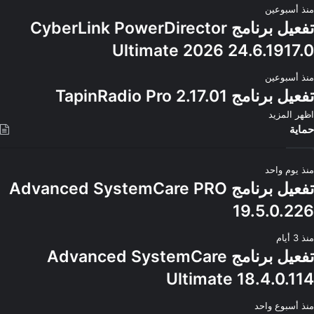
منذ أسبوعين
تفعيل برنامج CyberLink PowerDirector
Ultimate 2026 24.6.1917.0
منذ أسبوعين
تفعيل برنامج TapinRadio Pro 2.17.01
اظهر المزيد
حماية
منذ يوم واحد
تفعيل برنامج Advanced SystemCare PRO
19.5.0.226
منذ 3 أيام
تفعيل برنامج Advanced SystemCare
Ultimate 18.4.0.114
منذ أسبوع واحد