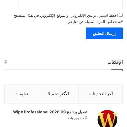
احفظ اسمي، بريدي الإلكتروني، والموقع الإلكتروني في هذا المتصفح
لاستخدامها المرة المقبلة في تعليقي.
الإعلانات
آخر التحديثات
الأكثر تحميلا
تعليقات
تفعيل برنامج Wipe Professional 2026.09
منذ يوم واحد