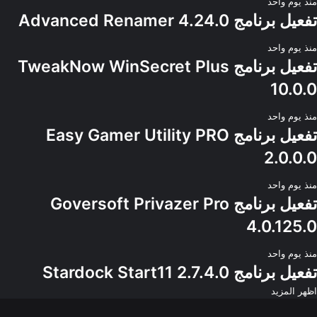
منذ يوم واحد
تفعيل برنامج Advanced Renamer 4.24.0
منذ يوم واحد
تفعيل برنامج TweakNow WinSecret Plus
10.0.0
منذ يوم واحد
تفعيل برنامج Easy Gamer Utility PRO
2.0.0.0
منذ يوم واحد
تفعيل برنامج Goversoft Privazer Pro
4.0.125.0
منذ يوم واحد
تفعيل برنامج Stardock Start11 2.7.4.0
اظهر المزيد