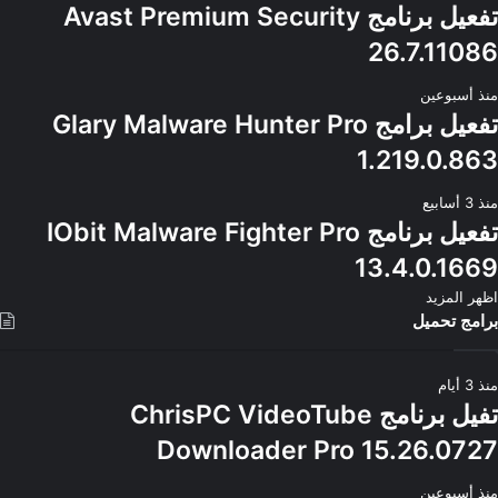
تفعيل برنامج Avast Premium Security
26.7.11086
منذ أسبوعين
تفعيل برامج Glary Malware Hunter Pro
1.219.0.863
منذ 3 أسابيع
تفعيل برنامج IObit Malware Fighter Pro
13.4.0.1669
اظهر المزيد
برامج تحميل
منذ 3 أيام
تفيل برنامج ChrisPC VideoTube
Downloader Pro 15.26.0727
منذ أسبوعين