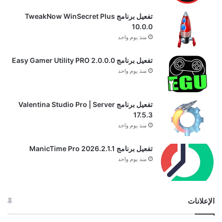
تفعيل برنامج TweakNow WinSecret Plus
10.0.0
منذ يوم واحد
تفعيل برنامج Easy Gamer Utility PRO 2.0.0.0
منذ يوم واحد
تفعيل برنامج Valentina Studio Pro | Server
17.5.3
منذ يوم واحد
تفعيل برنامج ManicTime Pro 2026.2.1.1
منذ يوم واحد
الإعلانات