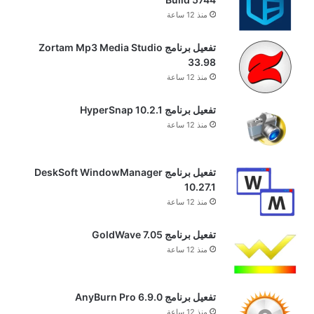
منذ 12 ساعة
تفعيل برنامج Zortam Mp3 Media Studio
33.98
منذ 12 ساعة
تفعيل برنامج HyperSnap 10.2.1
منذ 12 ساعة
تفعيل برنامج DeskSoft WindowManager
10.27.1
منذ 12 ساعة
تفعيل برنامج GoldWave 7.05
منذ 12 ساعة
تفعيل برنامج AnyBurn Pro 6.9.0
منذ 12 ساعة