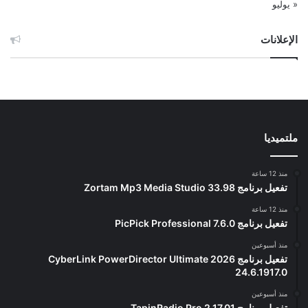
« يوليو
الإعلانات
ملتميديا
منذ 12 ساعة
تفعيل برنامج Zortam Mp3 Media Studio 33.98
منذ 12 ساعة
تفعيل برنامج PicPick Professional 7.6.0
منذ أسبوعين
تفعيل برنامج CyberLink PowerDirector Ultimate 2026
24.6.1917.0
منذ أسبوعين
تفعيل برنامج TapinRadio Pro 2.17.01