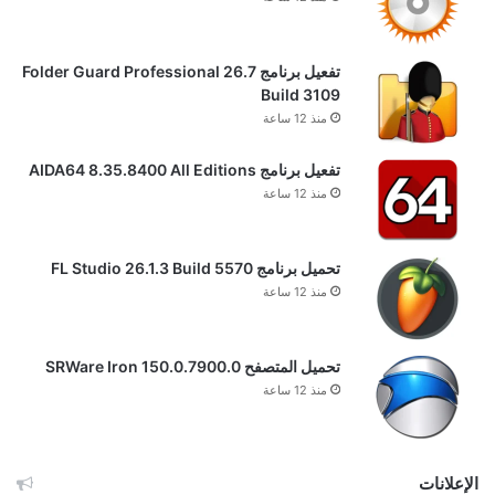
تفعيل برنامج Folder Guard Professional 26.7
Build 3109
منذ 12 ساعة
تفعيل برنامج AIDA64 8.35.8400 All Editions
منذ 12 ساعة
تحميل برنامج FL Studio 26.1.3 Build 5570
منذ 12 ساعة
تحميل المتصفح SRWare Iron 150.0.7900.0
منذ 12 ساعة
الإعلانات