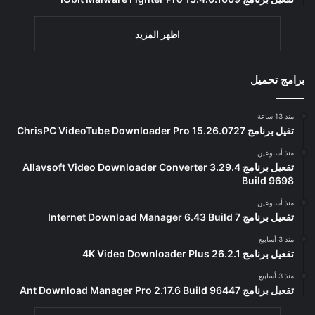
اظهر المزيد
برامج تحميل
منذ 13 ساعة
تفيل برنامج ChrisPC VideoTube Downloader Pro 15.26.0727
منذ أسبوعين
تفعيل برنامج Allavsoft Video Downloader Converter 3.29.4
Build 9698
منذ أسبوعين
تفعيل برنامج Internet Download Manager 6.43 Build 7
منذ 3 أسابيع
تفعيل برنامج 4K Video Downloader Plus 26.2.1
منذ 3 أسابيع
تفعيل برنامج Ant Download Manager Pro 2.17.6 Build 96447