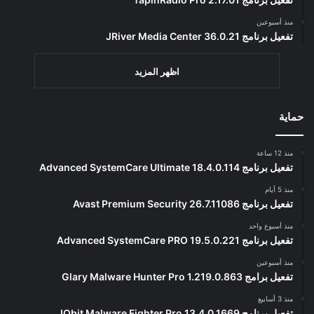
منذ أسبوعين
تفعيل برنامج JRiver Media Center 36.0.21
اظهر المزيد
حماية
منذ 12 ساعة
تفعيل برنامج Advanced SystemCare Ultimate 18.4.0.114
منذ 5 أيام
تفعيل برنامج Avast Premium Security 26.7.11086
منذ أسبوع واحد
تفعيل برنامج Advanced SystemCare PRO 19.5.0.221
منذ أسبوعين
تفعيل برامج Glary Malware Hunter Pro 1.219.0.863
منذ 3 أسابيع
تفعيل برنامج IObit Malware Fighter Pro 13.4.0.1669