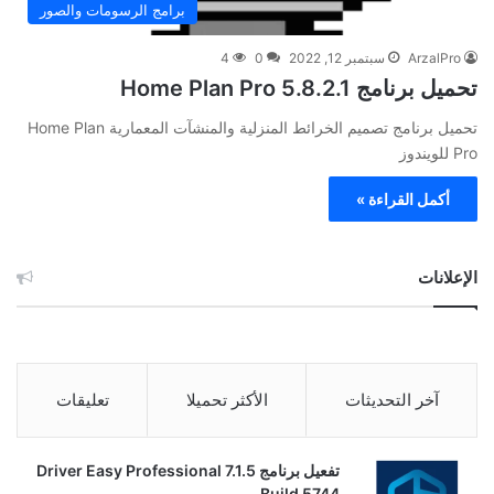
برامج الرسومات والصور
ArzalPro
سبتمبر 12, 2022
0
4
تحميل برنامج Home Plan Pro 5.8.2.1
تحميل برنامج تصميم الخرائط المنزلية والمنشآت المعمارية Home Plan
Pro للويندوز
أكمل القراءة »
الإعلانات
آخر التحديثات
الأكثر تحميلا
تعليقات
تفعيل برنامج Driver Easy Professional 7.1.5
Build 5744