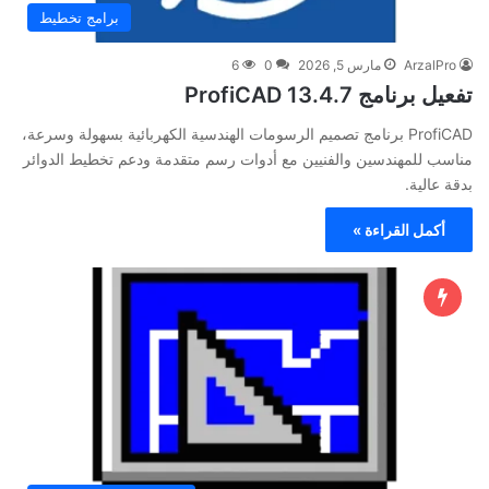
برامج تخطيط
ArzalPro
مارس 5, 2026
0
6
تفعيل برنامج ProfiCAD 13.4.7
ProfiCAD برنامج تصميم الرسومات الهندسية الكهربائية بسهولة وسرعة،
مناسب للمهندسين والفنيين مع أدوات رسم متقدمة ودعم تخطيط الدوائر
بدقة عالية.
أكمل القراءة »