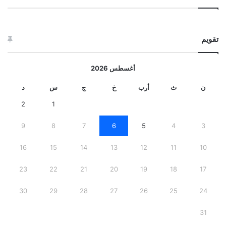
تقويم
أغسطس 2026
ن
ث
أرب
خ
ج
س
د
2
1
9
8
7
6
5
4
3
16
15
14
13
12
11
10
23
22
21
20
19
18
17
30
29
28
27
26
25
24
31