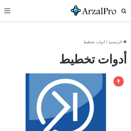
بحث عن
الق
الرئيسية
/
أدوات تخطيط
أدوات تخطيط