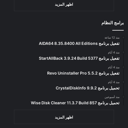
اظهر المزيد
برامج النظام
منذ 12 ساعة
تفعيل برنامج AIDA64 8.35.8400 All Editions
منذ 4 أيام
تفعيل برنامج StartAllBack 3.9.24 Build 5377
منذ 4 أيام
تفعيل برنامج Revo Uninstaller Pro 5.5.2
منذ 4 أيام
تحميل برنامج CrystalDiskInfo 9.9.2
منذ أسبوعين
تحميل برنامج Wise Disk Cleaner 11.3.7 Build 857
اظهر المزيد