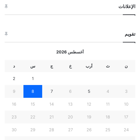
الإعلانات
تقويم
أغسطس 2026
ن
ث
أرب
خ
ج
س
د
2
1
9
8
7
6
5
4
3
16
15
14
13
12
11
10
23
22
21
20
19
18
17
30
29
28
27
26
25
24