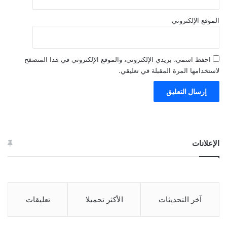
الموقع الإلكتروني
احفظ اسمي، بريدي الإلكتروني، والموقع الإلكتروني في هذا المتصفح
لاستخدامها المرة المقبلة في تعليقي.
الإعلانات
آخر التحديثات
الأكثر تحميلا
تعليقات