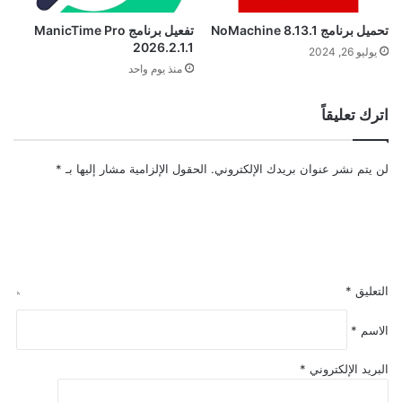
تحميل برنامج NoMachine 8.13.1
تفعيل برنامج ManicTime Pro
2026.2.1.1
يوليو 26, 2024
منذ يوم واحد
اترك تعليقاً
لن يتم نشر عنوان بريدك الإلكتروني.
الحقول الإلزامية مشار إليها بـ
*
التعليق
*
الاسم
*
البريد الإلكتروني
*