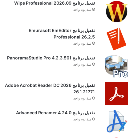
تفعيل برنامج Wipe Professional 2026.09
منذ يوم واحد
تفعيل برنامج Emurasoft EmEditor
Professional 26.2.5
منذ يوم واحد
تفعيل برنامج PanoramaStudio Pro 4.2.3.501
منذ يوم واحد
تفعيل برنامج Adobe Acrobat Reader DC 2026
26.1.21771
منذ يوم واحد
تفعيل برنامج Advanced Renamer 4.24.0
منذ يوم واحد