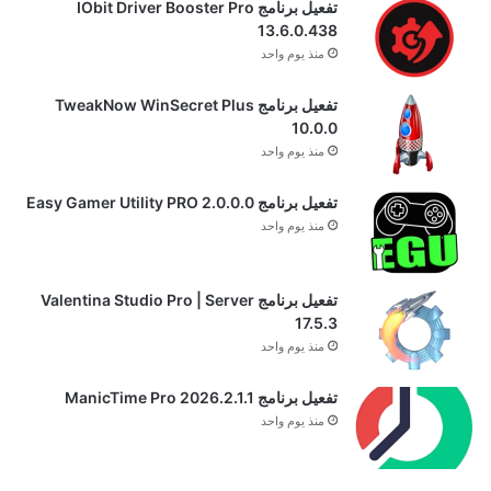
تفعيل برنامج IObit Driver Booster Pro
13.6.0.438
منذ يوم واحد
تفعيل برنامج TweakNow WinSecret Plus
10.0.0
منذ يوم واحد
تفعيل برنامج Easy Gamer Utility PRO 2.0.0.0
منذ يوم واحد
تفعيل برنامج Valentina Studio Pro | Server
17.5.3
منذ يوم واحد
تفعيل برنامج ManicTime Pro 2026.2.1.1
منذ يوم واحد