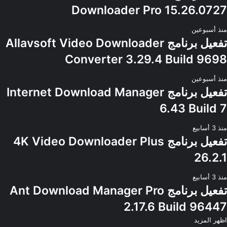
Downloader Pro 15.26.0727
منذ أسبوعين
تفعيل برنامج Allavsoft Video Downloader
Converter 3.29.4 Build 9698
منذ أسبوعين
تفعيل برنامج Internet Download Manager
6.43 Build 7
منذ 3 أسابيع
تفعيل برنامج 4K Video Downloader Plus
26.2.1
منذ 3 أسابيع
تفعيل برنامج Ant Download Manager Pro
2.17.6 Build 96447
اظهر المزيد