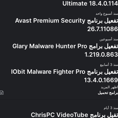
Ultimate 18.4.0.114
منذ أسبوع واحد
تفعيل برنامج Avast Premium Security
26.7.11086
منذ أسبوعين
تفعيل برامج Glary Malware Hunter Pro
1.219.0.863
منذ 3 أسابيع
تفعيل برنامج IObit Malware Fighter Pro
13.4.0.1669
اظهر المزيد
برامج تحميل
منذ 3 أيام
تفيل برنامج ChrisPC VideoTube