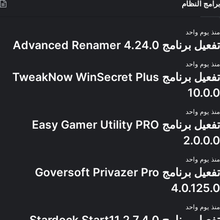
برامج النظام
منذ يوم واحد
تفعيل برنامج Advanced Renamer 4.24.0
منذ يوم واحد
تفعيل برنامج TweakNow WinSecret Plus
10.0.0
منذ يوم واحد
تفعيل برنامج Easy Gamer Utility PRO
2.0.0.0
منذ يوم واحد
تفعيل برنامج Goversoft Privazer Pro
4.0.125.0
منذ يوم واحد