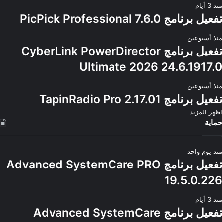
منذ 3 أيام
تفعيل برنامج PicPick Professional 7.6.0
منذ أسبوعين
تفعيل برنامج CyberLink PowerDirector
Ultimate 2026 24.6.1917.0
منذ أسبوعين
تفعيل برنامج TapinRadio Pro 2.17.01
اظهر المزيد
حماية
منذ يوم واحد
تفعيل برنامج Advanced SystemCare PRO
19.5.0.226
منذ 3 أيام
تفعيل برنامج Advanced SystemCare