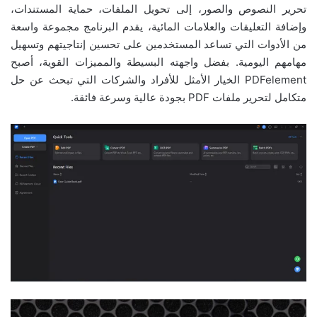
تحرير النصوص والصور، إلى تحويل الملفات، حماية المستندات،
وإضافة التعليقات والعلامات المائية، يقدم البرنامج مجموعة واسعة
من الأدوات التي تساعد المستخدمين على تحسين إنتاجيتهم وتسهيل
مهامهم اليومية. بفضل واجهته البسيطة والمميزات القوية، أصبح
PDFelement الخيار الأمثل للأفراد والشركات التي تبحث عن حل
متكامل لتحرير ملفات PDF بجودة عالية وسرعة فائقة.