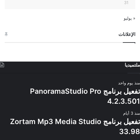
31
« يوليو
الإعلانات
ملتميديا
منذ يوم واحد
تفعيل برنامج PanoramaStudio Pro
4.2.3.501
منذ 3 أيام
تفعيل برنامج Zortam Mp3 Media Studio
33.98