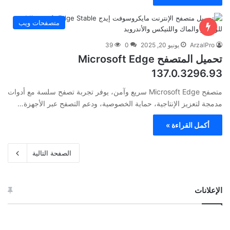
متصفحات ويب
ArzalPro
يونيو 20, 2025
0
39
تحميل المتصفح Microsoft Edge
137.0.3296.93
متصفح Microsoft Edge سريع وآمن، يوفر تجربة تصفح سلسة مع أدوات
مدمجة لتعزيز الإنتاجية، حماية الخصوصية، ودعم التصفح عبر الأجهزة…
أكمل القراءة »
الصفحة التالية
الإعلانات