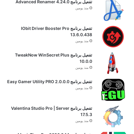
تفعيل برنامج Advanced Renamer 4.24.0
منذ يومين
تفعيل برنامج IObit Driver Booster Pro
13.6.0.438
منذ يومين
تفعيل برنامج TweakNow WinSecret Plus
10.0.0
منذ يومين
تفعيل برنامج Easy Gamer Utility PRO 2.0.0.0
منذ يومين
تفعيل برنامج Valentina Studio Pro | Server
17.5.3
منذ يومين