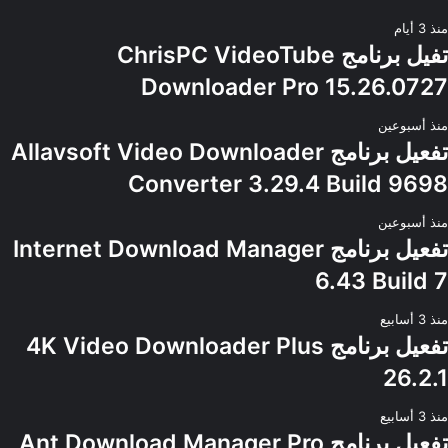
منذ 3 أيام
تفيل برنامج ChrisPC VideoTube
Downloader Pro 15.26.0727
منذ أسبوعين
تفعيل برنامج Allavsoft Video Downloader
Converter 3.29.4 Build 9698
منذ أسبوعين
تفعيل برنامج Internet Download Manager
6.43 Build 7
منذ 3 أسابيع
تفعيل برنامج 4K Video Downloader Plus
26.2.1
منذ 3 أسابيع
تفعيل برنامج Ant Download Manager Pro