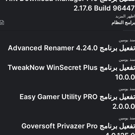
2.17.6 Build 96447
اظهر المزيد
برامج النظام
منذ يومين
تفعيل برنامج Advanced Renamer 4.24.0
منذ يومين
تفعيل برنامج TweakNow WinSecret Plus
10.0.0
منذ يومين
تفعيل برنامج Easy Gamer Utility PRO
2.0.0.0
منذ يومين
تفعيل برنامج Goversoft Privazer Pro