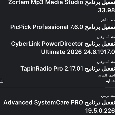
تفعيل برنامج Zortam Mp3 Media Studio
33.98
منذ 3 أيام
تفعيل برنامج PicPick Professional 7.6.0
منذ أسبوعين
تفعيل برنامج CyberLink PowerDirector
Ultimate 2026 24.6.1917.0
منذ أسبوعين
تفعيل برنامج TapinRadio Pro 2.17.01
اظهر المزيد
حماية
منذ يومين
تفعيل برنامج Advanced SystemCare PRO
19.5.0.226