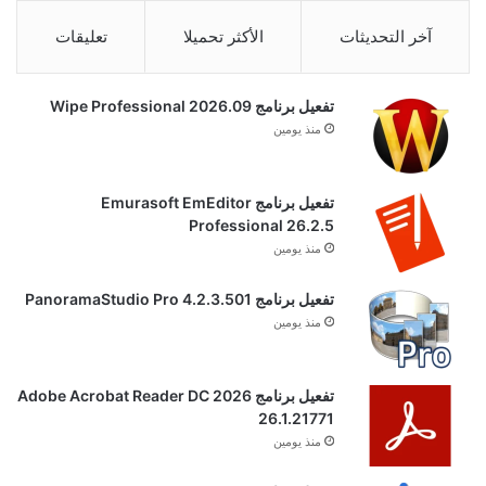
آخر التحديثات
الأكثر تحميلا
تعليقات
تفعيل برنامج Wipe Professional 2026.09
منذ يومين
تفعيل برنامج Emurasoft EmEditor
Professional 26.2.5
منذ يومين
تفعيل برنامج PanoramaStudio Pro 4.2.3.501
منذ يومين
تفعيل برنامج Adobe Acrobat Reader DC 2026
26.1.21771
منذ يومين