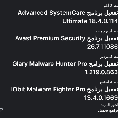
منذ 3 أيام
تفعيل برنامج Advanced SystemCare
Ultimate 18.4.0.114
منذ أسبوع واحد
تفعيل برنامج Avast Premium Security
26.7.11086
منذ أسبوعين
تفعيل برامج Glary Malware Hunter Pro
1.219.0.863
منذ 4 أسابيع
تفعيل برنامج IObit Malware Fighter Pro
13.4.0.1669
اظهر المزيد
برامج تحميل