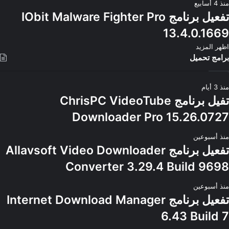
منذ 4 أسابيع
تفعيل برنامج IObit Malware Fighter Pro
13.4.0.1669
اظهر المزيد
برامج تحميل
منذ 3 أيام
تفيل برنامج ChrisPC VideoTube
Downloader Pro 15.26.0727
منذ أسبوعين
تفعيل برنامج Allavsoft Video Downloader
Converter 3.29.4 Build 9698
منذ أسبوعين
تفعيل برنامج Internet Download Manager
6.43 Build 7