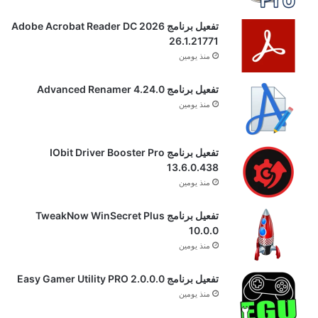
تفعيل برنامج Adobe Acrobat Reader DC 2026
26.1.21771
منذ يومين
تفعيل برنامج Advanced Renamer 4.24.0
منذ يومين
تفعيل برنامج IObit Driver Booster Pro
13.6.0.438
منذ يومين
تفعيل برنامج TweakNow WinSecret Plus
10.0.0
منذ يومين
تفعيل برنامج Easy Gamer Utility PRO 2.0.0.0
منذ يومين