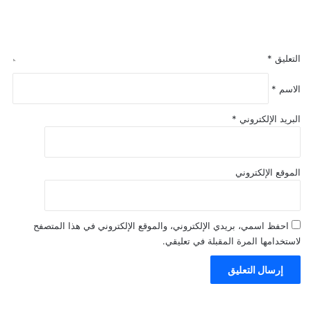
التعليق
*
الاسم
*
البريد الإلكتروني
*
الموقع الإلكتروني
احفظ اسمي، بريدي الإلكتروني، والموقع الإلكتروني في هذا المتصفح
لاستخدامها المرة المقبلة في تعليقي.