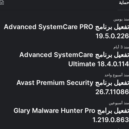
حماية
منذ يومين
تفعيل برنامج Advanced SystemCare PRO
19.5.0.226
منذ 3 أيام
تفعيل برنامج Advanced SystemCare
Ultimate 18.4.0.114
منذ أسبوع واحد
تفعيل برنامج Avast Premium Security
26.7.11086
منذ أسبوعين
تفعيل برامج Glary Malware Hunter Pro
1.219.0.863