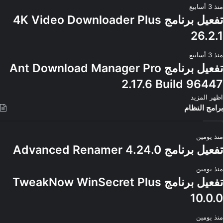
منذ 3 أسابيع
تفعيل برنامج 4K Video Downloader Plus
26.2.1
منذ 3 أسابيع
تفعيل برنامج Ant Download Manager Pro
2.17.6 Build 96447
اظهر المزيد
برامج النظام
منذ يومين
تفعيل برنامج Advanced Renamer 4.24.0
منذ يومين
تفعيل برنامج TweakNow WinSecret Plus
10.0.0
منذ يومين