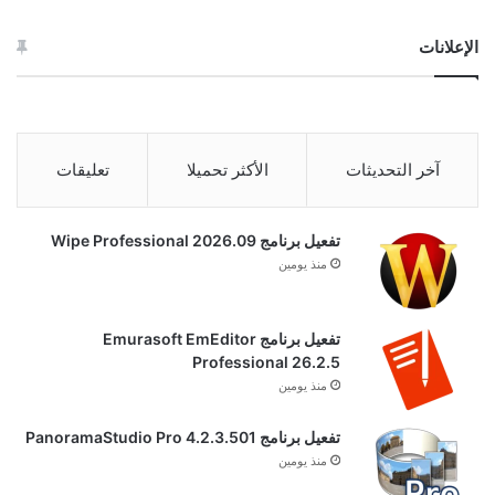
الإعلانات
آخر التحديثات
الأكثر تحميلا
تعليقات
تفعيل برنامج Wipe Professional 2026.09
منذ يومين
تفعيل برنامج Emurasoft EmEditor
Professional 26.2.5
منذ يومين
تفعيل برنامج PanoramaStudio Pro 4.2.3.501
منذ يومين