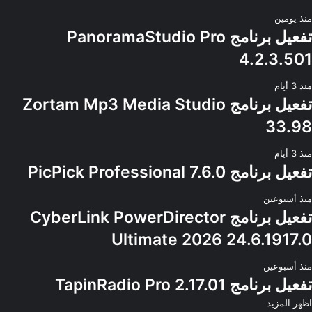
منذ يومين
تفعيل برنامج PanoramaStudio Pro
4.2.3.501
منذ 3 أيام
تفعيل برنامج Zortam Mp3 Media Studio
33.98
منذ 3 أيام
تفعيل برنامج PicPick Professional 7.6.0
منذ أسبوعين
تفعيل برنامج CyberLink PowerDirector
Ultimate 2026 24.6.1917.0
منذ أسبوعين
تفعيل برنامج TapinRadio Pro 2.17.01
اظهر المزيد