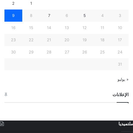
2
1
9
8
7
6
5
4
3
16
15
14
13
12
11
10
23
22
21
20
19
18
17
30
29
28
27
26
25
24
31
« يوليو
الإعلانات
ملتميديا