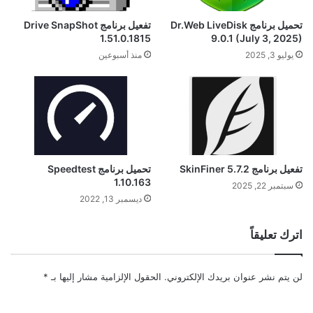
تحميل برنامج Dr.Web LiveDisk
تفعيل برنامج Drive SnapShot
1.51.0.1815
9.0.1 (July 3, 2025)
يوليو 3, 2025
منذ أسبوعين
تفعيل برنامج SkinFiner 5.7.2
تحميل برنامج Speedtest
1.10.163
سبتمبر 22, 2025
ديسمبر 13, 2022
اترك تعليقاً
لن يتم نشر عنوان بريدك الإلكتروني.
الحقول الإلزامية مشار إليها بـ
*