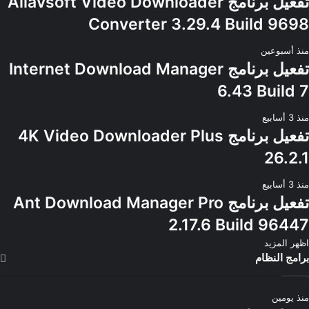
تفعيل برنامج Allavsoft Video Downloader
Converter 3.29.4 Build 9698
منذ أسبوعين
تفعيل برنامج Internet Download Manager
6.43 Build 7
منذ 3 أسابيع
تفعيل برنامج 4K Video Downloader Plus
26.2.1
منذ 3 أسابيع
تفعيل برنامج Ant Download Manager Pro
2.17.6 Build 96447
اظهر المزيد
برامج النظام
منذ يومين