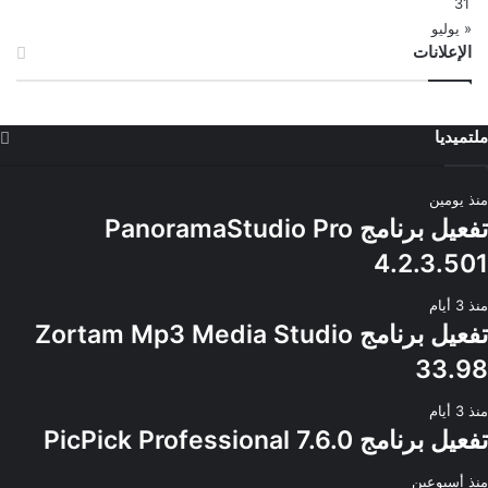
31
« يوليو
الإعلانات
ملتميديا
منذ يومين
تفعيل برنامج PanoramaStudio Pro
4.2.3.501
منذ 3 أيام
تفعيل برنامج Zortam Mp3 Media Studio
33.98
منذ 3 أيام
تفعيل برنامج PicPick Professional 7.6.0
منذ أسبوعين