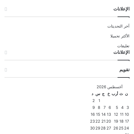
الإعلانات
آخر التحديثات
الأكثر تحميلا
تعليقات
الإعلانات
تقويم
أغسطس 2026
ن
ث
أرب
خ
ج
س
د
2
1
9
8
7
6
5
4
3
16
15
14
13
12
11
10
23
22
21
20
19
18
17
30
29
28
27
26
25
24