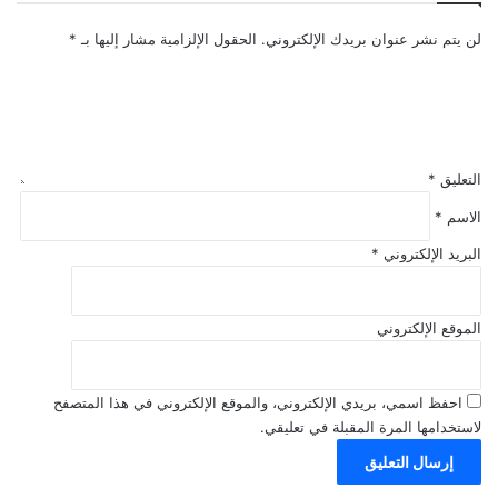
لن يتم نشر عنوان بريدك الإلكتروني.
الحقول الإلزامية مشار إليها بـ
*
التعليق
*
الاسم
*
البريد الإلكتروني
*
الموقع الإلكتروني
احفظ اسمي، بريدي الإلكتروني، والموقع الإلكتروني في هذا المتصفح
لاستخدامها المرة المقبلة في تعليقي.