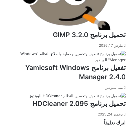
تحميل برنامج GIMP 3.2.0
مارس 17, 2026
تفعيل برنامج Yamicsoft Windows
Manager 2.4.0
منذ أسبوعين
تحميل برنامج HDCleaner 2.095
نوفمبر 24, 2025
اترك تعليقاً