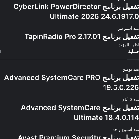
تفعيل برنامج CyberLink PowerDirector
Ultimate 2026 24.6.1917.0
منذ أسبوعين
تفعيل برنامج TapinRadio Pro 2.17.01
اظهر المزيد
حماية
منذ يومين
تفعيل برنامج Advanced SystemCare PRO
19.5.0.226
منذ 3 أيام
تفعيل برنامج Advanced SystemCare
Ultimate 18.4.0.114
منذ أسبوع واحد
تفعيل برنامج Avast Premium Security