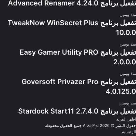
تفعيل برنامج Advanced Renamer 4.24.0
منذ يومين
تفعيل برنامج TweakNow WinSecret Plus
10.0.0
منذ يومين
تفعيل برنامج Easy Gamer Utility PRO
2.0.0.0
منذ يومين
تفعيل برنامج Goversoft Privazer Pro
4.0.125.0
منذ يومين
تفعيل برنامج Stardock Start11 2.7.4.0
اظهر المزيد
حقوق النشر © 2026
ArzalPro
جميع الحقوق محفوظة
الرئيسية