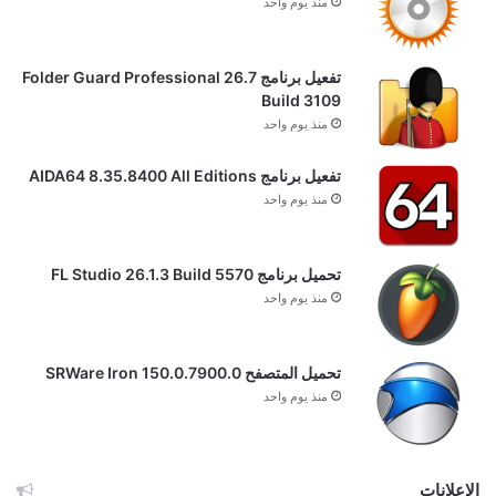
منذ يوم واحد
تفعيل برنامج Folder Guard Professional 26.7
Build 3109
منذ يوم واحد
تفعيل برنامج AIDA64 8.35.8400 All Editions
منذ يوم واحد
تحميل برنامج FL Studio 26.1.3 Build 5570
منذ يوم واحد
تحميل المتصفح SRWare Iron 150.0.7900.0
منذ يوم واحد
الإعلانات