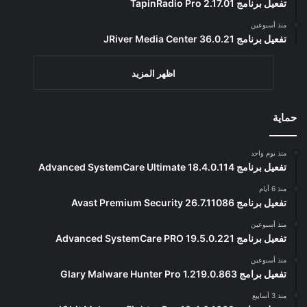
تفعيل برنامج TapinRadio Pro 2.17.01
منذ أسبوعين
تفعيل برنامج JRiver Media Center 36.0.21
اظهر المزيد
حماية
منذ يوم واحد
تفعيل برنامج Advanced SystemCare Ultimate 18.4.0.114
منذ 6 أيام
تفعيل برنامج Avast Premium Security 26.7.11086
منذ أسبوعين
تفعيل برنامج Advanced SystemCare PRO 19.5.0.221
منذ أسبوعين
تفعيل برامج Glary Malware Hunter Pro 1.219.0.863
منذ 3 أسابيع