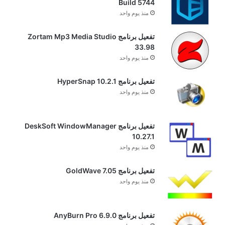
Build 5744
منذ يوم واحد
تفعيل برنامج Zortam Mp3 Media Studio
33.98
منذ يوم واحد
تفعيل برنامج HyperSnap 10.2.1
منذ يوم واحد
تفعيل برنامج DeskSoft WindowManager
10.27.1
منذ يوم واحد
تفعيل برنامج GoldWave 7.05
منذ يوم واحد
تفعيل برنامج AnyBurn Pro 6.9.0