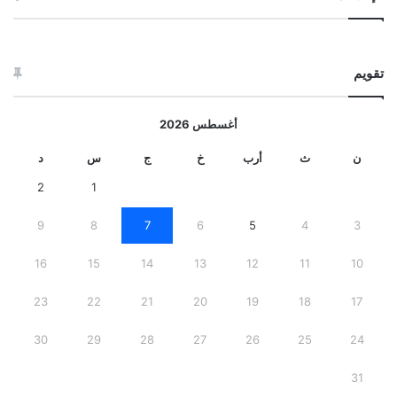
تقويم
أغسطس 2026
ن
ث
أرب
خ
ج
س
د
2
1
9
8
7
6
5
4
3
16
15
14
13
12
11
10
23
22
21
20
19
18
17
30
29
28
27
26
25
24
31