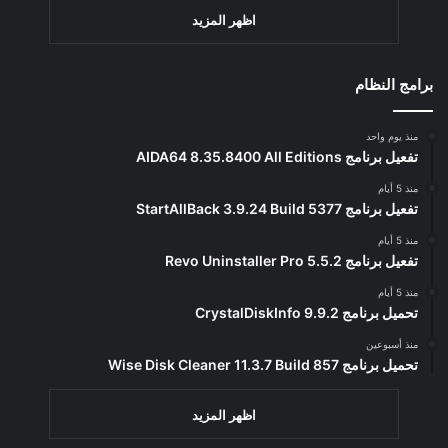
اظهر المزيد
برامج النظام
منذ يوم واحد
تفعيل برنامج AIDA64 8.35.8400 All Editions
منذ 5 أيام
تفعيل برنامج StartAllBack 3.9.24 Build 5377
منذ 5 أيام
تفعيل برنامج Revo Uninstaller Pro 5.5.2
منذ 5 أيام
تحميل برنامج CrystalDiskInfo 9.9.2
منذ أسبوعين
تحميل برنامج Wise Disk Cleaner 11.3.7 Build 857
اظهر المزيد