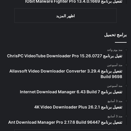
تفعيل برنامج IObit Malware Fighter Pro 13.4.0.1669
اظهر المزيد
برامج تحميل
منذ يوم واحد
تفيل برنامج ChrisPC VideoTube Downloader Pro 15.26.0727
منذ أسبوعين
تفعيل برنامج Allavsoft Video Downloader Converter 3.29.4
Build 9698
منذ أسبوعين
تفعيل برنامج Internet Download Manager 6.43 Build 7
منذ 3 أسابيع
تفعيل برنامج 4K Video Downloader Plus 26.2.1
منذ 3 أسابيع
تفعيل برنامج Ant Download Manager Pro 2.17.6 Build 96447