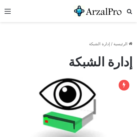
بحث عن
الق
الرئيسية
/
إدارة الشبكة
إدارة الشبكة