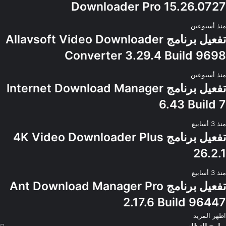
Downloader Pro 15.26.0727
منذ أسبوعين
تفعيل برنامج Allavsoft Video Downloader
Converter 3.29.4 Build 9698
منذ أسبوعين
تفعيل برنامج Internet Download Manager
6.43 Build 7
منذ 3 أسابيع
تفعيل برنامج 4K Video Downloader Plus
26.2.1
منذ 3 أسابيع
تفعيل برنامج Ant Download Manager Pro
2.17.6 Build 96447
اظهر المزيد