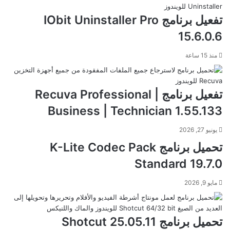
تفعيل برنامج IObit Uninstaller Pro
15.6.0.6
منذ 15 ساعة
تفعيل برنامج Recuva Professional |
Business | Technician 1.55.133
يونيو 27, 2026
تحميل برنامج K-Lite Codec Pack
Standard 19.7.0
مايو 9, 2026
تحميل برنامج Shotcut 25.05.11