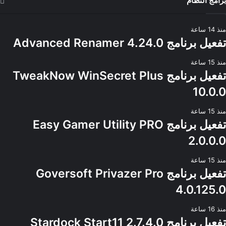
برامج النظام
منذ 14 ساعة
تفعيل برنامج Advanced Renamer 4.24.0
منذ 15 ساعة
تفعيل برنامج TweakNow WinSecret Plus
10.0.0
منذ 15 ساعة
تفعيل برنامج Easy Gamer Utility PRO
2.0.0.0
منذ 15 ساعة
تفعيل برنامج Goversoft Privazer Pro
4.0.125.0
منذ 16 ساعة
تفعيل برنامج Stardock Start11 2.7.4.0