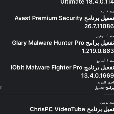
Ultimate 18.4.0.114
منذ 7 أيام
تفعيل برنامج Avast Premium Security
26.7.11086
منذ أسبوعين
تفعيل برامج Glary Malware Hunter Pro
1.219.0.863
منذ 3 أسابيع
تفعيل برنامج IObit Malware Fighter Pro
13.4.0.1669
اظهر المزيد
برامج تحميل
منذ يومين
تفيل برنامج ChrisPC VideoTube