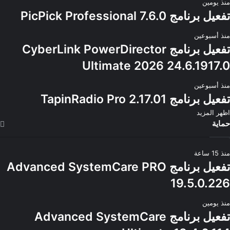
منذ يومين
تفعيل برنامج PicPick Professional 7.6.0
منذ أسبوعين
تفعيل برنامج CyberLink PowerDirector
Ultimate 2026 24.6.1917.0
منذ أسبوعين
تفعيل برنامج TapinRadio Pro 2.17.01
اظهر المزيد
حماية
منذ 15 ساعة
تفعيل برنامج Advanced SystemCare PRO
19.5.0.226
منذ يومين
تفعيل برنامج Advanced SystemCare