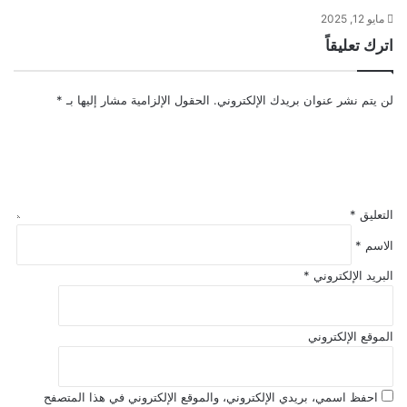
مايو 12, 2025
اترك تعليقاً
لن يتم نشر عنوان بريدك الإلكتروني.
الحقول الإلزامية مشار إليها بـ
*
التعليق
*
الاسم
*
البريد الإلكتروني
*
الموقع الإلكتروني
احفظ اسمي، بريدي الإلكتروني، والموقع الإلكتروني في هذا المتصفح