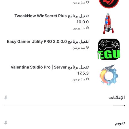
منذ يومين
تفعيل برنامج TweakNow WinSecret Plus
10.0.0
منذ يومين
تفعيل برنامج Easy Gamer Utility PRO 2.0.0.0
منذ يومين
تفعيل برنامج Valentina Studio Pro | Server
17.5.3
منذ يومين
الإعلانات
تقويم