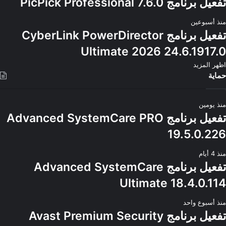
تفعيل برنامج PicPick Professional 7.6.0
منذ أسبوعين
تفعيل برنامج CyberLink PowerDirector
Ultimate 2026 24.6.1917.0
اظهر المزيد
حماية
منذ يومين
تفعيل برنامج Advanced SystemCare PRO
19.5.0.226
منذ 4 أيام
تفعيل برنامج Advanced SystemCare
Ultimate 18.4.0.114
منذ أسبوع واحد
تفعيل برنامج Avast Premium Security