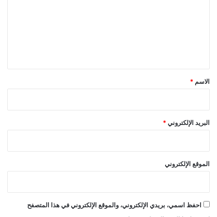
ت
ع
ل
ي
ق
*
الاسم
*
البريد الإلكتروني
*
الموقع الإلكتروني
احفظ اسمي، بريدي الإلكتروني، والموقع الإلكتروني في هذا المتصفح