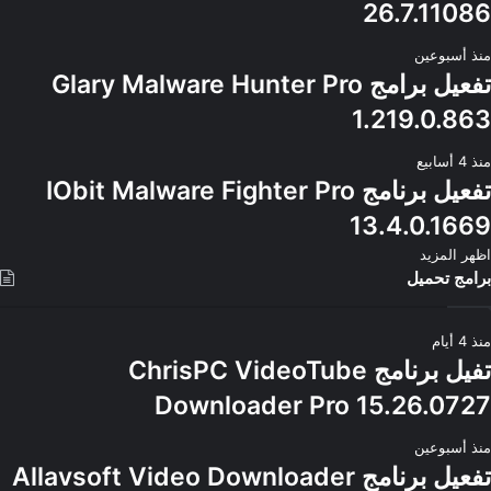
26.7.11086
منذ أسبوعين
تفعيل برامج Glary Malware Hunter Pro
1.219.0.863
منذ 4 أسابيع
تفعيل برنامج IObit Malware Fighter Pro
13.4.0.1669
اظهر المزيد
برامج تحميل
منذ 4 أيام
تفيل برنامج ChrisPC VideoTube
Downloader Pro 15.26.0727
منذ أسبوعين
تفعيل برنامج Allavsoft Video Downloader