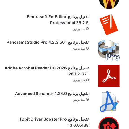
تفعيل برنامج Emurasoft EmEditor
Professional 26.2.5
منذ يومين
تفعيل برنامج PanoramaStudio Pro 4.2.3.501
منذ يومين
تفعيل برنامج Adobe Acrobat Reader DC 2026
26.1.21771
منذ يومين
تفعيل برنامج Advanced Renamer 4.24.0
منذ يومين
تفعيل برنامج IObit Driver Booster Pro
13.6.0.438