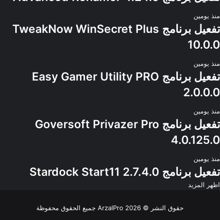
منذ يومين
تفعيل برنامج TweakNow WinSecret Plus
10.0.0
منذ يومين
تفعيل برنامج Easy Gamer Utility PRO
2.0.0.0
منذ يومين
تفعيل برنامج Goversoft Privazer Pro
4.0.125.0
منذ يومين
تفعيل برنامج Stardock Start11 2.7.4.0
اظهر المزيد
حقوق النشر © 2026
ArzalPro
جميع الحقوق محفوظة