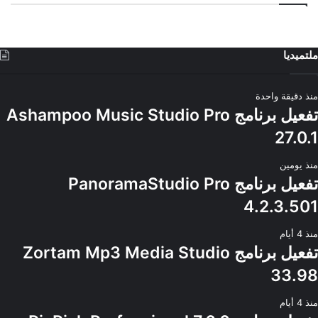
ملتميديا
منذ دقيقة واحدة
تفعيل برنامج Ashampoo Music Studio Pro
27.0.1
منذ يومين
تفعيل برنامج PanoramaStudio Pro
4.2.3.501
منذ 4 أيام
تفعيل برنامج Zortam Mp3 Media Studio
33.98
منذ 4 أيام