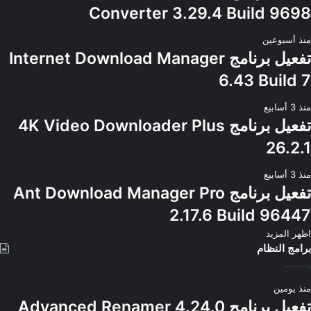
Converter 3.29.4 Build 9698
منذ أسبوعين
تفعيل برنامج Internet Download Manager
6.43 Build 7
منذ 3 أسابيع
تفعيل برنامج 4K Video Downloader Plus
26.2.1
منذ 3 أسابيع
تفعيل برنامج Ant Download Manager Pro
2.17.6 Build 96447
اظهر المزيد
برامج النظام
منذ يومين
تفعيل برنامج Advanced Renamer 4.24.0