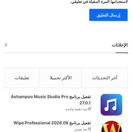
لاستخدامها المرة المقبلة في تعليقي.
الإعلانات
آخر التحديثات
الأكثر تحميلا
تعليقات
تفعيل برنامج Ashampoo Music Studio Pro
27.0.1
منذ دقيقة واحدة
تفعيل برنامج Wipe Professional 2026.09
منذ يومين