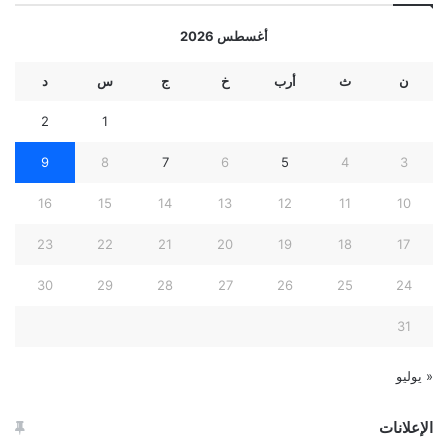
أغسطس 2026
ن
ث
أرب
خ
ج
س
د
2
1
9
8
7
6
5
4
3
16
15
14
13
12
11
10
23
22
21
20
19
18
17
30
29
28
27
26
25
24
31
« يوليو
الإعلانات