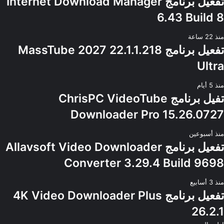
تفعيل برنامج Internet Download Manager
6.43 Build 8
منذ 22 ساعة
تفعيل برنامج MassTube 2027 22.1.1.218
Ultra
منذ 5 أيام
تفيل برنامج ChrisPC VideoTube
Downloader Pro 15.26.0727
منذ أسبوعين
تفعيل برنامج Allavsoft Video Downloader
Converter 3.29.4 Build 9698
منذ 3 أسابيع
تفعيل برنامج 4K Video Downloader Plus
26.2.1