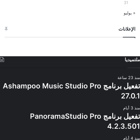
31
« يوليو
الإعلانات
ملتميديا
منذ 23 ساعة
تفعيل برنامج Ashampoo Music Studio Pro
27.0.1
منذ 3 أيام
تفعيل برنامج PanoramaStudio Pro
4.2.3.501
منذ 4 أيام