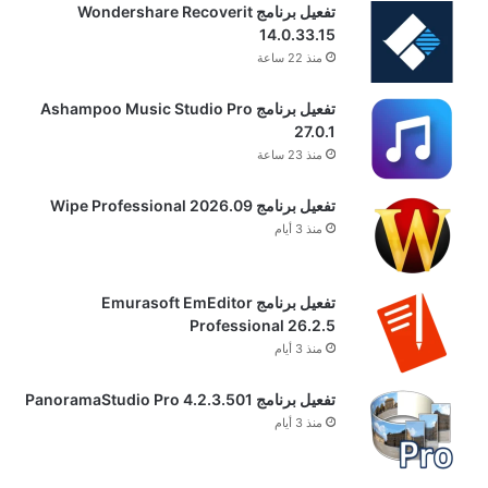
تفعيل برنامج Wondershare Recoverit
14.0.33.15
منذ 22 ساعة
تفعيل برنامج Ashampoo Music Studio Pro
27.0.1
منذ 23 ساعة
تفعيل برنامج Wipe Professional 2026.09
منذ 3 أيام
تفعيل برنامج Emurasoft EmEditor
Professional 26.2.5
منذ 3 أيام
تفعيل برنامج PanoramaStudio Pro 4.2.3.501
منذ 3 أيام