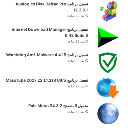
تفعيل برنامج Auslogics Disk Defrag Pro
12.3.0.1
منذ 22 ساعة
تفعيل برنامج Internet Download Manager
6.43 Build 8
منذ 22 ساعة
تفعيل برنامج Watchdog Anti-Malware 4.4.15
منذ 22 ساعة
تفعيل برنامج MassTube 2027 22.1.1.218 Ultra
منذ 22 ساعة
تحميل المتصفح Pale Moon 34.3.2
منذ 22 ساعة