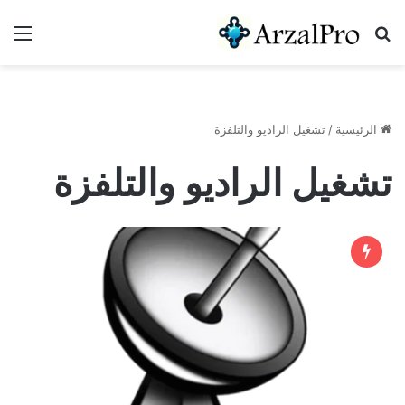
بحث عن
الق
الرئيسية
/
تشغيل الراديو والتلفزة
تشغيل الراديو والتلفزة