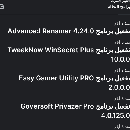
اظهر المزيد
برامج النظام
منذ 3 أيام
تفعيل برنامج Advanced Renamer 4.24.0
منذ 3 أيام
تفعيل برنامج TweakNow WinSecret Plus
10.0.0
منذ 3 أيام
تفعيل برنامج Easy Gamer Utility PRO
2.0.0.0
منذ 3 أيام
تفعيل برنامج Goversoft Privazer Pro
4.0.125.0
منذ 3 أيام