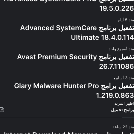
19.5.0.226
منذ 5 أيام
تفعيل برنامج Advanced SystemCare
Ultimate 18.4.0.114
منذ أسبوع واحد
تفعيل برنامج Avast Premium Security
26.7.11086
منذ 3 أسابيع
تفعيل برامج Glary Malware Hunter Pro
1.219.0.863
اظهر المزيد
برامج تحميل
منذ 22 ساعة