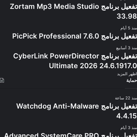
تفعيل برنامج Zortam Mp3 Media Studio
33.98
منذ 5 أيام
تفعيل برنامج PicPick Professional 7.6.0
منذ 3 أسابيع
تفعيل برنامج CyberLink PowerDirector
Ultimate 2026 24.6.1917.0
اظهر المزيد
حماية
منذ 22 ساعة
تفعيل برنامج Watchdog Anti-Malware
4.4.15
منذ 3 أيام
تفعيل برنامج Advanced SystemCare PRO