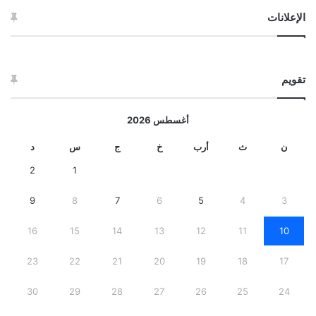
الإعلانات
تقويم
أغسطس 2026
ن
ث
أرب
خ
ج
س
د
2
1
9
8
7
6
5
4
3
16
15
14
13
12
11
10
23
22
21
20
19
18
17
30
29
28
27
26
25
24