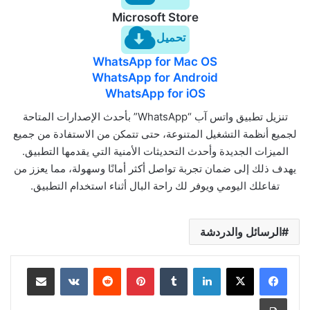
Microsoft Store
تحميل
WhatsApp for Mac OS
WhatsApp for Android
WhatsApp for iOS
تنزيل تطبيق واتس آب “WhatsApp” بأحدث الإصدارات المتاحة
لجميع أنظمة التشغيل المتنوعة، حتى تتمكن من الاستفادة من جميع
الميزات الجديدة وأحدث التحديثات الأمنية التي يقدمها التطبيق.
يهدف ذلك إلى ضمان تجربة تواصل أكثر أمانًا وسهولة، مما يعزز من
تفاعلك اليومي ويوفر لك راحة البال أثناء استخدام التطبيق.
الرسائل والدردشة
لينكدإن
بينتيريست
مشاركة عبر البريد
طباعة