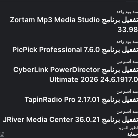
منذ يوم واحد
تفعيل برنامج Zortam Mp3 Media Studio
33.98
منذ يوم واحد
تفعيل برنامج PicPick Professional 7.6.0
منذ أسبوعين
تفعيل برنامج CyberLink PowerDirector
Ultimate 2026 24.6.1917.0
منذ أسبوعين
تفعيل برنامج TapinRadio Pro 2.17.01
منذ أسبوعين
تفعيل برنامج JRiver Media Center 36.0.21
اظهر المزيد
حماية