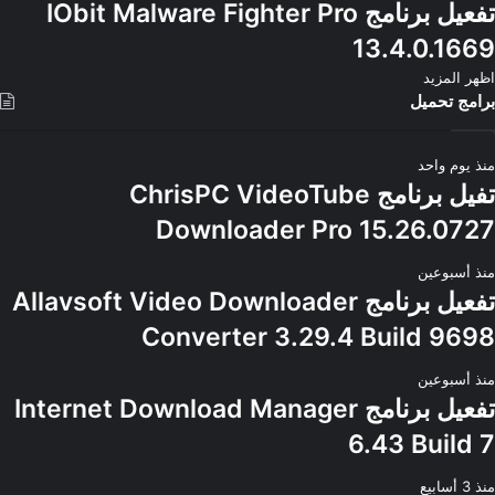
تفعيل برنامج IObit Malware Fighter Pro
13.4.0.1669
اظهر المزيد
برامج تحميل
منذ يوم واحد
تفيل برنامج ChrisPC VideoTube
Downloader Pro 15.26.0727
منذ أسبوعين
تفعيل برنامج Allavsoft Video Downloader
Converter 3.29.4 Build 9698
منذ أسبوعين
تفعيل برنامج Internet Download Manager
6.43 Build 7
منذ 3 أسابيع