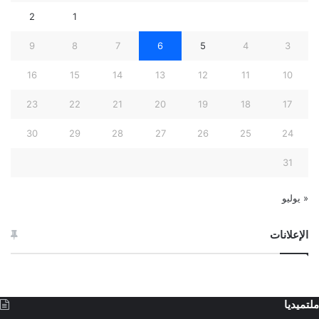
2
1
9
8
7
6
5
4
3
16
15
14
13
12
11
10
23
22
21
20
19
18
17
30
29
28
27
26
25
24
31
« يوليو
الإعلانات
ملتميديا