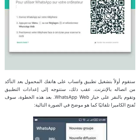
ستقوم أولاً بتشغيل تطبيق واتساب على هاتفك المحمول بعد التأكد
من اتصاله بالإنترنت. عقب ذلك، ستتوجه إلى إعدادات التطبيق
وتقوم بالنقر على خيار WhatsApp Web. بعد هذه الخطوة، سوف
تُفتح الكاميرا تلقائيًا كما هو موضح في الصورة التالية: