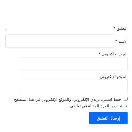
التعليق
*
الاسم
*
البريد الإلكتروني
*
الموقع الإلكتروني
احفظ اسمي، بريدي الإلكتروني، والموقع الإلكتروني في هذا المتصفح
لاستخدامها المرة المقبلة في تعليقي.