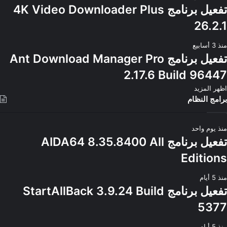
تفعيل برنامج 4K Video Downloader Plus
26.2.1
منذ 3 أسابيع
تفعيل برنامج Ant Download Manager Pro
2.17.6 Build 96447
اظهر المزيد
برامج النظام
منذ يوم واحد
تفعيل برنامج AIDA64 8.35.8400 All
Editions
منذ 5 أيام
تفعيل برنامج StartAllBack 3.9.24 Build
5377
منذ 5 أيام