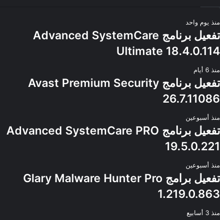
منذ يوم واحد
تفعيل برنامج Advanced SystemCare
Ultimate 18.4.0.114
منذ 6 أيام
تفعيل برنامج Avast Premium Security
26.7.11086
منذ أسبوعين
تفعيل برنامج Advanced SystemCare PRO
19.5.0.221
منذ أسبوعين
تفعيل برامج Glary Malware Hunter Pro
1.219.0.863
منذ 3 أسابيع