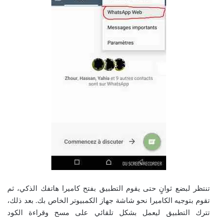
تنتظر لبضع ثوانٍ حتى يقوم التطبيق بفتح كاميرا هاتفك الذكي، ثم
تقوم بتوجيه الكاميرا نحو شاشة جهاز الكمبيوتر الخاص بك. بعد ذلك،
تترك التطبيق ليعمل بشكل تلقائي على مسح وقراءة الكود