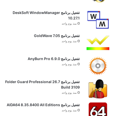
تفعيل برنامج DeskSoft WindowManager
10.27.1
منذ يوم واحد
تفعيل برنامج GoldWave 7.05
منذ يوم واحد
تفعيل برنامج AnyBurn Pro 6.9.0
منذ يوم واحد
تفعيل برنامج Folder Guard Professional 26.7
Build 3109
منذ يوم واحد
تفعيل برنامج AIDA64 8.35.8400 All Editions
منذ يوم واحد