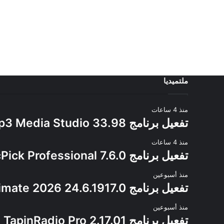
ملتميديا
منذ 4 ساعات
تفعيل برنامج Zortam Mp3 Media Studio 33.98
منذ 4 ساعات
تفعيل برنامج PicPick Professional 7.6.0
منذ أسبوعين
تفعيل برنامج CyberLink PowerDirector Ultimate 2026 24.6.1917.0
منذ أسبوعين
تفعيل برنامج TapinRadio Pro 2.17.01