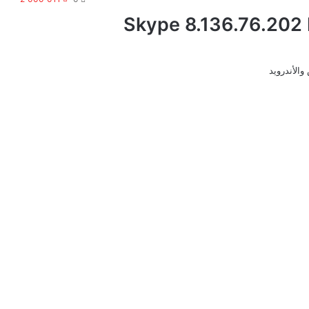
Skype 8.136.76.202 Preview