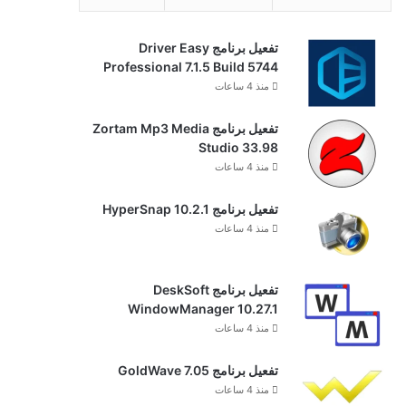
تفعيل برنامج Driver Easy
Professional 7.1.5 Build 5744
منذ 4 ساعات
تفعيل برنامج Zortam Mp3 Media
Studio 33.98
منذ 4 ساعات
تفعيل برنامج HyperSnap 10.2.1
منذ 4 ساعات
تفعيل برنامج DeskSoft
WindowManager 10.27.1
منذ 4 ساعات
تفعيل برنامج GoldWave 7.05
منذ 4 ساعات