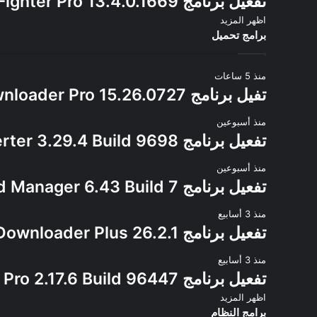
تفعيل برنامج IObit Malware Fighter Pro 13.4.0.1669
اظهر المزيد
برامج تحميل
منذ 5 ساعات
تفيل برنامج ChrisPC VideoTube Downloader Pro 15.26.0727
منذ أسبوعين
تفعيل برنامج Allavsoft Video Downloader Converter 3.29.4 Build 9698
منذ أسبوعين
تفعيل برنامج Internet Download Manager 6.43 Build 7
منذ 3 أسابيع
تفعيل برنامج 4K Video Downloader Plus 26.2.1
منذ 3 أسابيع
تفعيل برنامج Ant Download Manager Pro 2.17.6 Build 96447
اظهر المزيد
برامج النظام