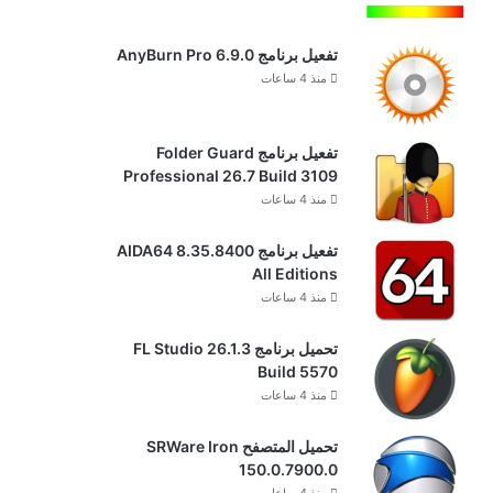
تفعيل برنامج AnyBurn Pro 6.9.0
منذ 4 ساعات
تفعيل برنامج Folder Guard
Professional 26.7 Build 3109
منذ 4 ساعات
تفعيل برنامج AIDA64 8.35.8400
All Editions
منذ 4 ساعات
تحميل برنامج FL Studio 26.1.3
Build 5570
منذ 4 ساعات
تحميل المتصفح SRWare Iron
150.0.7900.0
منذ 4 ساعات