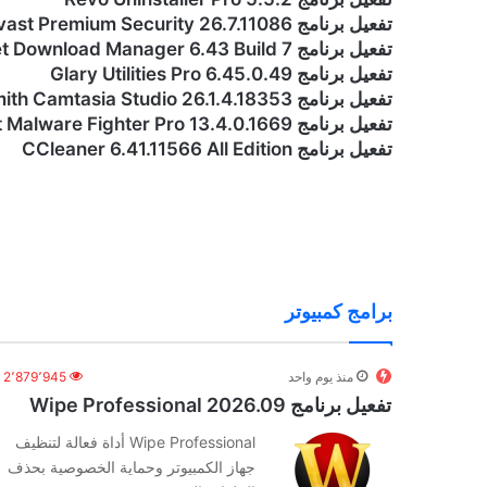
تفعيل برنامج Avast Premium Security 26.7.11086
تفعيل برنامج Internet Download Manager 6.43 Build 7
تفعيل برنامج Glary Utilities Pro 6.45.0.49
تفعيل برنامج TechSmith Camtasia Studio 26.1.4.18353
تفعيل برنامج IObit Malware Fighter Pro 13.4.0.1669
تفعيل برنامج CCleaner 6.41.11566 All Edition
برامج كمبيوتر
منذ يوم واحد
2٬879٬945
تفعيل برنامج Wipe Professional 2026.09
Wipe Professional أداة فعالة لتنظيف
جهاز الكمبيوتر وحماية الخصوصية بحذف