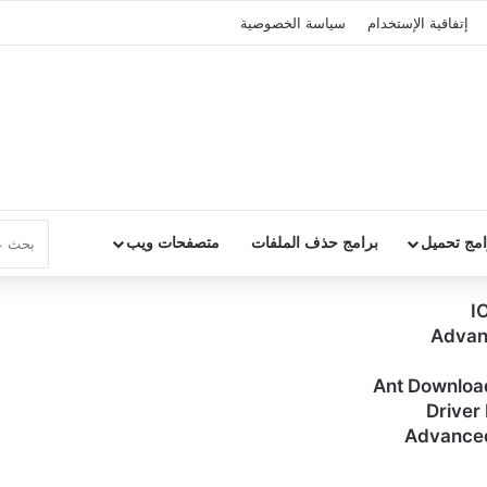
إتفاقية الإستخدام
سياسة الخصوصية
امج تحميل
برامج حذف الملفات
متصفحات ويب