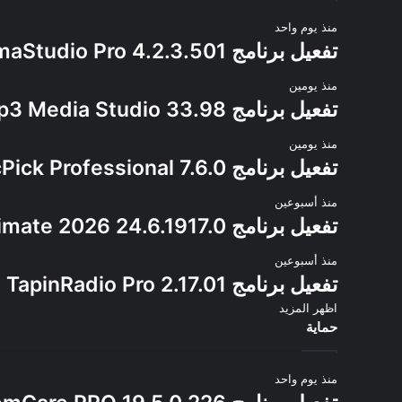
منذ يوم واحد
تفعيل برنامج PanoramaStudio Pro 4.2.3.501
منذ يومين
تفعيل برنامج Zortam Mp3 Media Studio 33.98
منذ يومين
تفعيل برنامج PicPick Professional 7.6.0
منذ أسبوعين
تفعيل برنامج CyberLink PowerDirector Ultimate 2026 24.6.1917.0
منذ أسبوعين
تفعيل برنامج TapinRadio Pro 2.17.01
اظهر المزيد
حماية
منذ يوم واحد