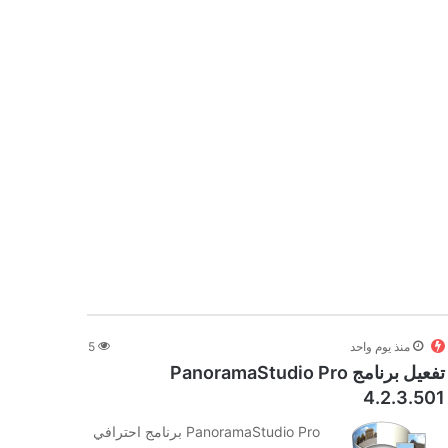
منذ يوم واحد
5
تفعيل برنامج PanoramaStudio Pro
4.2.3.501
PanoramaStudio Pro برنامج احترافي