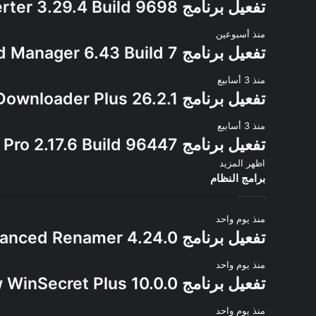
تفعيل برنامج Allavsoft Video Downloader Converter 3.29.4 Build 9698
منذ أسبوعين
تفعيل برنامج Internet Download Manager 6.43 Build 7
منذ 3 أسابيع
تفعيل برنامج 4K Video Downloader Plus 26.2.1
منذ 3 أسابيع
تفعيل برنامج Ant Download Manager Pro 2.17.6 Build 96447
اظهر المزيد
برامج النظام
منذ يوم واحد
تفعيل برنامج Advanced Renamer 4.24.0
منذ يوم واحد
تفعيل برنامج TweakNow WinSecret Plus 10.0.0
منذ يوم واحد