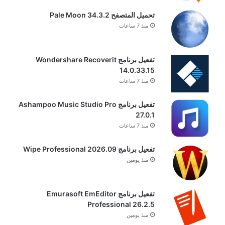
تحميل المتصفح Pale Moon 34.3.2
منذ 7 ساعات
تفعيل برنامج Wondershare Recoverit
14.0.33.15
منذ 7 ساعات
تفعيل برنامج Ashampoo Music Studio Pro
27.0.1
منذ 7 ساعات
تفعيل برنامج Wipe Professional 2026.09
منذ يومين
تفعيل برنامج Emurasoft EmEditor
Professional 26.2.5
منذ يومين