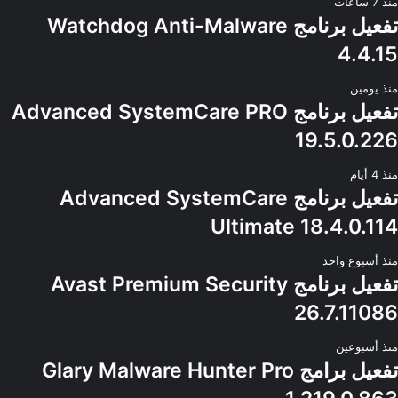
منذ 7 ساعات
تفعيل برنامج Watchdog Anti-Malware
4.4.15
منذ يومين
تفعيل برنامج Advanced SystemCare PRO
19.5.0.226
منذ 4 أيام
تفعيل برنامج Advanced SystemCare
Ultimate 18.4.0.114
منذ أسبوع واحد
تفعيل برنامج Avast Premium Security
26.7.11086
منذ أسبوعين
تفعيل برامج Glary Malware Hunter Pro