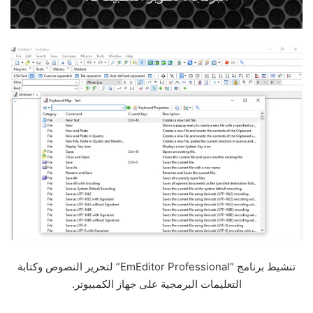
تنشيط برنامج “EmEditor Professional” لتحرير النصوص وكتابة
التعليمات البرمجية على جهاز الكمبيوتر.