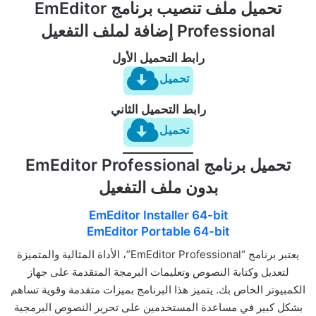
تحميل ملف تنصيب برنامج EmEditor
Professional إضافة لملف التفعيل
رابط التحميل الأول
تحميل
رابط التحميل الثاني
تحميل
تحميل برنامج EmEditor Professional
بدون ملف التفعيل
EmEditor Installer 64-bit
EmEditor Portable 64-bit
يعتبر برنامج “EmEditor Professional”، الأداة المثالية والمتميزة
لتعديل وكتابة النصوص وتعليمات البرمجة المتقدمة على جهاز
الكمبيوتر الخاص بك. يتميز هذا البرنامج بميزات متقدمة وقوية تساهم
بشكل كبير في مساعدة المستخدمين على تحرير النصوص البرمجية