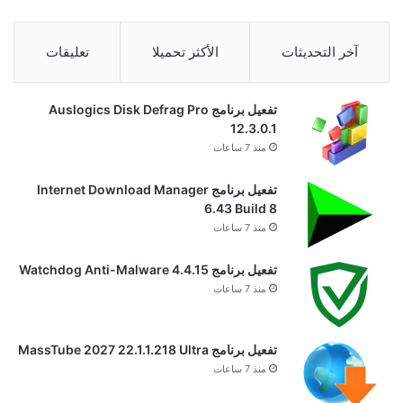
آخر التحديثات
الأكثر تحميلا
تعليقات
تفعيل برنامج Auslogics Disk Defrag Pro
12.3.0.1
منذ 7 ساعات
تفعيل برنامج Internet Download Manager
6.43 Build 8
منذ 7 ساعات
تفعيل برنامج Watchdog Anti-Malware 4.4.15
منذ 7 ساعات
تفعيل برنامج MassTube 2027 22.1.1.218 Ultra
منذ 7 ساعات