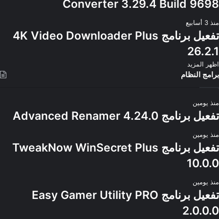
Converter 3.29.4 Build 9698
منذ 3 أسابيع
تفعيل برنامج 4K Video Downloader Plus
26.2.1
اظهر المزيد
برامج النظام
منذ يومين
تفعيل برنامج Advanced Renamer 4.24.0
منذ يومين
تفعيل برنامج TweakNow WinSecret Plus
10.0.0
منذ يومين
تفعيل برنامج Easy Gamer Utility PRO
2.0.0.0