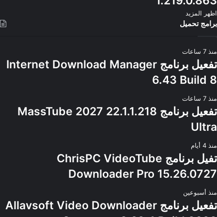
1.219.0.863
اظهر المزيد
برامج تحميل
منذ 7 ساعات
تفعيل برنامج Internet Download Manager
6.43 Build 8
منذ 7 ساعات
تفعيل برنامج MassTube 2027 22.1.1.218
Ultra
منذ 4 أيام
تفيل برنامج ChrisPC VideoTube
Downloader Pro 15.26.0727
منذ أسبوعين
تفعيل برنامج Allavsoft Video Downloader