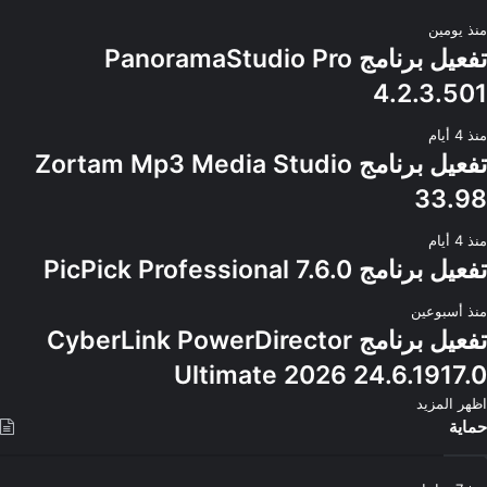
منذ يومين
تفعيل برنامج PanoramaStudio Pro
4.2.3.501
منذ 4 أيام
تفعيل برنامج Zortam Mp3 Media Studio
33.98
منذ 4 أيام
تفعيل برنامج PicPick Professional 7.6.0
منذ أسبوعين
تفعيل برنامج CyberLink PowerDirector
Ultimate 2026 24.6.1917.0
اظهر المزيد
حماية