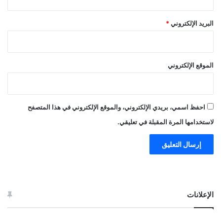
البريد الإلكتروني
*
الموقع الإلكتروني
احفظ اسمي، بريدي الإلكتروني، والموقع الإلكتروني في هذا المتصفح
لاستخدامها المرة المقبلة في تعليقي.
الإعلانات