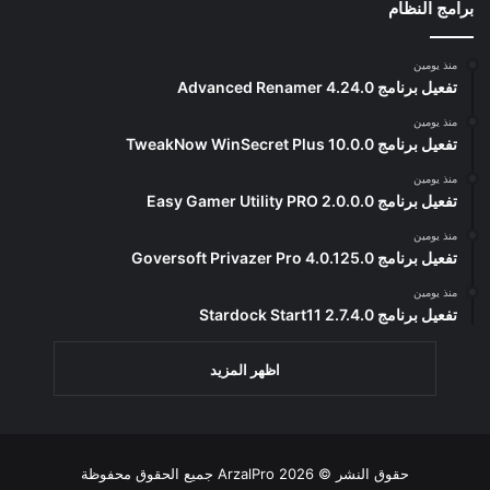
برامج النظام
منذ يومين
تفعيل برنامج Advanced Renamer 4.24.0
منذ يومين
تفعيل برنامج TweakNow WinSecret Plus 10.0.0
منذ يومين
تفعيل برنامج Easy Gamer Utility PRO 2.0.0.0
منذ يومين
تفعيل برنامج Goversoft Privazer Pro 4.0.125.0
منذ يومين
تفعيل برنامج Stardock Start11 2.7.4.0
اظهر المزيد
حقوق النشر © 2026
ArzalPro
جميع الحقوق محفوظة