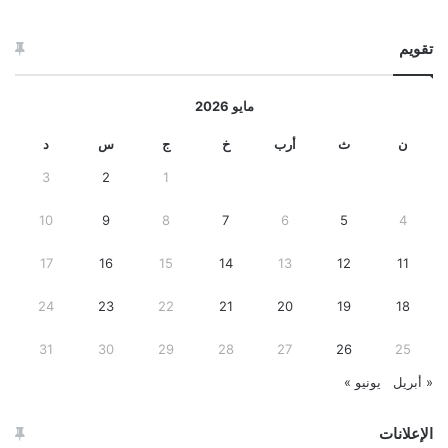
تقويم
مايو 2026
ن
ث
أرب
خ
ج
س
د
3
2
1
10
9
8
7
6
5
4
17
16
15
14
13
12
11
24
23
22
21
20
19
18
31
30
29
28
27
26
25
« أبريل
يونيو »
الإعلانات