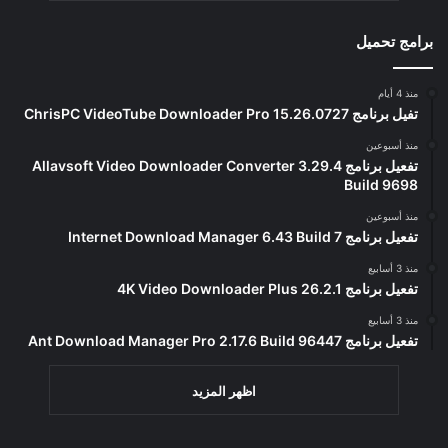
برامج تحميل
منذ 4 أيام
تفيل برنامج ChrisPC VideoTube Downloader Pro 15.26.0727
منذ أسبوعين
تفعيل برنامج Allavsoft Video Downloader Converter 3.29.4
Build 9698
منذ أسبوعين
تفعيل برنامج Internet Download Manager 6.43 Build 7
منذ 3 أسابيع
تفعيل برنامج 4K Video Downloader Plus 26.2.1
منذ 3 أسابيع
تفعيل برنامج Ant Download Manager Pro 2.17.6 Build 96447
اظهر المزيد