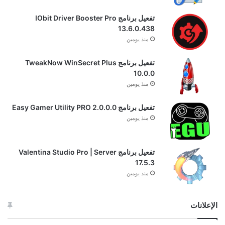
تفعيل برنامج IObit Driver Booster Pro
13.6.0.438
منذ يومين
تفعيل برنامج TweakNow WinSecret Plus
10.0.0
منذ يومين
تفعيل برنامج Easy Gamer Utility PRO 2.0.0.0
منذ يومين
تفعيل برنامج Valentina Studio Pro | Server
17.5.3
منذ يومين
الإعلانات