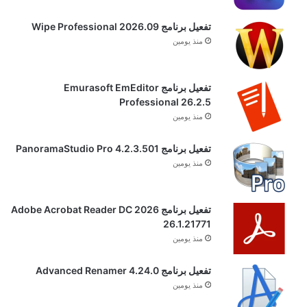
تفعيل برنامج Wipe Professional 2026.09
منذ يومين
تفعيل برنامج Emurasoft EmEditor
Professional 26.2.5
منذ يومين
تفعيل برنامج PanoramaStudio Pro 4.2.3.501
منذ يومين
تفعيل برنامج Adobe Acrobat Reader DC 2026
26.1.21771
منذ يومين
تفعيل برنامج Advanced Renamer 4.24.0
منذ يومين