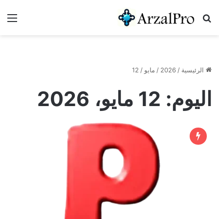
بحث عن
الق
الرئيسية
/
2026
/
مايو
/
12
اليوم:
12 مايو، 2026