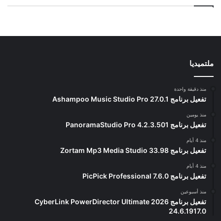
ملتميديا
منذ دقيقة واحدة
تفعيل برنامج Ashampoo Music Studio Pro 27.0.1
منذ يومين
تفعيل برنامج PanoramaStudio Pro 4.2.3.501
منذ 4 أيام
تفعيل برنامج Zortam Mp3 Media Studio 33.98
منذ 4 أيام
تفعيل برنامج PicPick Professional 7.6.0
منذ أسبوعين
تفعيل برنامج CyberLink PowerDirector Ultimate 2026
24.6.1917.0