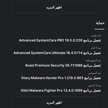
اظهر المزيد
حماية
منذ يومين
تفعيل برنامج Advanced SystemCare PRO 19.5.0.226
منذ 4 أيام
تفعيل برنامج Advanced SystemCare Ultimate 18.4.0.114
منذ أسبوع واحد
تفعيل برنامج Avast Premium Security 26.7.11086
منذ أسبوعين
تفعيل برامج Glary Malware Hunter Pro 1.219.0.863
منذ 4 أسابيع
تفعيل برنامج IObit Malware Fighter Pro 13.4.0.1669
اظهر المزيد