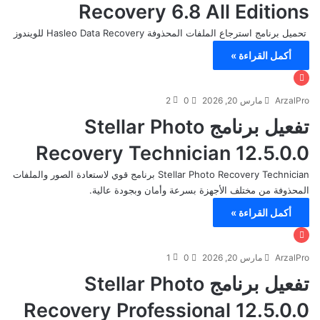
Recovery 6.8 All Editions
تحميل برنامج استرجاع الملفات المحذوفة Hasleo Data Recovery للويندوز
أكمل القراءة »
ArzalPro
مارس 20, 2026
0
2
تفعيل برنامج Stellar Photo
Recovery Technician 12.5.0.0
Stellar Photo Recovery Technician برنامج قوي لاستعادة الصور والملفات
المحذوفة من مختلف الأجهزة بسرعة وأمان وبجودة عالية.
أكمل القراءة »
ArzalPro
مارس 20, 2026
0
1
تفعيل برنامج Stellar Photo
Recovery Professional 12.5.0.0