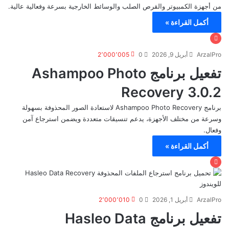
من أجهزة الكمبيوتر والقرص الصلب والوسائط الخارجية بسرعة وفعالية عالية.
أكمل القراءة »
ArzalPro
أبريل 9, 2026
0
2٬000٬005
تفعيل برنامج Ashampoo Photo
Recovery 3.0.2
برنامج Ashampoo Photo Recovery لاستعادة الصور المحذوفة بسهولة
وسرعة من مختلف الأجهزة، يدعم تنسيقات متعددة ويضمن استرجاع آمن
وفعال.
أكمل القراءة »
ArzalPro
أبريل 1, 2026
0
2٬000٬010
تفعيل برنامج Hasleo Data