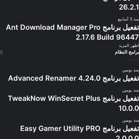
26.2.1
منذ 3 أسابيع
تفعيل برنامج Ant Download Manager Pro
2.17.6 Build 96447
اظهر المزيد
برامج النظام
منذ يومين
تفعيل برنامج Advanced Renamer 4.24.0
منذ يومين
تفعيل برنامج TweakNow WinSecret Plus
10.0.0
منذ يومين
تفعيل برنامج Easy Gamer Utility PRO
2.0.0.0