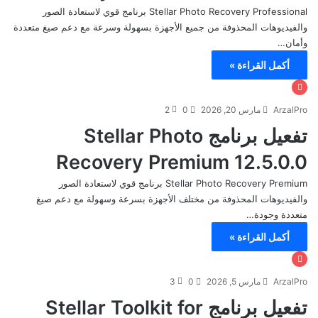
Stellar Photo Recovery Professional برنامج قوي لاستعادة الصور
والفيديوهات المحذوفة من جميع الأجهزة بسهولة وسرعة مع دعم صيغ متعددة
وأمان…
أكمل القراءة »
ArzalPro
مارس 20, 2026
0
2
تفعيل برنامج Stellar Photo
Recovery Premium 12.5.0.0
Stellar Photo Recovery Premium برنامج قوي لاستعادة الصور
والفيديوهات المحذوفة من مختلف الأجهزة بسرعة وسهولة مع دعم صيغ
متعددة وجودة…
أكمل القراءة »
ArzalPro
مارس 5, 2026
0
3
تفعيل برنامج Stellar Toolkit for