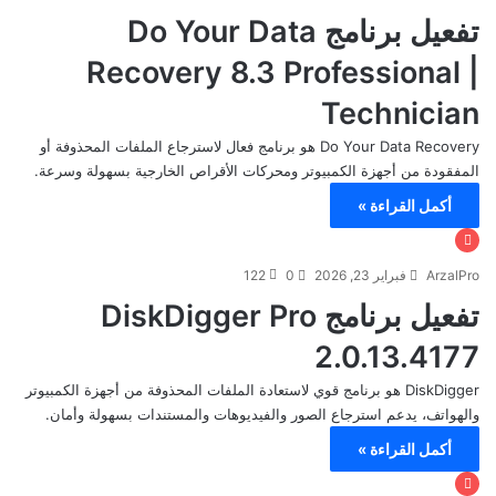
تفعيل برنامج Do Your Data
Recovery 8.3 Professional |
Technician
Do Your Data Recovery هو برنامج فعال لاسترجاع الملفات المحذوفة أو
المفقودة من أجهزة الكمبيوتر ومحركات الأقراص الخارجية بسهولة وسرعة.
أكمل القراءة »
ArzalPro
فبراير 23, 2026
0
122
تفعيل برنامج DiskDigger Pro
2.0.13.4177
DiskDigger هو برنامج قوي لاستعادة الملفات المحذوفة من أجهزة الكمبيوتر
والهواتف، يدعم استرجاع الصور والفيديوهات والمستندات بسهولة وأمان.
أكمل القراءة »