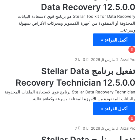
Data Recovery 12.5.0.0
Stellar Toolkit for Data Recovery هو برنامج قوي لاستعادة البيانات
المحذوفة أو المفقودة من أجهزة الكمبيوتر ومحركات الأقراص بسهولة
وسرعة…
أكمل القراءة »
ArzalPro
مارس 5, 2026
0
2
تفعيل برنامج Stellar Data
Recovery Technician 12.5.0.0
Stellar Data Recovery Technician برنامج قوي لاستعادة الملفات المحذوفة
والبيانات المفقودة من الأجهزة المختلفة بسرعة وكفاءة عالية.
أكمل القراءة »
ArzalPro
مارس 5, 2026
0
7
تفعيل برنامج Stellar Data