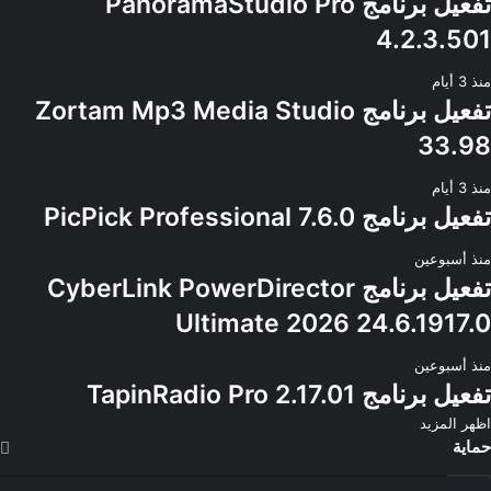
تفعيل برنامج PanoramaStudio Pro
4.2.3.501
منذ 3 أيام
تفعيل برنامج Zortam Mp3 Media Studio
33.98
منذ 3 أيام
تفعيل برنامج PicPick Professional 7.6.0
منذ أسبوعين
تفعيل برنامج CyberLink PowerDirector
Ultimate 2026 24.6.1917.0
منذ أسبوعين
تفعيل برنامج TapinRadio Pro 2.17.01
اظهر المزيد
حماية