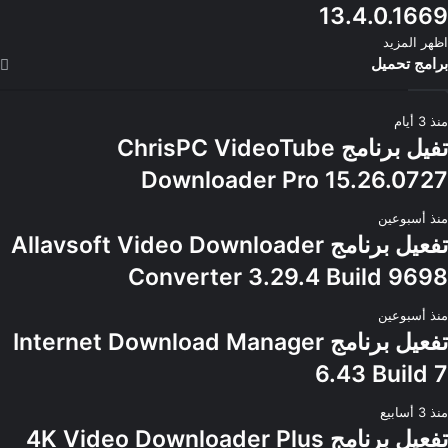
13.4.0.1669
اظهر المزيد
برامج تحميل
منذ 3 أيام
تفيل برنامج ChrisPC VideoTube
Downloader Pro 15.26.0727
منذ أسبوعين
تفعيل برنامج Allavsoft Video Downloader
Converter 3.29.4 Build 9698
منذ أسبوعين
تفعيل برنامج Internet Download Manager
6.43 Build 7
منذ 3 أسابيع
تفعيل برنامج 4K Video Downloader Plus