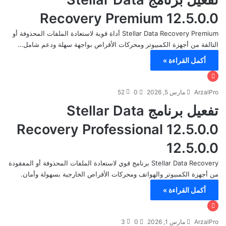
Recovery Premium 12.5.0.0
Stellar Data Recovery Premium أداة قوية لاستعادة الملفات المحذوفة أو
التالفة من أجهزة الكمبيوتر ومحركات الأقراص بواجهة سهلة ودعم شامل…
أكمل القراءة »
ArzalPro
مارس 5, 2026
0
52
تفعيل برنامج Stellar Data
Recovery Professional 12.5.0.0
12.5.0.0
Stellar Data Recovery برنامج قوي لاستعادة الملفات المحذوفة أو المفقودة
من أجهزة الكمبيوتر والهواتف ومحركات الأقراص الخارجية بسهولة وأمان.
أكمل القراءة »
ArzalPro
مارس 1, 2026
0
3