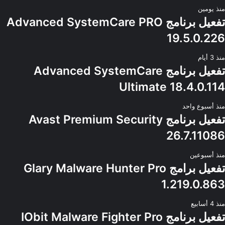
منذ يومين
تفعيل برنامج Advanced SystemCare PRO
19.5.0.226
منذ 3 أيام
تفعيل برنامج Advanced SystemCare
Ultimate 18.4.0.114
منذ أسبوع واحد
تفعيل برنامج Avast Premium Security
26.7.11086
منذ أسبوعين
تفعيل برامج Glary Malware Hunter Pro
1.219.0.863
منذ 4 أسابيع
تفعيل برنامج IObit Malware Fighter Pro