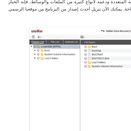
المتعددة ودعمه لأنواع كثيرة من الملفات والوسائط، فإنه الخيار
اجة. يمكنك الآن تنزيل أحدث إصدار من البرنامج من موقعنا الرسمي