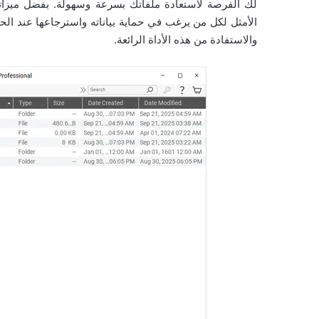
لك الفرصة لاستعادة ملفاتك بسرعة وسهولة. بفضل ميزاته 
الأمثل لكل من يرغب في حماية بياناته واسترجاعها عند الح
والاستفادة من هذه الأداة الرائعة.