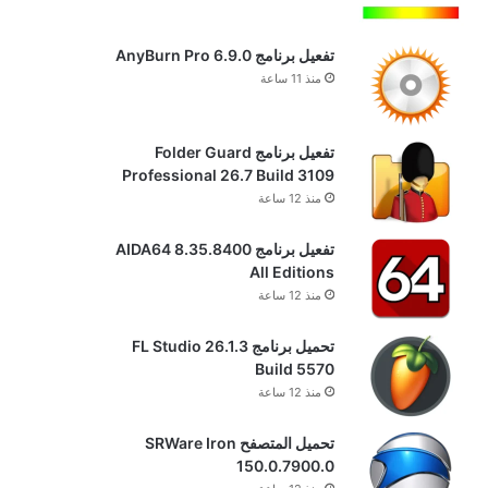
تفعيل برنامج AnyBurn Pro 6.9.0
منذ 11 ساعة
تفعيل برنامج Folder Guard
Professional 26.7 Build 3109
منذ 12 ساعة
تفعيل برنامج AIDA64 8.35.8400
All Editions
منذ 12 ساعة
تحميل برنامج FL Studio 26.1.3
Build 5570
منذ 12 ساعة
تحميل المتصفح SRWare Iron
150.0.7900.0