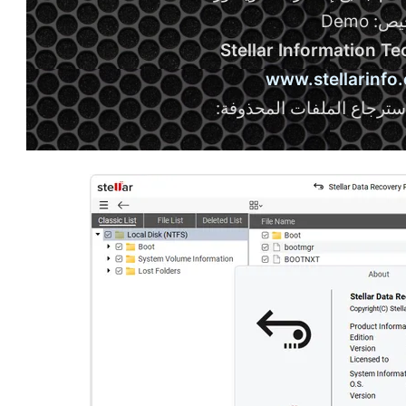
: Demo
Stellar Information T
www.stellarinfo
سترجاع الملفات المحذوفة: