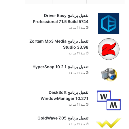
تفعيل برنامج Driver Easy
Professional 7.1.5 Build 5744
منذ 11 ساعة
تفعيل برنامج Zortam Mp3 Media
Studio 33.98
منذ 11 ساعة
تفعيل برنامج HyperSnap 10.2.1
منذ 11 ساعة
تفعيل برنامج DeskSoft
WindowManager 10.27.1
منذ 11 ساعة
تفعيل برنامج GoldWave 7.05
منذ 11 ساعة