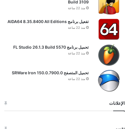
Build 3109
منذ 22 ساعة
تفعيل برنامج AIDA64 8.35.8400 All Editions
منذ 22 ساعة
تحميل برنامج FL Studio 26.1.3 Build 5570
منذ 22 ساعة
تحميل المتصفح SRWare Iron 150.0.7900.0
منذ 22 ساعة
الإعلانات
تقويم