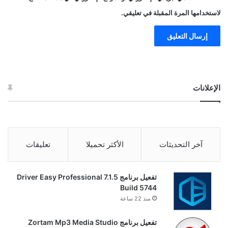
لاستخدامها المرة المقبلة في تعليقي.
الإعلانات
آخر التحديثات
الأكثر تحميلا
تعليقات
تفعيل برنامج Driver Easy Professional 7.1.5
Build 5744
منذ 22 ساعة
تفعيل برنامج Zortam Mp3 Media Studio