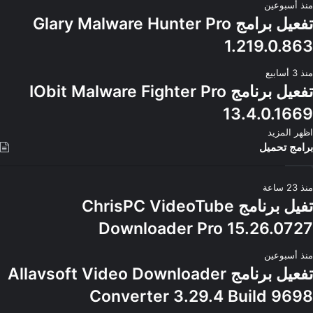
منذ أسبوعين
تفعيل برامج Glary Malware Hunter Pro
1.219.0.863
منذ 3 أسابيع
تفعيل برنامج IObit Malware Fighter Pro
13.4.0.1669
اظهر المزيد
برامج تحميل
منذ 23 ساعة
تفيل برنامج ChrisPC VideoTube
Downloader Pro 15.26.0727
منذ أسبوعين
تفعيل برنامج Allavsoft Video Downloader
Converter 3.29.4 Build 9698