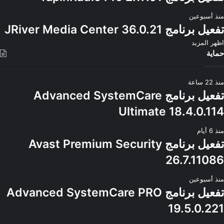
منذ أسبوعين
تفعيل برنامج JRiver Media Center 36.0.21
اظهر المزيد
حماية
منذ 22 ساعة
تفعيل برنامج Advanced SystemCare
Ultimate 18.4.0.114
منذ 6 أيام
تفعيل برنامج Avast Premium Security
26.7.11086
منذ أسبوعين
تفعيل برنامج Advanced SystemCare PRO
19.5.0.221