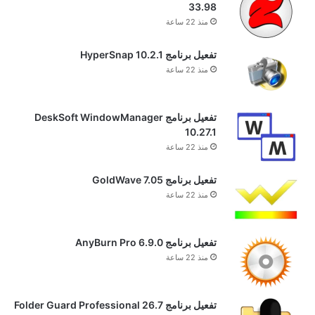
33.98
منذ 22 ساعة
تفعيل برنامج HyperSnap 10.2.1
منذ 22 ساعة
تفعيل برنامج DeskSoft WindowManager
10.27.1
منذ 22 ساعة
تفعيل برنامج GoldWave 7.05
منذ 22 ساعة
تفعيل برنامج AnyBurn Pro 6.9.0
منذ 22 ساعة
تفعيل برنامج Folder Guard Professional 26.7