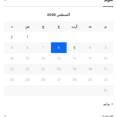
أغسطس 2026
ن
ث
أرب
خ
ج
س
د
2
1
9
8
7
6
5
4
3
16
15
14
13
12
11
10
23
22
21
20
19
18
17
30
29
28
27
26
25
24
31
« يوليو