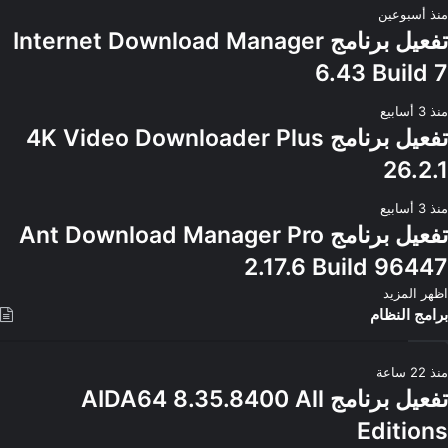
منذ أسبوعين
تفعيل برنامج Internet Download Manager
6.43 Build 7
منذ 3 أسابيع
تفعيل برنامج 4K Video Downloader Plus
26.2.1
منذ 3 أسابيع
تفعيل برنامج Ant Download Manager Pro
2.17.6 Build 96447
اظهر المزيد
برامج النظام
منذ 22 ساعة
تفعيل برنامج AIDA64 8.35.8400 All
Editions