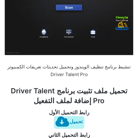
تنشيط برنامج تنظيف الويندوز وتحميل تحديثات تعريفات الكمبيوتر
Driver Talent Pro
تحميل ملف تثبيت برنامج Driver Talent
Pro إضافة لملف التفعيل
رابط التحميل الأول
تحميل
رابط التحميل الثاني