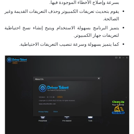
بسرعة وإصلاح الأخطاء الموجودة فيها.
يقوم بتحديث تعريفات الكمبيوتر وحذف التعريفات القديمة وغير
الصالحة.
يتميز البرنامج بسهولة الاستخدام ويتيح إنشاء نسخ احتياطية
لتعريفات جهاز الكمبيوتر.
كما يتميز بسهولة وسرعة تنصيب التعريفات الاحتياطية.