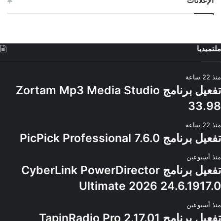
الإعلانات
ملتميديا
منذ 22 ساعة
تفعيل برنامج Zortam Mp3 Media Studio
33.98
منذ 22 ساعة
تفعيل برنامج PicPick Professional 7.6.0
منذ أسبوعين
تفعيل برنامج CyberLink PowerDirector
Ultimate 2026 24.6.1917.0
منذ أسبوعين
تفعيل برنامج TapinRadio Pro 2.17.01