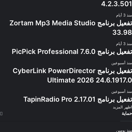
4.2.3.501
منذ 3 أيام
تفعيل برنامج Zortam Mp3 Media Studio
33.98
منذ 3 أيام
تفعيل برنامج PicPick Professional 7.6.0
منذ أسبوعين
تفعيل برنامج CyberLink PowerDirector
Ultimate 2026 24.6.1917.0
منذ أسبوعين
تفعيل برنامج TapinRadio Pro 2.17.01
اظهر المزيد
حماية
منذ يومين