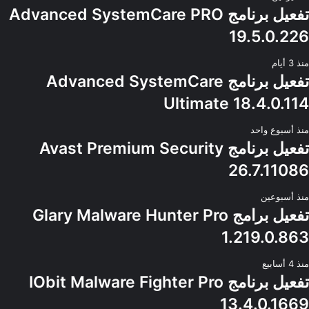
تفعيل برنامج Advanced SystemCare PRO
19.5.0.226
منذ 3 أيام
تفعيل برنامج Advanced SystemCare
Ultimate 18.4.0.114
منذ أسبوع واحد
تفعيل برنامج Avast Premium Security
26.7.11086
منذ أسبوعين
تفعيل برامج Glary Malware Hunter Pro
1.219.0.863
منذ 4 أسابيع
تفعيل برنامج IObit Malware Fighter Pro
13.4.0.1669