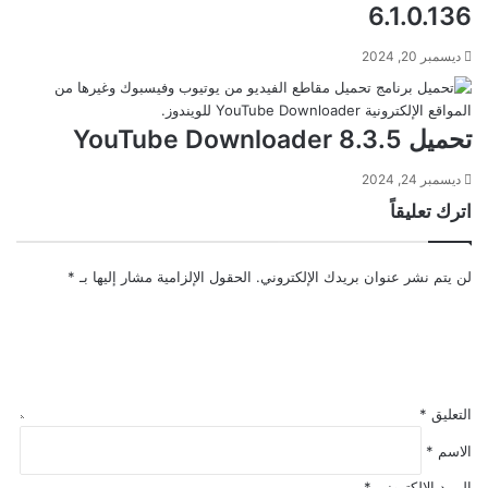
6.1.0.136
ديسمبر 20, 2024
تحميل YouTube Downloader 8.3.5
ديسمبر 24, 2024
اترك تعليقاً
لن يتم نشر عنوان بريدك الإلكتروني.
الحقول الإلزامية مشار إليها بـ
*
التعليق
*
الاسم
*
البريد الإلكتروني
*