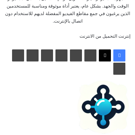
الوقت والجهد. بشكل عام، يعتبر أداة موثوقة ومناسبة للمستخدمين
الذين يرغبون في جمع مقاطع الفيديو المفضلة لديهم للاستخدام دون
اتصال بالإنترنت.
إنترنت
التحميل من الانترنت
لينكدإن
بينتيريست
مشاركة عبر البريد
طباعة