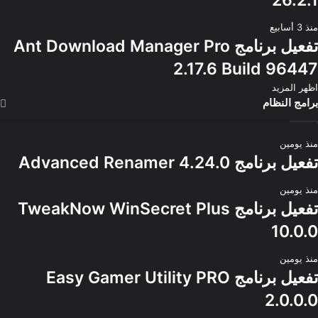
منذ 3 أسابيع
تفعيل برنامج Ant Download Manager Pro
2.17.6 Build 96447
اظهر المزيد
برامج النظام
منذ يومين
تفعيل برنامج Advanced Renamer 4.24.0
منذ يومين
تفعيل برنامج TweakNow WinSecret Plus
10.0.0
منذ يومين
تفعيل برنامج Easy Gamer Utility PRO
2.0.0.0