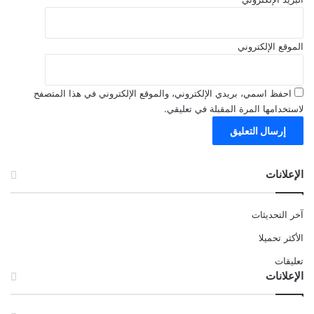
الموقع الإلكتروني
احفظ اسمي، بريدي الإلكتروني، والموقع الإلكتروني في هذا المتصفح
لاستخدامها المرة المقبلة في تعليقي.
الإعلانات
آخر التحديثات
الأكثر تحميلا
تعليقات
الإعلانات