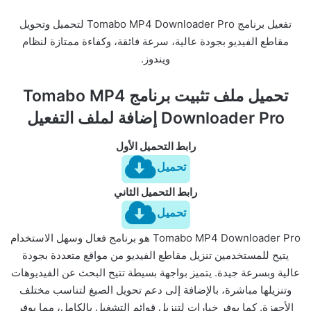
تفعيل برنامج Tomabo MP4 Downloader Pro لتحميل وتحويل
مقاطع الفيديو بجودة عالية، سرعة فائقة، وكفاءة ممتازة لنظام
ويندوز.
تحميل ملف تثبيت برنامج Tomabo MP4
Downloader Pro إضافة لملف التفعيل
رابط التحميل الأول
تحميل
رابط التحميل الثاني
تحميل
Tomabo MP4 Downloader Pro هو برنامج فعال وسهل الاستخدام
يتيح للمستخدمين تنزيل مقاطع الفيديو من مواقع متعددة بجودة
عالية وبسرعة جيدة. يتميز بواجهة بسيطة تتيح البحث عن الفيديوهات
وتنزيلها مباشرة، بالإضافة إلى دعم تحويل الصيغ لتناسب مختلف
الأجهزة. كما يوفر خيارات لتنزيل قوائم التشغيل بالكامل، مما يوفر