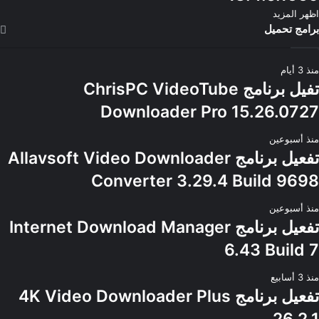
اظهر المزيد
برامج تحميل
منذ 3 أيام
تفيل برنامج ChrisPC VideoTube
Downloader Pro 15.26.0727
منذ أسبوعين
تفعيل برنامج Allavsoft Video Downloader
Converter 3.29.4 Build 9698
منذ أسبوعين
تفعيل برنامج Internet Download Manager
6.43 Build 7
منذ 3 أسابيع
تفعيل برنامج 4K Video Downloader Plus
26.2.1