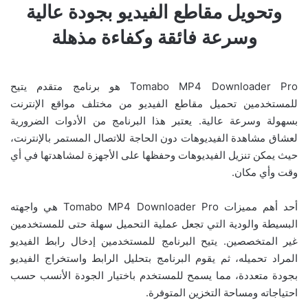
وتحويل مقاطع الفيديو بجودة عالية
وسرعة فائقة وكفاءة مذهلة
Tomabo MP4 Downloader Pro هو برنامج متقدم يتيح
للمستخدمين تحميل مقاطع الفيديو من مختلف مواقع الإنترنت
بسهولة وسرعة عالية. يعتبر هذا البرنامج من الأدوات الضرورية
لعشاق مشاهدة الفيديوهات دون الحاجة للاتصال المستمر بالإنترنت،
حيث يمكن تنزيل الفيديوهات وحفظها على الأجهزة لمشاهدتها في أي
وقت وأي مكان.
أحد أهم مميزات Tomabo MP4 Downloader Pro هي واجهته
البسيطة والودية التي تجعل عملية التحميل سهلة حتى للمستخدمين
غير المتخصصين. يتيح البرنامج للمستخدمين إدخال رابط الفيديو
المراد تحميله، ثم يقوم البرنامج بتحليل الرابط واستخراج الفيديو
بجودة متعددة، مما يسمح للمستخدم باختيار الجودة الأنسب حسب
احتياجاته ومساحة التخزين المتوفرة.