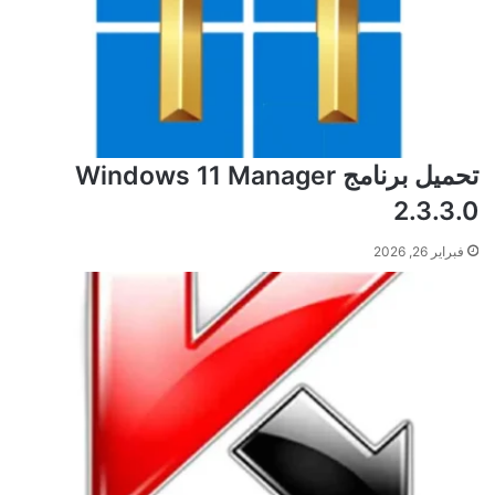
تحميل برنامج Windows 11 Manager
2.3.3.0
فبراير 26, 2026