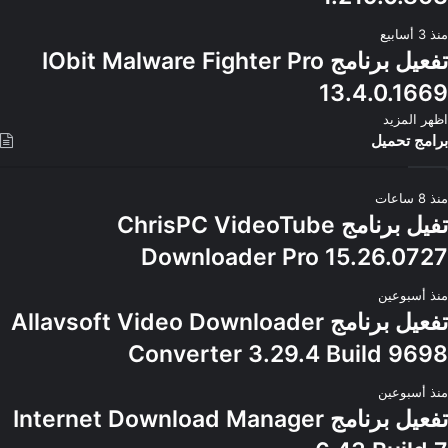
منذ 3 أسابيع
تفعيل برنامج IObit Malware Fighter Pro
13.4.0.1669
اظهر المزيد
برامج تحميل
منذ 8 ساعات
تفيل برنامج ChrisPC VideoTube
Downloader Pro 15.26.0727
منذ أسبوعين
تفعيل برنامج Allavsoft Video Downloader
Converter 3.29.4 Build 9698
منذ أسبوعين
تفعيل برنامج Internet Download Manager