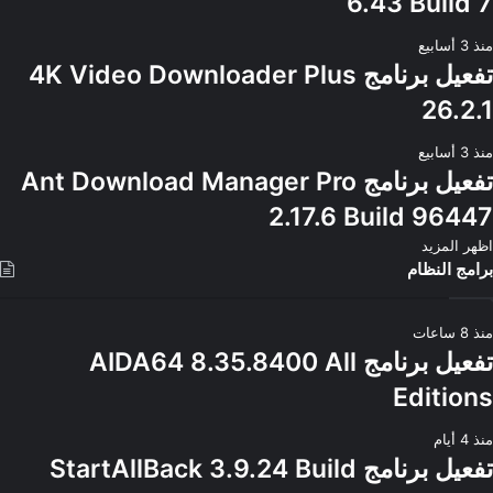
6.43 Build 7
منذ 3 أسابيع
تفعيل برنامج 4K Video Downloader Plus
26.2.1
منذ 3 أسابيع
تفعيل برنامج Ant Download Manager Pro
2.17.6 Build 96447
اظهر المزيد
برامج النظام
منذ 8 ساعات
تفعيل برنامج AIDA64 8.35.8400 All
Editions
منذ 4 أيام
تفعيل برنامج StartAllBack 3.9.24 Build