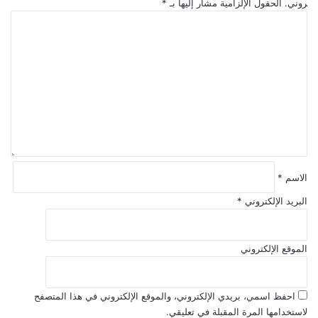
روني.
الحقول الإلزامية مشار إليها بـ
*
ا
ل
ت
ع
ل
ي
ق
*
الاسم
*
البريد الإلكتروني
*
الموقع الإلكتروني
احفظ اسمي، بريدي الإلكتروني، والموقع الإلكتروني في هذا المتصفح
لاستخدامها المرة المقبلة في تعليقي.