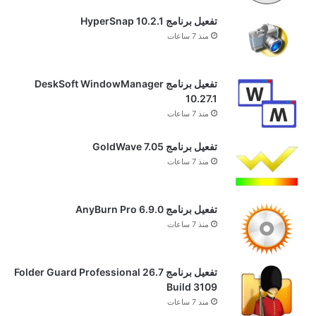
تفعيل برنامج HyperSnap 10.2.1
منذ 7 ساعات
تفعيل برنامج DeskSoft WindowManager
10.27.1
منذ 7 ساعات
تفعيل برنامج GoldWave 7.05
منذ 7 ساعات
تفعيل برنامج AnyBurn Pro 6.9.0
منذ 7 ساعات
تفعيل برنامج Folder Guard Professional 26.7
Build 3109
منذ 7 ساعات