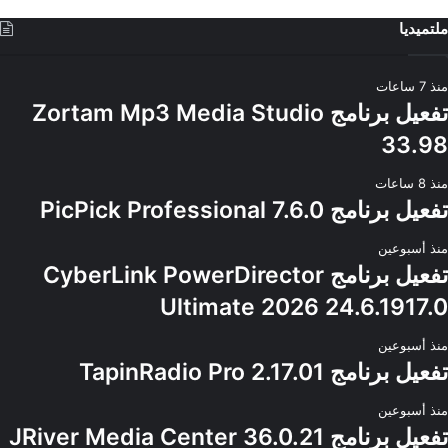
ملتميديا
منذ 7 ساعات
تفعيل برنامج Zortam Mp3 Media Studio
33.98
منذ 8 ساعات
تفعيل برنامج PicPick Professional 7.6.0
منذ أسبوعين
تفعيل برنامج CyberLink PowerDirector
Ultimate 2026 24.6.1917.0
منذ أسبوعين
تفعيل برنامج TapinRadio Pro 2.17.01
منذ أسبوعين
تفعيل برنامج JRiver Media Center 36.0.21