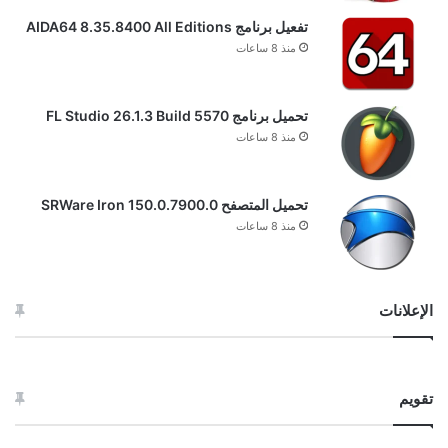
تفعيل برنامج AIDA64 8.35.8400 All Editions
منذ 8 ساعات
تحميل برنامج FL Studio 26.1.3 Build 5570
منذ 8 ساعات
تحميل المتصفح SRWare Iron 150.0.7900.0
منذ 8 ساعات
الإعلانات
تقويم