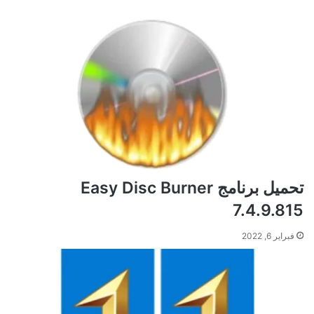
تحميل برنامج Easy Disc Burner
7.4.9.815
فبراير 6, 2022