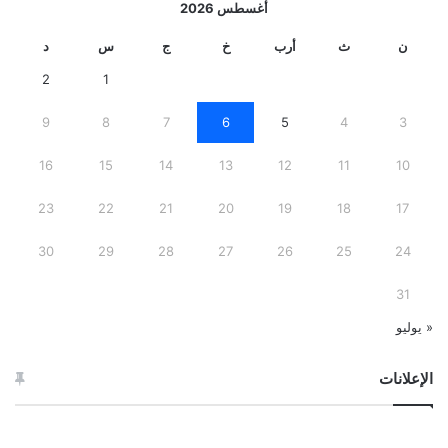
أغسطس 2026
ن
ث
أرب
خ
ج
س
د
2
1
9
8
7
6
5
4
3
16
15
14
13
12
11
10
23
22
21
20
19
18
17
30
29
28
27
26
25
24
31
« يوليو
الإعلانات