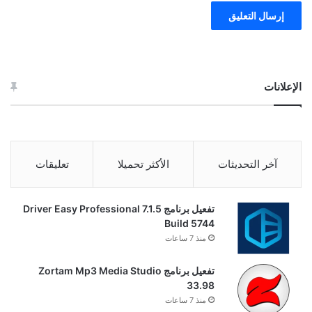
الإعلانات
آخر التحديثات
الأكثر تحميلا
تعليقات
تفعيل برنامج Driver Easy Professional 7.1.5
Build 5744
منذ 7 ساعات
تفعيل برنامج Zortam Mp3 Media Studio
33.98
منذ 7 ساعات