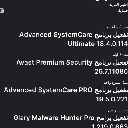
اظهر المزيد
حماية
منذ 8 ساعات
تفعيل برنامج Advanced SystemCare
Ultimate 18.4.0.114
منذ 5 أيام
تفعيل برنامج Avast Premium Security
26.7.11086
منذ أسبوع واحد
تفعيل برنامج Advanced SystemCare PRO
19.5.0.221
منذ أسبوعين
تفعيل برامج Glary Malware Hunter Pro
1.219.0.863