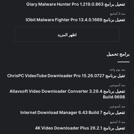
تفعيل برامج Glary Malware Hunter Pro 1.219.0.863
منذ 3 أسابيع
تفعيل برنامج IObit Malware Fighter Pro 13.4.0.1669
اظهر المزيد
برامج تحميل
منذ يوم واحد
تفيل برنامج ChrisPC VideoTube Downloader Pro 15.26.0727
منذ أسبوعين
تفعيل برنامج Allavsoft Video Downloader Converter 3.29.4
Build 9698
منذ أسبوعين
تفعيل برنامج Internet Download Manager 6.43 Build 7
منذ 3 أسابيع
تفعيل برنامج 4K Video Downloader Plus 26.2.1