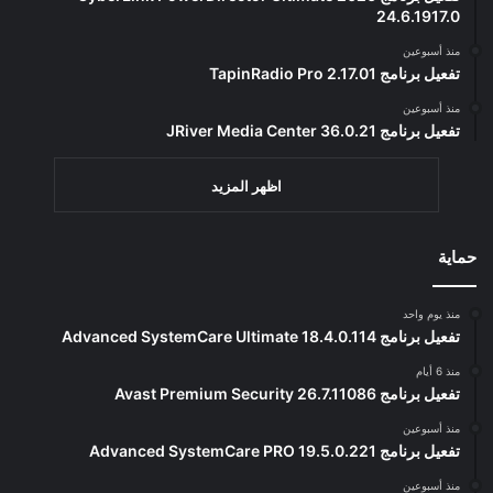
24.6.1917.0
منذ أسبوعين
تفعيل برنامج TapinRadio Pro 2.17.01
منذ أسبوعين
تفعيل برنامج JRiver Media Center 36.0.21
اظهر المزيد
حماية
منذ يوم واحد
تفعيل برنامج Advanced SystemCare Ultimate 18.4.0.114
منذ 6 أيام
تفعيل برنامج Avast Premium Security 26.7.11086
منذ أسبوعين
تفعيل برنامج Advanced SystemCare PRO 19.5.0.221
منذ أسبوعين