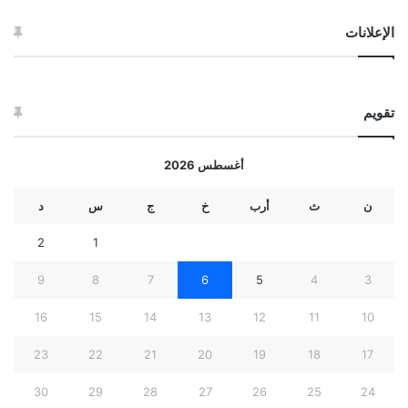
الإعلانات
تقويم
أغسطس 2026
ن
ث
أرب
خ
ج
س
د
2
1
9
8
7
6
5
4
3
16
15
14
13
12
11
10
23
22
21
20
19
18
17
30
29
28
27
26
25
24