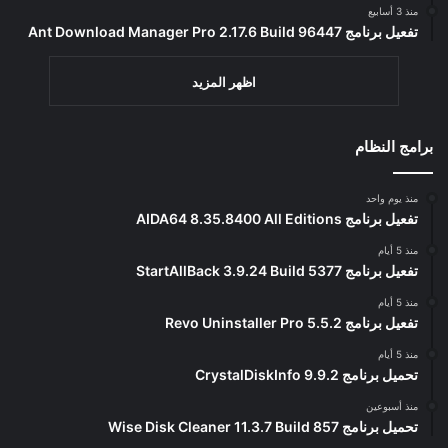
منذ 3 أسابيع
تفعيل برنامج Ant Download Manager Pro 2.17.6 Build 96447
اظهر المزيد
برامج النظام
منذ يوم واحد
تفعيل برنامج AIDA64 8.35.8400 All Editions
منذ 5 أيام
تفعيل برنامج StartAllBack 3.9.24 Build 5377
منذ 5 أيام
تفعيل برنامج Revo Uninstaller Pro 5.5.2
منذ 5 أيام
تحميل برنامج CrystalDiskInfo 9.9.2
منذ أسبوعين
تحميل برنامج Wise Disk Cleaner 11.3.7 Build 857