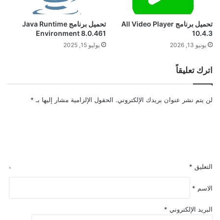
تحميل برنامج All Video Player
تحميل برنامج Java Runtime
Environment 8.0.461
10.4.3
يونيو 13, 2026
يوليو 15, 2025
اترك تعليقاً
لن يتم نشر عنوان بريدك الإلكتروني.
الحقول الإلزامية مشار إليها بـ
*
التعليق
*
الاسم
*
البريد الإلكتروني
*