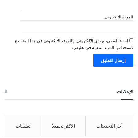
الموقع الإلكتروني
احفظ اسمي، بريدي الإلكتروني، والموقع الإلكتروني في هذا المتصفح
لاستخدامها المرة المقبلة في تعليقي.
الإعلانات
آخر التحديثات
الأكثر تحميلا
تعليقات