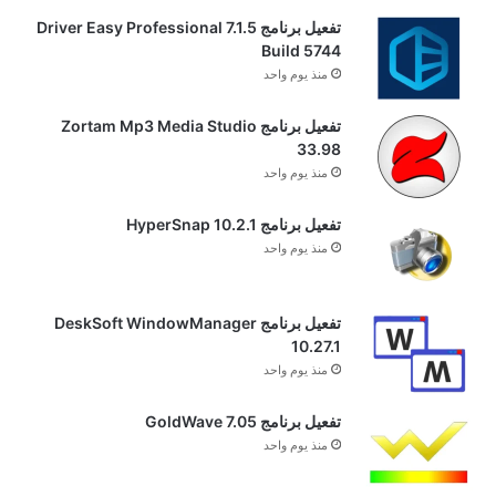
تفعيل برنامج Driver Easy Professional 7.1.5
Build 5744
منذ يوم واحد
تفعيل برنامج Zortam Mp3 Media Studio
33.98
منذ يوم واحد
تفعيل برنامج HyperSnap 10.2.1
منذ يوم واحد
تفعيل برنامج DeskSoft WindowManager
10.27.1
منذ يوم واحد
تفعيل برنامج GoldWave 7.05
منذ يوم واحد