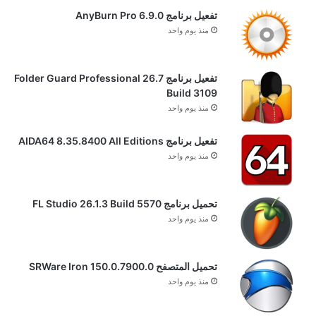
تفعيل برنامج AnyBurn Pro 6.9.0
منذ يوم واحد
تفعيل برنامج Folder Guard Professional 26.7
Build 3109
منذ يوم واحد
تفعيل برنامج AIDA64 8.35.8400 All Editions
منذ يوم واحد
تحميل برنامج FL Studio 26.1.3 Build 5570
منذ يوم واحد
تحميل المتصفح SRWare Iron 150.0.7900.0
منذ يوم واحد