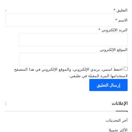
التعليق
*
الاسم
*
البريد الإلكتروني
*
الموقع الإلكتروني
احفظ اسمي، بريدي الإلكتروني، والموقع الإلكتروني في هذا المتصفح
لاستخدامها المرة المقبلة في تعليقي.
الإعلانات
آخر التحديثات
الأكثر تحميلا