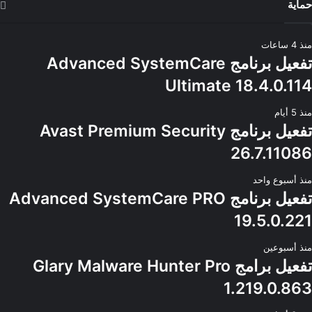
حماية
منذ 4 ساعات
تفعيل برنامج Advanced SystemCare
Ultimate 18.4.0.114
منذ 5 أيام
تفعيل برنامج Avast Premium Security
26.7.11086
منذ أسبوع واحد
تفعيل برنامج Advanced SystemCare PRO
19.5.0.221
منذ أسبوعين
تفعيل برامج Glary Malware Hunter Pro
1.219.0.863