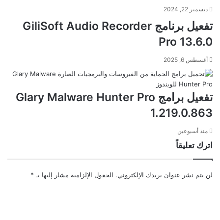
ديسمبر 22, 2024
تفعيل برنامج GiliSoft Audio Recorder
Pro 13.6.0
أغسطس 6, 2025
تفعيل برامج Glary Malware Hunter Pro
1.219.0.863
منذ أسبوعين
اترك تعليقاً
لن يتم نشر عنوان بريدك الإلكتروني.
الحقول الإلزامية مشار إليها بـ
*