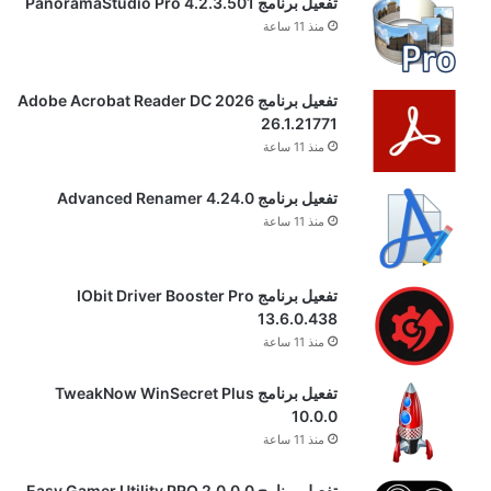
تفعيل برنامج PanoramaStudio Pro 4.2.3.501
منذ 11 ساعة
تفعيل برنامج Adobe Acrobat Reader DC 2026
26.1.21771
منذ 11 ساعة
تفعيل برنامج Advanced Renamer 4.24.0
منذ 11 ساعة
تفعيل برنامج IObit Driver Booster Pro
13.6.0.438
منذ 11 ساعة
تفعيل برنامج TweakNow WinSecret Plus
10.0.0
منذ 11 ساعة
تفعيل برنامج Easy Gamer Utility PRO 2.0.0.0