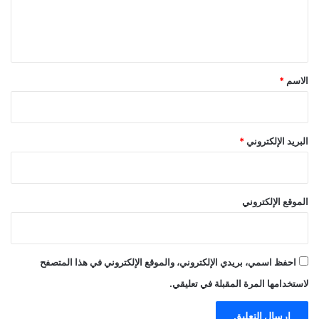
ل
ي
ق
*
الاسم
*
البريد الإلكتروني
*
الموقع الإلكتروني
احفظ اسمي، بريدي الإلكتروني، والموقع الإلكتروني في هذا المتصفح
لاستخدامها المرة المقبلة في تعليقي.