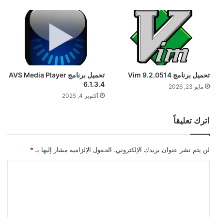
تحميل برنامج Vim 9.2.0514
تحميل برنامج AVS Media Player
6.1.3.4
مايو 23, 2026
أكتوبر 4, 2025
اترك تعليقاً
لن يتم نشر عنوان بريدك الإلكتروني.
الحقول الإلزامية مشار إليها بـ
*
ا
ل
ت
ع