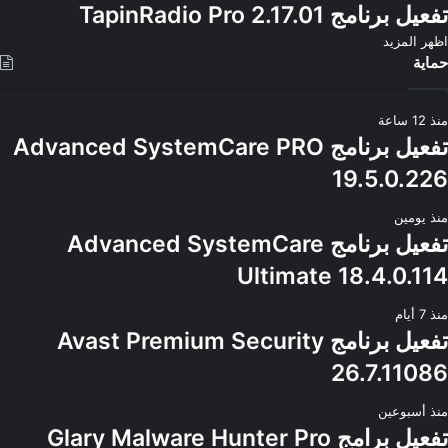
تفعيل برنامج TapinRadio Pro 2.17.01
اظهر المزيد
حماية
منذ 12 ساعة
تفعيل برنامج Advanced SystemCare PRO
19.5.0.226
منذ يومين
تفعيل برنامج Advanced SystemCare
Ultimate 18.4.0.114
منذ 7 أيام
تفعيل برنامج Avast Premium Security
26.7.11086
منذ أسبوعين
تفعيل برامج Glary Malware Hunter Pro