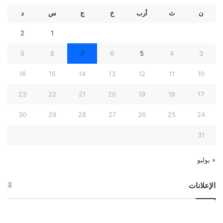
ن
ث
أرب
خ
ج
س
د
2
1
9
8
7
6
5
4
3
16
15
14
13
12
11
10
23
22
21
20
19
18
17
30
29
28
27
26
25
24
31
« يوليو
الإعلانات