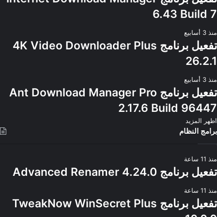
6.43 Build 7
منذ 3 أسابيع
تفعيل برنامج 4K Video Downloader Plus
26.2.1
منذ 3 أسابيع
تفعيل برنامج Ant Download Manager Pro
2.17.6 Build 96447
اظهر المزيد
برامج النظام
منذ 11 ساعة
تفعيل برنامج Advanced Renamer 4.24.0
منذ 11 ساعة
تفعيل برنامج TweakNow WinSecret Plus