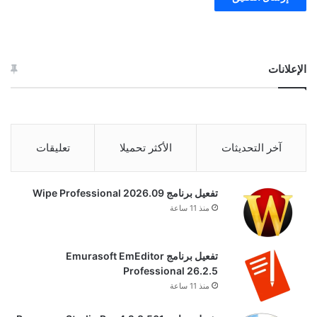
الإعلانات
آخر التحديثات
الأكثر تحميلا
تعليقات
تفعيل برنامج Wipe Professional 2026.09
منذ 11 ساعة
تفعيل برنامج Emurasoft EmEditor
Professional 26.2.5
منذ 11 ساعة