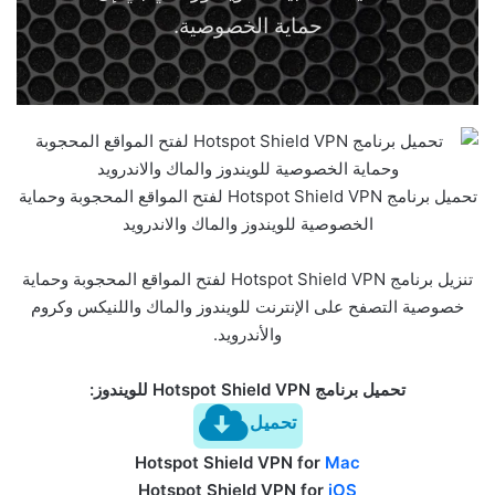
حماية الخصوصية.
تحميل برنامج Hotspot Shield VPN لفتح المواقع المحجوبة وحماية
الخصوصية للويندوز والماك والاندرويد
تنزيل برنامج Hotspot Shield VPN لفتح المواقع المحجوبة وحماية
خصوصية التصفح على الإنترنت للويندوز والماك واللنيكس وكروم
والأندرويد.
تحميل برنامج Hotspot Shield VPN للويندوز:
تحميل
Hotspot Shield VPN for
Mac
Hotspot Shield VPN for
iOS