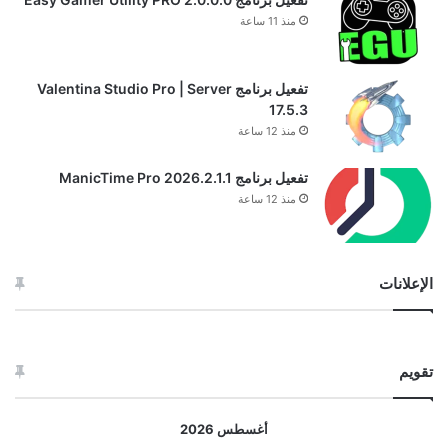
منذ 11 ساعة
تفعيل برنامج Valentina Studio Pro | Server
17.5.3
منذ 12 ساعة
تفعيل برنامج ManicTime Pro 2026.2.1.1
منذ 12 ساعة
الإعلانات
تقويم
أغسطس 2026