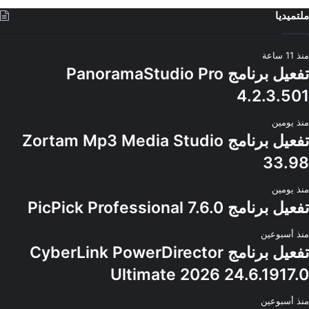
ملتميديا
منذ 11 ساعة
تفعيل برنامج PanoramaStudio Pro
4.2.3.501
منذ يومين
تفعيل برنامج Zortam Mp3 Media Studio
33.98
منذ يومين
تفعيل برنامج PicPick Professional 7.6.0
منذ أسبوعين
تفعيل برنامج CyberLink PowerDirector
Ultimate 2026 24.6.1917.0
منذ أسبوعين