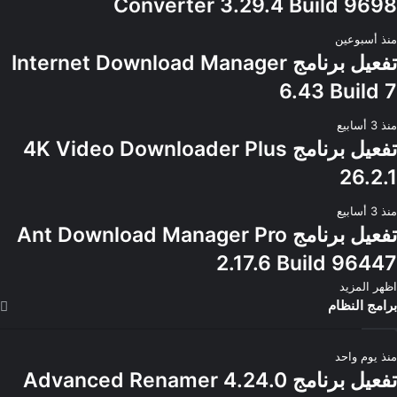
Converter 3.29.4 Build 9698
منذ أسبوعين
تفعيل برنامج Internet Download Manager
6.43 Build 7
منذ 3 أسابيع
تفعيل برنامج 4K Video Downloader Plus
26.2.1
منذ 3 أسابيع
تفعيل برنامج Ant Download Manager Pro
2.17.6 Build 96447
اظهر المزيد
برامج النظام
منذ يوم واحد
تفعيل برنامج Advanced Renamer 4.24.0