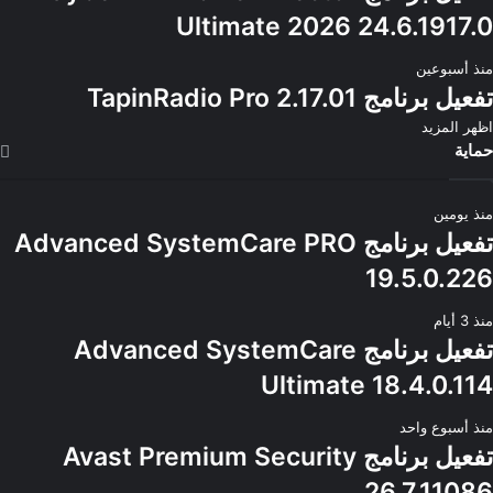
Ultimate 2026 24.6.1917.0
منذ أسبوعين
تفعيل برنامج TapinRadio Pro 2.17.01
اظهر المزيد
حماية
منذ يومين
تفعيل برنامج Advanced SystemCare PRO
19.5.0.226
منذ 3 أيام
تفعيل برنامج Advanced SystemCare
Ultimate 18.4.0.114
منذ أسبوع واحد
تفعيل برنامج Avast Premium Security
26.7.11086