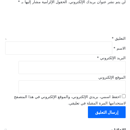
لن يتم نشر عنوان بريدك الإلكتروني.
الحقول الإلزامية مشار إليها بـ
*
التعليق
*
الاسم
*
البريد الإلكتروني
*
الموقع الإلكتروني
احفظ اسمي، بريدي الإلكتروني، والموقع الإلكتروني في هذا المتصفح
لاستخدامها المرة المقبلة في تعليقي.