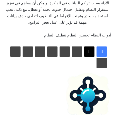
الأداء بسبب تراكم البيانات في الذاكرة، ويمكن أن يساهم في تعزيز
استقرار النظام وتقليل احتمال حدوث تجمد أو تعطل. مع ذلك، يجب
استخدامه بحذر وتجنب الإفراط في التنظيف لتفادي حذف بيانات
مهمة قد تؤثر على عمل بعض البرامج.
أدوات النظام
تحسين النظام
تنظيف النظام
لينكدإن
بينتيريست
مشاركة عبر البريد
طباعة