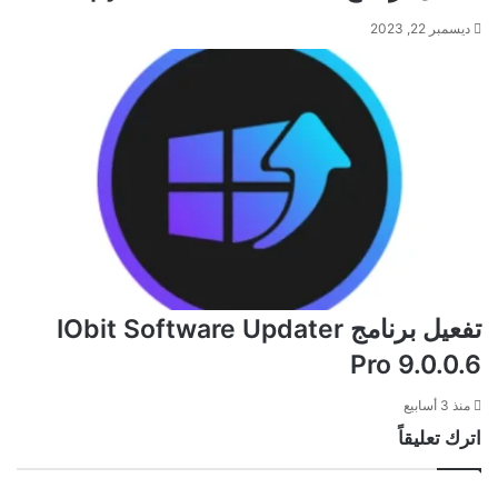
ديسمبر 22, 2023
تفعيل برنامج IObit Software Updater
Pro 9.0.0.6
منذ 3 أسابيع
اترك تعليقاً