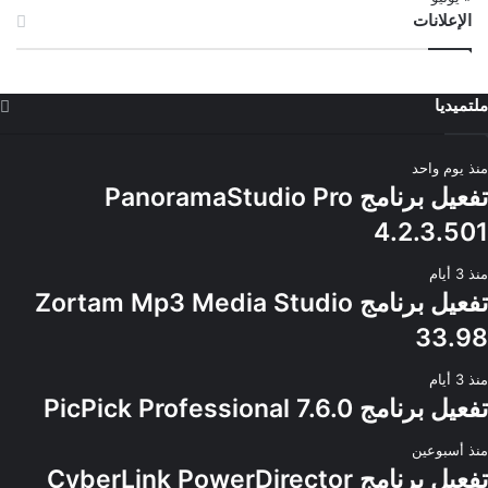
الإعلانات
ملتميديا
منذ يوم واحد
تفعيل برنامج PanoramaStudio Pro
4.2.3.501
منذ 3 أيام
تفعيل برنامج Zortam Mp3 Media Studio
33.98
منذ 3 أيام
تفعيل برنامج PicPick Professional 7.6.0
منذ أسبوعين
تفعيل برنامج CyberLink PowerDirector