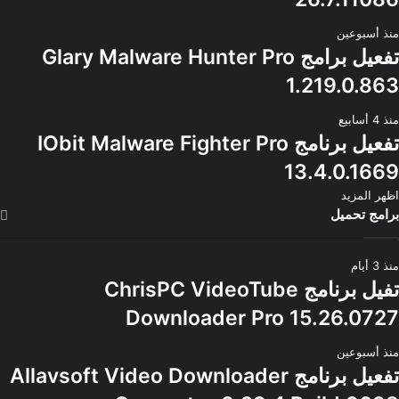
منذ أسبوعين
تفعيل برامج Glary Malware Hunter Pro
1.219.0.863
منذ 4 أسابيع
تفعيل برنامج IObit Malware Fighter Pro
13.4.0.1669
اظهر المزيد
برامج تحميل
منذ 3 أيام
تفيل برنامج ChrisPC VideoTube
Downloader Pro 15.26.0727
منذ أسبوعين
تفعيل برنامج Allavsoft Video Downloader