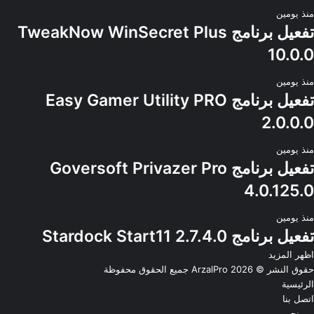
منذ يومين
تفعيل برنامج TweakNow WinSecret Plus
10.0.0
منذ يومين
تفعيل برنامج Easy Gamer Utility PRO
2.0.0.0
منذ يومين
تفعيل برنامج Goversoft Privazer Pro
4.0.125.0
منذ يومين
تفعيل برنامج Stardock Start11 2.7.4.0
اظهر المزيد
حقوق النشر © 2026
ArzalPro
جميع الحقوق محفوظة
الرئيسية
اتصل بنا
من نحن