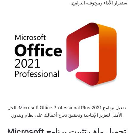
استقرار الأداء وموثوقية البرامج.
تفعيل برنامج Microsoft Office Professional Plus 2021: الحل
الأمثل لتعزيز الإنتاجية وتحقيق نجاح أعمالك على نظام ويندوز.
تحميل ملف تثبيت برنامج Microsoft