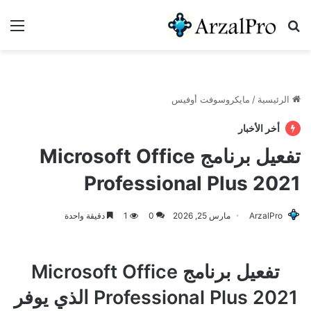
بحث عن
الق
الرئيسية
/
مايكروسوفت أوفيس
أخر الأخبار
تفعيل برنامج Microsoft Office
Professional Plus 2021
ArzalPro
مارس 25, 2026
0
1
دقيقة واحدة
تفعيل برنامج Microsoft Office
Professional Plus 2021 الذي يوفر