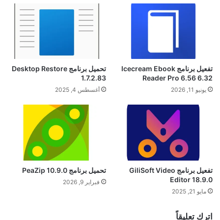
تفعيل برنامج Icecream Ebook
تحميل برنامج Desktop Restore
1.7.2.83
Reader Pro 6.56 6.32
يونيو 11, 2026
أغسطس 4, 2025
تفعيل برنامج GiliSoft Video
تحميل برنامج PeaZip 10.9.0
Editor 18.9.0
فبراير 9, 2026
مايو 21, 2025
اترك تعليقاً