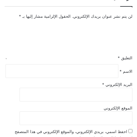
لن يتم نشر عنوان بريدك الإلكتروني.
الحقول الإلزامية مشار إليها بـ
*
التعليق
*
الاسم
*
البريد الإلكتروني
*
الموقع الإلكتروني
احفظ اسمي، بريدي الإلكتروني، والموقع الإلكتروني في هذا المتصفح