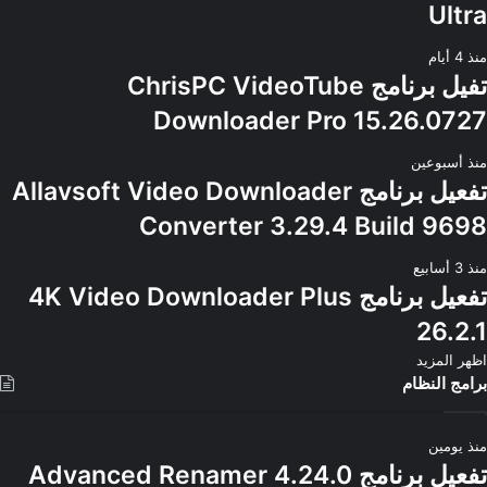
Ultra
منذ 4 أيام
تفيل برنامج ChrisPC VideoTube
Downloader Pro 15.26.0727
منذ أسبوعين
تفعيل برنامج Allavsoft Video Downloader
Converter 3.29.4 Build 9698
منذ 3 أسابيع
تفعيل برنامج 4K Video Downloader Plus
26.2.1
اظهر المزيد
برامج النظام
منذ يومين
تفعيل برنامج Advanced Renamer 4.24.0