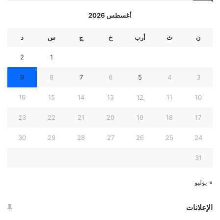
أغسطس 2026
ن
ث
أرب
خ
ج
س
د
2
1
9
8
7
6
5
4
3
16
15
14
13
12
11
10
23
22
21
20
19
18
17
30
29
28
27
26
25
24
31
« يوليو
الإعلانات