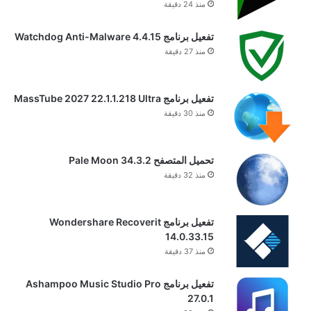
منذ 24 دقيقة
تفعيل برنامج Watchdog Anti-Malware 4.4.15
منذ 27 دقيقة
تفعيل برنامج MassTube 2027 22.1.1.218 Ultra
منذ 30 دقيقة
تحميل المتصفح Pale Moon 34.3.2
منذ 32 دقيقة
تفعيل برنامج Wondershare Recoverit
14.0.33.15
منذ 37 دقيقة
تفعيل برنامج Ashampoo Music Studio Pro
27.0.1