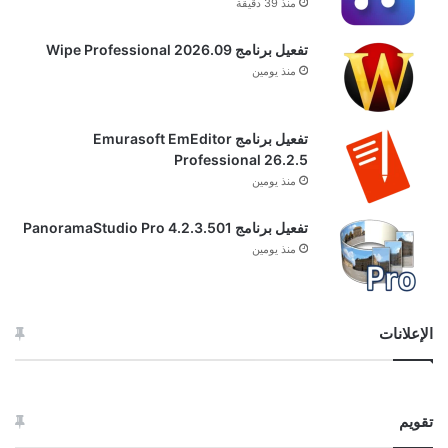
منذ 39 دقيقة
تفعيل برنامج Wipe Professional 2026.09
منذ يومين
تفعيل برنامج Emurasoft EmEditor
Professional 26.2.5
منذ يومين
تفعيل برنامج PanoramaStudio Pro 4.2.3.501
منذ يومين
الإعلانات
تقويم