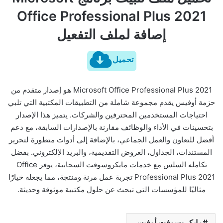
Office Professional Plus 2021
إصافة لملف التفعيل
تحميل
Microsoft Office Professional Plus 2021 هو إصدار متقدم من
حزمة أوفيس يقدم مجموعة شاملة من التطبيقات المكتبية التي تلبي
احتياجات المستخدمين المحترفين والشركات. يتميز هذا الإصدار
بتحسينات في الأداء والوظائف مقارنة بالإصدارات السابقة، مع دعم
أفضل للتعاون والعمل الجماعي، بالإضافة إلى أدوات متطورة لتحرير
المستندات، الجداول، العروض التقديمية، والبريد الإلكتروني. بفضل
تكامله السلس مع خدمات مايكروسوفت السحابية، يوفر Office
Professional Plus 2021 تجربة عمل مرنة ومنتجة، مما يجعله خيارًا
مثاليًا للمؤسسات التي تبحث عن حلول مكتبية موثوقة وحديثة.
مايكروسوفت أوفيس