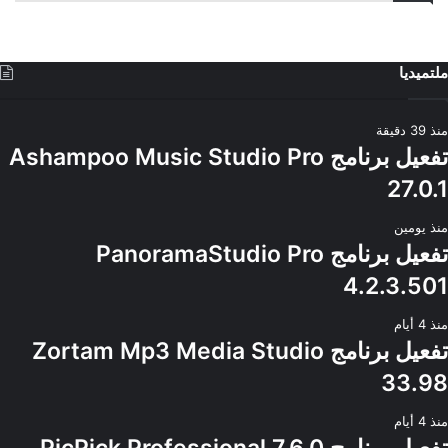
ملتميديا
منذ 39 دقيقة
تفعيل برنامج Ashampoo Music Studio Pro
27.0.1
منذ يومين
تفعيل برنامج PanoramaStudio Pro
4.2.3.501
منذ 4 أيام
تفعيل برنامج Zortam Mp3 Media Studio
33.98
منذ 4 أيام