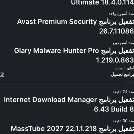
Ultimate 18.4.0.114
منذ أسبوع واحد
تفعيل برنامج Avast Premium Security
26.7.11086
منذ أسبوعين
تفعيل برامج Glary Malware Hunter Pro
1.219.0.863
اظهر المزيد
برامج تحميل
منذ 24 دقيقة
تفعيل برنامج Internet Download Manager
6.43 Build 8
منذ 30 دقيقة
تفعيل برنامج MassTube 2027 22.1.1.218