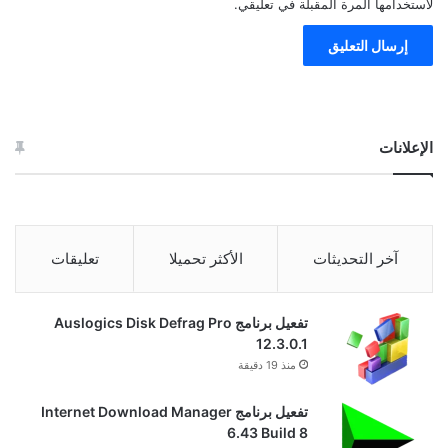
لاستخدامها المرة المقبلة في تعليقي.
الإعلانات
آخر التحديثات
الأكثر تحميلا
تعليقات
تفعيل برنامج Auslogics Disk Defrag Pro
12.3.0.1
منذ 19 دقيقة
تفعيل برنامج Internet Download Manager
6.43 Build 8