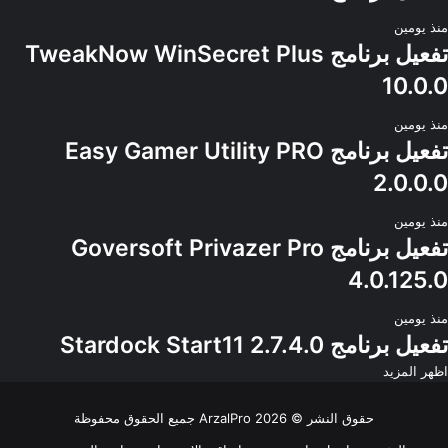
منذ يومين
تفعيل برنامج TweakNow WinSecret Plus
10.0.0
منذ يومين
تفعيل برنامج Easy Gamer Utility PRO
2.0.0.0
منذ يومين
تفعيل برنامج Goversoft Privazer Pro
4.0.125.0
منذ يومين
تفعيل برنامج Stardock Start11 2.7.4.0
اظهر المزيد
حقوق النشر © 2026
ArzalPro
جميع الحقوق محفوظة