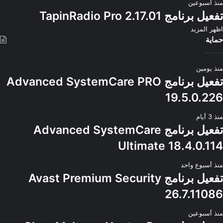
منذ أسبوعين
تفعيل برنامج TapinRadio Pro 2.17.01
اظهر المزيد
حماية
منذ يومين
تفعيل برنامج Advanced SystemCare PRO
19.5.0.226
منذ 3 أيام
تفعيل برنامج Advanced SystemCare
Ultimate 18.4.0.114
منذ أسبوع واحد
تفعيل برنامج Avast Premium Security
26.7.11086
منذ أسبوعين