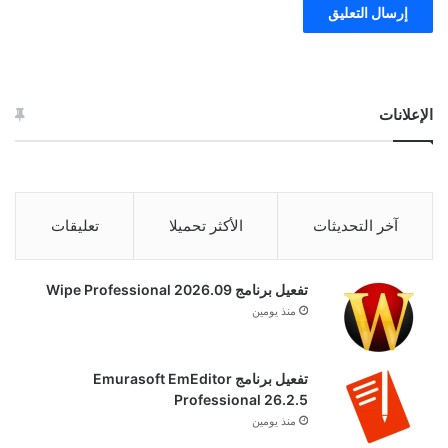
الإعلانات
آخر التحديثات
الأكثر تحميلا
تعليقات
تفعيل برنامج Wipe Professional 2026.09
منذ يومين
تفعيل برنامج Emurasoft EmEditor
Professional 26.2.5
منذ يومين