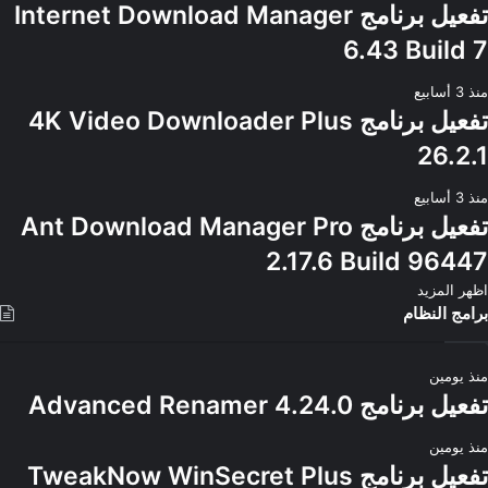
تفعيل برنامج Internet Download Manager
6.43 Build 7
منذ 3 أسابيع
تفعيل برنامج 4K Video Downloader Plus
26.2.1
منذ 3 أسابيع
تفعيل برنامج Ant Download Manager Pro
2.17.6 Build 96447
اظهر المزيد
برامج النظام
منذ يومين
تفعيل برنامج Advanced Renamer 4.24.0
منذ يومين
تفعيل برنامج TweakNow WinSecret Plus