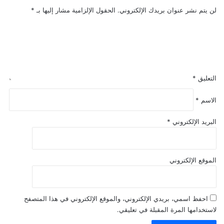
لن يتم نشر عنوان بريدك الإلكتروني.
الحقول الإلزامية مشار إليها بـ
*
التعليق
*
الاسم
*
البريد الإلكتروني
*
الموقع الإلكتروني
احفظ اسمي، بريدي الإلكتروني، والموقع الإلكتروني في هذا المتصفح
لاستخدامها المرة المقبلة في تعليقي.