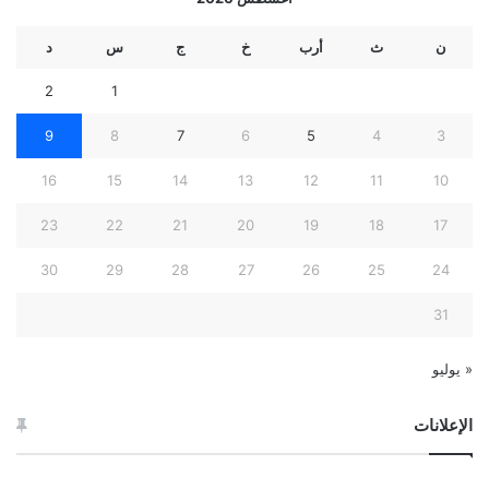
ن
ث
أرب
خ
ج
س
د
2
1
9
8
7
6
5
4
3
16
15
14
13
12
11
10
23
22
21
20
19
18
17
30
29
28
27
26
25
24
31
« يوليو
الإعلانات