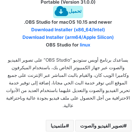
Portable (Version 31.0.0)
تحميل
OBS Studio for macOS 10.15 and newer.
Download Installer (x86_64/Intel)
Download Installer (arm64/Apple Silicon)
OBS Studio for
linux
يساعدك برنامج أوبس ستوديو “OBS Studio” على تصوير الفيديو
والصوت عبر جهاز الكمبيوتر الخاص بك، باستخدام الميكرفون
وكاميرا الويب كان، والقيام بالبث المباشر عبر الإنترنت على جميع
الموقع التي توفر خدمة البث الحي مجانا، إضافة إلى توفير خدمة
تحرير الفيديو والصوت والتعديل عليهما باستخدام العديد من الأدوات
الاحترافية من أجل الحصول على ملف فيديو بجودة عالية وباحترافية
عالية.
تصوير الفيديو والصوت
ملتميديا