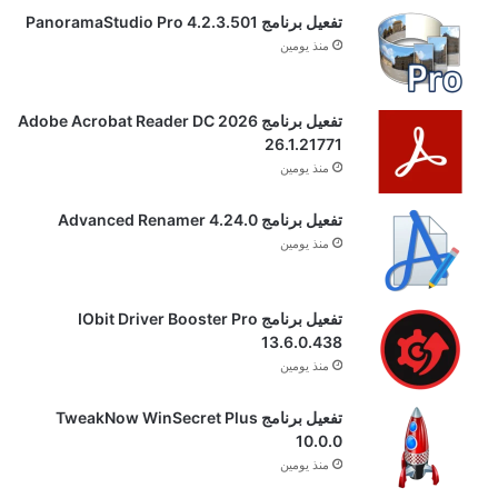
تفعيل برنامج PanoramaStudio Pro 4.2.3.501
منذ يومين
تفعيل برنامج Adobe Acrobat Reader DC 2026
26.1.21771
منذ يومين
تفعيل برنامج Advanced Renamer 4.24.0
منذ يومين
تفعيل برنامج IObit Driver Booster Pro
13.6.0.438
منذ يومين
تفعيل برنامج TweakNow WinSecret Plus
10.0.0
منذ يومين