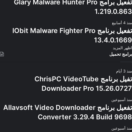
تفعيل برامج Glary Malware Hunter Pro
1.219.0.863
منذ 4 أسابيع
تفعيل برنامج IObit Malware Fighter Pro
13.4.0.1669
اظهر المزيد
برامج تحميل
منذ 3 أيام
تفيل برنامج ChrisPC VideoTube
Downloader Pro 15.26.0727
منذ أسبوعين
تفعيل برنامج Allavsoft Video Downloader
Converter 3.29.4 Build 9698
منذ أسبوعين