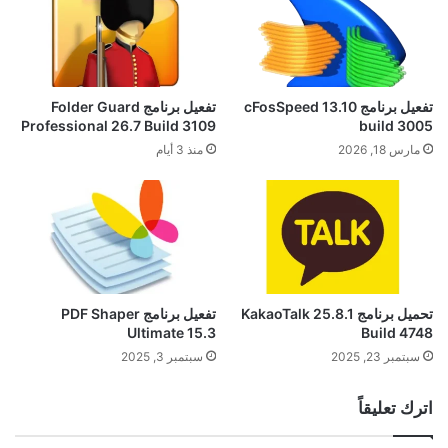
تفعيل برنامج cFosSpeed 13.10
تفعيل برنامج Folder Guard
Professional 26.7 Build 3109
build 3005
مارس 18, 2026
منذ 3 أيام
تحميل برنامج KakaoTalk 25.8.1
تفعيل برنامج PDF Shaper
Ultimate 15.3
Build 4748
سبتمبر 23, 2025
سبتمبر 3, 2025
اترك تعليقاً