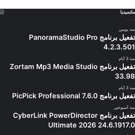
ملتميديا
منذ يومين
تفعيل برنامج PanoramaStudio Pro
4.2.3.501
منذ 3 أيام
تفعيل برنامج Zortam Mp3 Media Studio
33.98
منذ 3 أيام
تفعيل برنامج PicPick Professional 7.6.0
منذ أسبوعين
تفعيل برنامج CyberLink PowerDirector
Ultimate 2026 24.6.1917.0