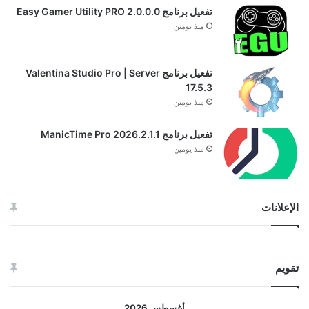
تفعيل برنامج Easy Gamer Utility PRO 2.0.0.0
منذ يومين
تفعيل برنامج Valentina Studio Pro | Server
17.5.3
منذ يومين
تفعيل برنامج ManicTime Pro 2026.2.1.1
منذ يومين
الإعلانات
تقويم
أغسطس 2026