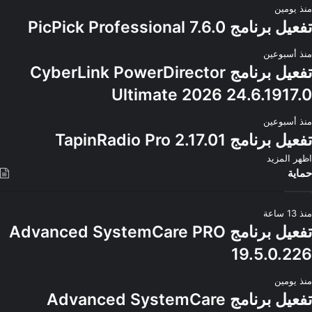
منذ يومين
تفعيل برنامج PicPick Professional 7.6.0
منذ أسبوعين
تفعيل برنامج CyberLink PowerDirector
Ultimate 2026 24.6.1917.0
منذ أسبوعين
تفعيل برنامج TapinRadio Pro 2.17.01
اظهر المزيد
حماية
منذ 13 ساعة
تفعيل برنامج Advanced SystemCare PRO
19.5.0.226
منذ يومين
تفعيل برنامج Advanced SystemCare