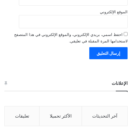
الموقع الإلكتروني
احفظ اسمي، بريدي الإلكتروني، والموقع الإلكتروني في هذا المتصفح
لاستخدامها المرة المقبلة في تعليقي.
الإعلانات
آخر التحديثات
الأكثر تحميلا
تعليقات