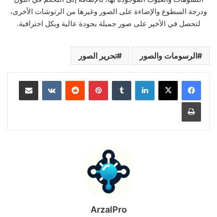
ودرجة السطوع والإضاءة على الصور وغيرها من الرتوشات الأخرى،
لتحصل في الأخير على صور جميلة بجودة عالية وبكل احترافية.
الرسومات والصور
تحرير الصور
لينكدإن
بينتيريست
مشاركة عبر البريد
طباعة
ArzalPro