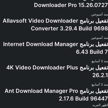
Downloader Pro 15.26.0727
منذ أسبوعين
تفعيل برنامج Allavsoft Video Downloader
Converter 3.29.4 Build 9698
منذ أسبوعين
تفعيل برنامج Internet Download Manager
6.43 Build 7
منذ 3 أسابيع
تفعيل برنامج 4K Video Downloader Plus
26.2.1
منذ 3 أسابيع
تفعيل برنامج Ant Download Manager Pro
2.17.6 Build 96447
اظهر المزيد