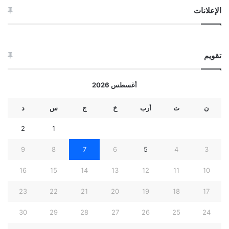
الإعلانات
تقويم
أغسطس 2026
ن
ث
أرب
خ
ج
س
د
2
1
9
8
7
6
5
4
3
16
15
14
13
12
11
10
23
22
21
20
19
18
17
30
29
28
27
26
25
24