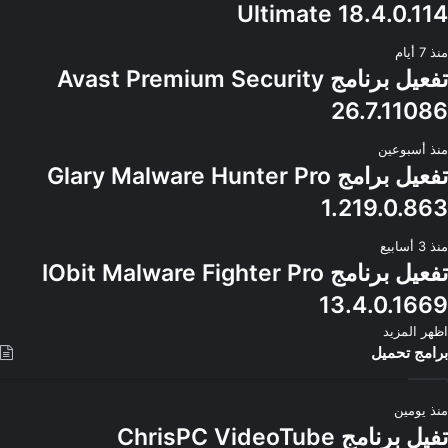
Ultimate 18.4.0.114
منذ 7 أيام
تفعيل برنامج Avast Premium Security
26.7.11086
منذ أسبوعين
تفعيل برامج Glary Malware Hunter Pro
1.219.0.863
منذ 3 أسابيع
تفعيل برنامج IObit Malware Fighter Pro
13.4.0.1669
اظهر المزيد
برامج تحميل
منذ يومين
تفيل برنامج ChrisPC VideoTube