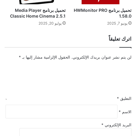
تحميل برنامج HWMonitor PRO
تحميل برنامج Media Player
Classic Home Cinema 2.5.1
1.58.0
يونيو 7, 2025
يوليو 20, 2025
اترك تعليقاً
لن يتم نشر عنوان بريدك الإلكتروني.
الحقول الإلزامية مشار إليها بـ
*
التعليق
*
الاسم
*
البريد الإلكتروني
*