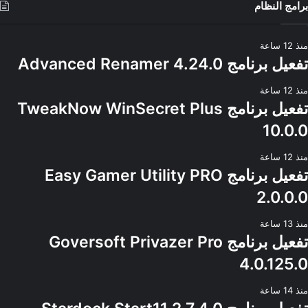
برامج النظام
منذ 12 ساعة
تفعيل برنامج Advanced Renamer 4.24.0
منذ 12 ساعة
تفعيل برنامج TweakNow WinSecret Plus
10.0.0
منذ 12 ساعة
تفعيل برنامج Easy Gamer Utility PRO
2.0.0.0
منذ 13 ساعة
تفعيل برنامج Goversoft Privazer Pro
4.0.125.0
منذ 14 ساعة