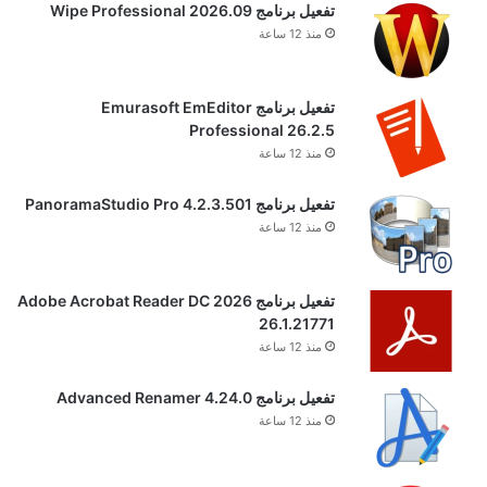
تفعيل برنامج Wipe Professional 2026.09
منذ 12 ساعة
تفعيل برنامج Emurasoft EmEditor
Professional 26.2.5
منذ 12 ساعة
تفعيل برنامج PanoramaStudio Pro 4.2.3.501
منذ 12 ساعة
تفعيل برنامج Adobe Acrobat Reader DC 2026
26.1.21771
منذ 12 ساعة
تفعيل برنامج Advanced Renamer 4.24.0
منذ 12 ساعة