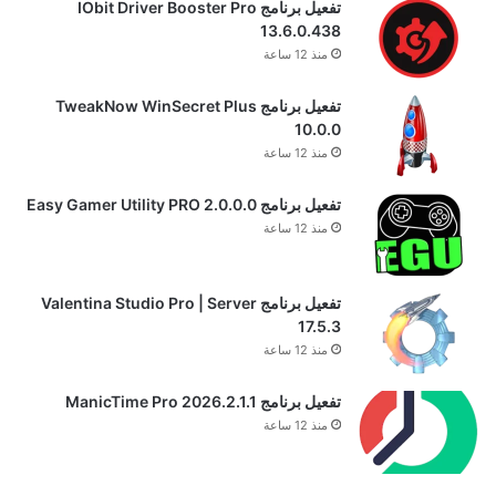
تفعيل برنامج IObit Driver Booster Pro
13.6.0.438
منذ 12 ساعة
تفعيل برنامج TweakNow WinSecret Plus
10.0.0
منذ 12 ساعة
تفعيل برنامج Easy Gamer Utility PRO 2.0.0.0
منذ 12 ساعة
تفعيل برنامج Valentina Studio Pro | Server
17.5.3
منذ 12 ساعة
تفعيل برنامج ManicTime Pro 2026.2.1.1
منذ 12 ساعة