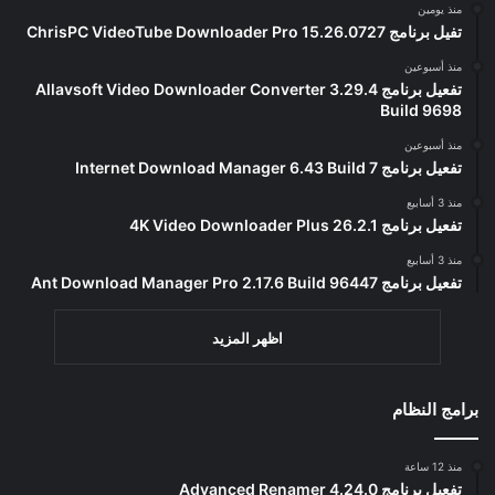
منذ يومين
تفيل برنامج ChrisPC VideoTube Downloader Pro 15.26.0727
منذ أسبوعين
تفعيل برنامج Allavsoft Video Downloader Converter 3.29.4
Build 9698
منذ أسبوعين
تفعيل برنامج Internet Download Manager 6.43 Build 7
منذ 3 أسابيع
تفعيل برنامج 4K Video Downloader Plus 26.2.1
منذ 3 أسابيع
تفعيل برنامج Ant Download Manager Pro 2.17.6 Build 96447
اظهر المزيد
برامج النظام
منذ 12 ساعة
تفعيل برنامج Advanced Renamer 4.24.0