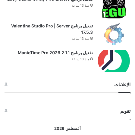
منذ 13 ساعة
تفعيل برنامج Valentina Studio Pro | Server
17.5.3
منذ 13 ساعة
تفعيل برنامج ManicTime Pro 2026.2.1.1
منذ 13 ساعة
الإعلانات
تقويم
أغسطس 2026