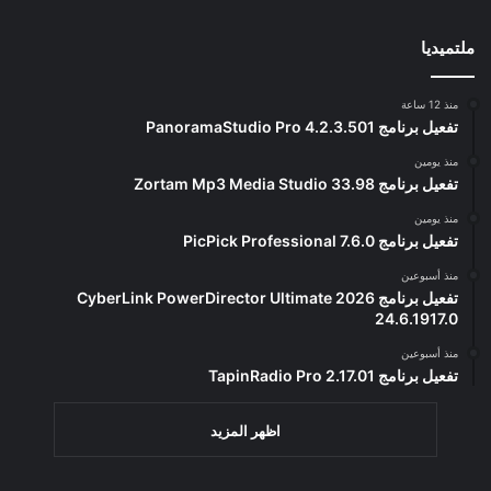
ملتميديا
منذ 12 ساعة
تفعيل برنامج PanoramaStudio Pro 4.2.3.501
منذ يومين
تفعيل برنامج Zortam Mp3 Media Studio 33.98
منذ يومين
تفعيل برنامج PicPick Professional 7.6.0
منذ أسبوعين
تفعيل برنامج CyberLink PowerDirector Ultimate 2026
24.6.1917.0
منذ أسبوعين
تفعيل برنامج TapinRadio Pro 2.17.01
اظهر المزيد