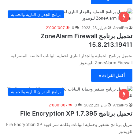
برامج الجدران النارية والحماية
ArzalPro
فبراير 28, 2023
0
2٬000٬007
تحميل برنامج ZoneAlarm Firewall
15.8.213.19411
تحميل برنامج الحماية والجدار الناري لحماية البيانات الخاصة-المصرفية
ZoneAlarm Firewall للويندوز
أكمل القراءة »
برامج الجدران النارية والحماية
ArzalPro
يناير 23, 2022
0
2٬000٬007
تحميل برنامج File Encryption XP 1.7.395
تنزيل برنامج تشفير وحماية البيانات بكلمة سر قوية File Encryption XP
للويندوز