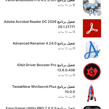
منذ 12 ساعة
تفعيل برنامج Adobe Acrobat Reader DC 2026
26.1.21771
منذ 12 ساعة
تفعيل برنامج Advanced Renamer 4.24.0
منذ 12 ساعة
تفعيل برنامج IObit Driver Booster Pro
13.6.0.438
منذ 13 ساعة
تفعيل برنامج TweakNow WinSecret Plus
10.0.0
منذ 13 ساعة
تفعيل برنامج Easy Gamer Utility PRO 2.0.0.0