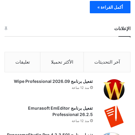
أكمل القراءة »
الإعلانات
آخر التحديثات
الأكثر تحميلا
تعليقات
تفعيل برنامج Wipe Professional 2026.09
منذ 12 ساعة
تفعيل برنامج Emurasoft EmEditor
Professional 26.2.5
منذ 12 ساعة
تفعيل برنامج PanoramaStudio Pro 4.2.3.501