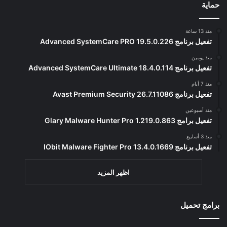
حماية
منذ 13 ساعة
تفعيل برنامج Advanced SystemCare PRO 19.5.0.226
منذ يومين
تفعيل برنامج Advanced SystemCare Ultimate 18.4.0.114
منذ 7 أيام
تفعيل برنامج Avast Premium Security 26.7.11086
منذ أسبوعين
تفعيل برامج Glary Malware Hunter Pro 1.219.0.863
منذ 3 أسابيع
تفعيل برنامج IObit Malware Fighter Pro 13.4.0.1669
اظهر المزيد
برامج تحميل