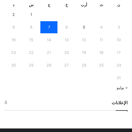
ن
ث
أرب
خ
ج
س
د
2
1
9
8
7
6
5
4
3
16
15
14
13
12
11
10
23
22
21
20
19
18
17
30
29
28
27
26
25
24
31
« يوليو
الإعلانات