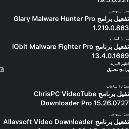
19.5.0.221
منذ أسبوعين
تفعيل برامج Glary Malware Hunter Pro
1.219.0.863
منذ 3 أسابيع
تفعيل برنامج IObit Malware Fighter Pro
13.4.0.1669
اظهر المزيد
برامج تحميل
منذ 10 ساعات
تفيل برنامج ChrisPC VideoTube
Downloader Pro 15.26.0727
منذ أسبوعين
تفعيل برنامج Allavsoft Video Downloader