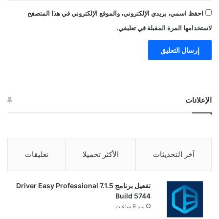
احفظ اسمي، بريدي الإلكتروني، والموقع الإلكتروني في هذا المتصفح
لاستخدامها المرة المقبلة في تعليقي.
الإعلانات
آخر التحديثات
الأكثر تحميلا
تعليقات
تفعيل برنامج Driver Easy Professional 7.1.5
Build 5744
منذ 9 ساعات