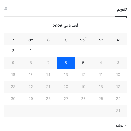
تقويم
أغسطس 2026
ن
ث
أرب
خ
ج
س
د
2
1
9
8
7
6
5
4
3
16
15
14
13
12
11
10
23
22
21
20
19
18
17
30
29
28
27
26
25
24
31
« يوليو