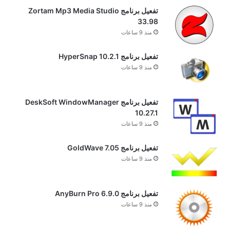
تفعيل برنامج Zortam Mp3 Media Studio
33.98
منذ 9 ساعات
تفعيل برنامج HyperSnap 10.2.1
منذ 9 ساعات
تفعيل برنامج DeskSoft WindowManager
10.27.1
منذ 9 ساعات
تفعيل برنامج GoldWave 7.05
منذ 9 ساعات
تفعيل برنامج AnyBurn Pro 6.9.0
منذ 9 ساعات