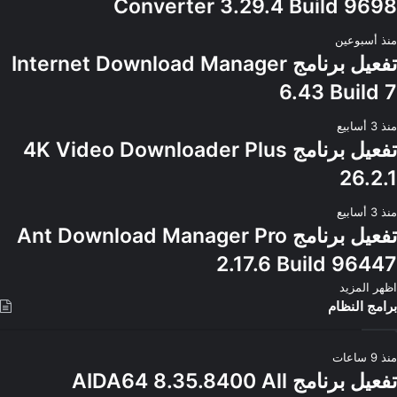
Converter 3.29.4 Build 9698
منذ أسبوعين
تفعيل برنامج Internet Download Manager
6.43 Build 7
منذ 3 أسابيع
تفعيل برنامج 4K Video Downloader Plus
26.2.1
منذ 3 أسابيع
تفعيل برنامج Ant Download Manager Pro
2.17.6 Build 96447
اظهر المزيد
برامج النظام
منذ 9 ساعات
تفعيل برنامج AIDA64 8.35.8400 All