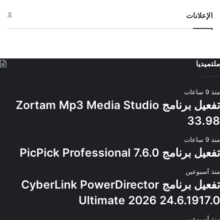
الإعلانات
ملتميديا
منذ 9 ساعات
تفعيل برنامج Zortam Mp3 Media Studio
33.98
منذ 9 ساعات
تفعيل برنامج PicPick Professional 7.6.0
منذ أسبوعين
تفعيل برنامج CyberLink PowerDirector
Ultimate 2026 24.6.1917.0
منذ أسبوعين