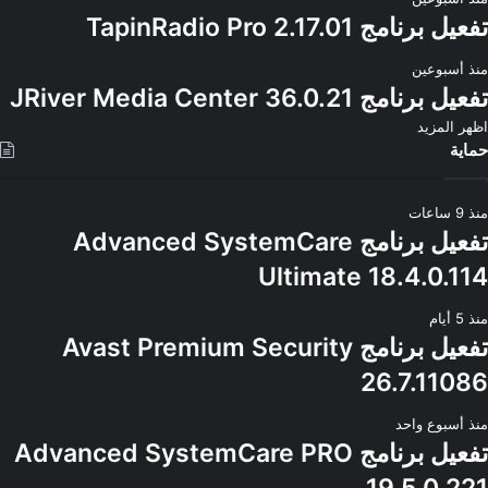
تفعيل برنامج TapinRadio Pro 2.17.01
منذ أسبوعين
تفعيل برنامج JRiver Media Center 36.0.21
اظهر المزيد
حماية
منذ 9 ساعات
تفعيل برنامج Advanced SystemCare
Ultimate 18.4.0.114
منذ 5 أيام
تفعيل برنامج Avast Premium Security
26.7.11086
منذ أسبوع واحد
تفعيل برنامج Advanced SystemCare PRO