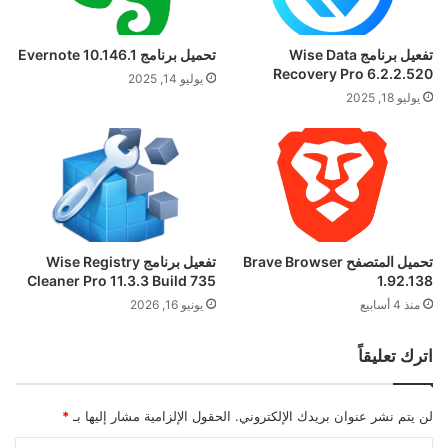
تفعيل برنامج Wise Data
تحميل برنامج Evernote 10.146.1
Recovery Pro 6.2.2.520
يوليو 14, 2025
يوليو 18, 2025
تحميل المتصفح Brave Browser
تفعيل برنامج Wise Registry
Cleaner Pro 11.3.3 Build 735
1.92.138
منذ 4 أسابيع
يونيو 16, 2026
اترك تعليقاً
لن يتم نشر عنوان بريدك الإلكتروني.
الحقول الإلزامية مشار إليها بـ
*