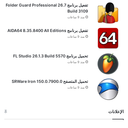
تفعيل برنامج Folder Guard Professional 26.7
Build 3109
منذ 9 ساعات
تفعيل برنامج AIDA64 8.35.8400 All Editions
منذ 9 ساعات
تحميل برنامج FL Studio 26.1.3 Build 5570
منذ 9 ساعات
تحميل المتصفح SRWare Iron 150.0.7900.0
منذ 9 ساعات
الإعلانات