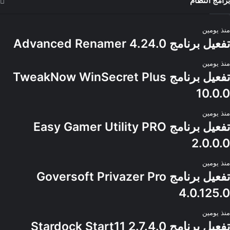
برامج النظام
منذ يومين
تفعيل برنامج Advanced Renamer 4.24.0
منذ يومين
تفعيل برنامج TweakNow WinSecret Plus
10.0.0
منذ يومين
تفعيل برنامج Easy Gamer Utility PRO
2.0.0.0
منذ يومين
تفعيل برنامج Goversoft Privazer Pro
4.0.125.0
منذ يومين
تفعيل برنامج Stardock Start11 2.7.4.0