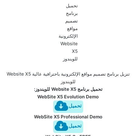
تحميل
برنامج
تصميم
مواقع
الإلكترونية
Website
X5
للويندوز
تنزيل برنامج تصميم مواقع الإلكترونية باحترافية عالية Website X5
للويندوز
تحميل برنامج Website X5 للويندوز:
WebSite X5 Evolution Demo
تحميل
WebSite X5 Professional Demo
تحميل