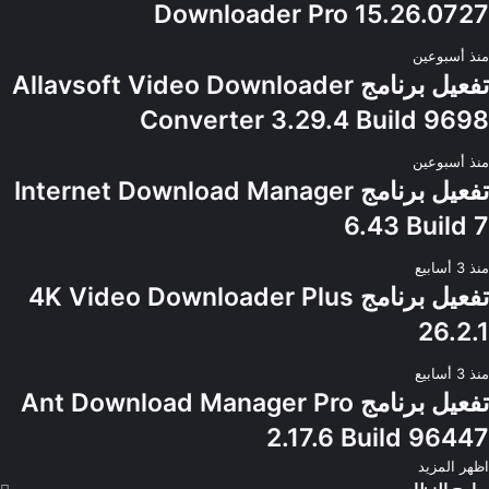
Downloader Pro 15.26.0727
منذ أسبوعين
تفعيل برنامج Allavsoft Video Downloader
Converter 3.29.4 Build 9698
منذ أسبوعين
تفعيل برنامج Internet Download Manager
6.43 Build 7
منذ 3 أسابيع
تفعيل برنامج 4K Video Downloader Plus
26.2.1
منذ 3 أسابيع
تفعيل برنامج Ant Download Manager Pro
2.17.6 Build 96447
اظهر المزيد