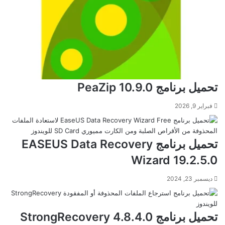
تحميل برنامج PeaZip 10.9.0
فبراير 9, 2026
تحميل برنامج EASEUS Data Recovery
Wizard 19.2.5.0
ديسمبر 23, 2024
تحميل برنامج StrongRecovery 4.8.4.0