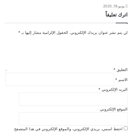
يونيو 18, 2025
اترك تعليقاً
لن يتم نشر عنوان بريدك الإلكتروني.
الحقول الإلزامية مشار إليها بـ
*
التعليق
*
الاسم
*
البريد الإلكتروني
*
الموقع الإلكتروني
احفظ اسمي، بريدي الإلكتروني، والموقع الإلكتروني في هذا المتصفح