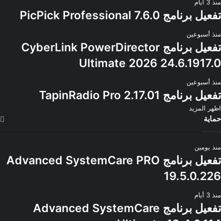
منذ 3 أيام
تفعيل برنامج PicPick Professional 7.6.0
منذ أسبوعين
تفعيل برنامج CyberLink PowerDirector
Ultimate 2026 24.6.1917.0
منذ أسبوعين
تفعيل برنامج TapinRadio Pro 2.17.01
اظهر المزيد
حماية
منذ يومين
تفعيل برنامج Advanced SystemCare PRO
19.5.0.226
منذ 3 أيام
تفعيل برنامج Advanced SystemCare