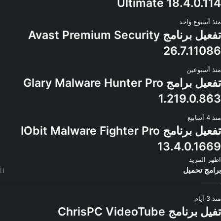
Ultimate 18.4.0.114
منذ أسبوع واحد
تفعيل برنامج Avast Premium Security
26.7.11086
منذ أسبوعين
تفعيل برامج Glary Malware Hunter Pro
1.219.0.863
منذ 4 أسابيع
تفعيل برنامج IObit Malware Fighter Pro
13.4.0.1669
اظهر المزيد
برامج تحميل
منذ 3 أيام
تفيل برنامج ChrisPC VideoTube