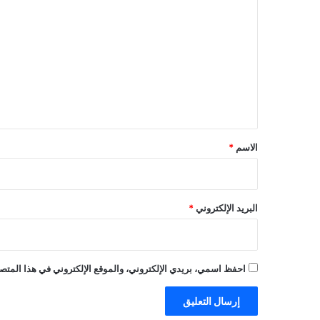
ل
ت
ع
ل
ي
ق
*
الاسم
*
البريد الإلكتروني
*
احفظ اسمي، بريدي الإلكتروني، والموقع الإلكتروني في هذا المتصف