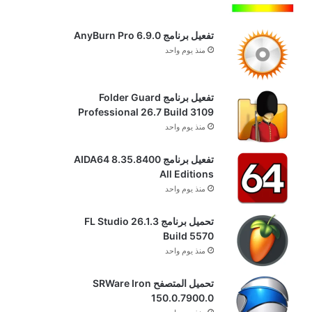
تفعيل برنامج AnyBurn Pro 6.9.0
منذ يوم واحد
تفعيل برنامج Folder Guard
Professional 26.7 Build 3109
منذ يوم واحد
تفعيل برنامج AIDA64 8.35.8400
All Editions
منذ يوم واحد
تحميل برنامج FL Studio 26.1.3
Build 5570
منذ يوم واحد
تحميل المتصفح SRWare Iron
150.0.7900.0