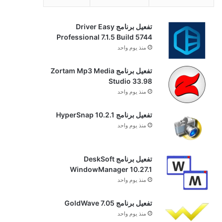
تفعيل برنامج Driver Easy
Professional 7.1.5 Build 5744
منذ يوم واحد
تفعيل برنامج Zortam Mp3 Media
Studio 33.98
منذ يوم واحد
تفعيل برنامج HyperSnap 10.2.1
منذ يوم واحد
تفعيل برنامج DeskSoft
WindowManager 10.27.1
منذ يوم واحد
تفعيل برنامج GoldWave 7.05
منذ يوم واحد