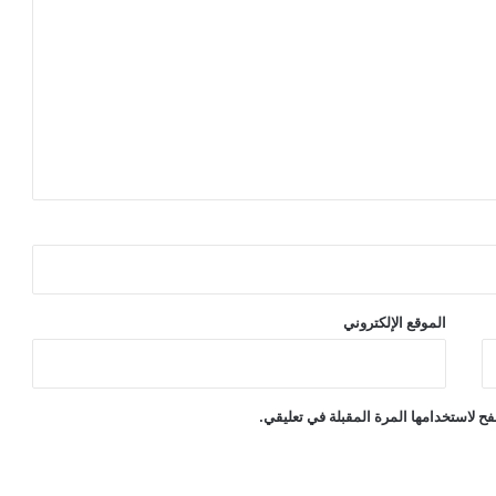
الموقع الإلكتروني
ح لاستخدامها المرة المقبلة في تعليقي.