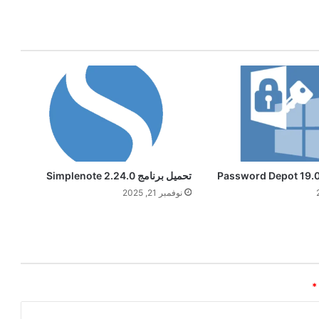
تحميل برنامج Simplenote 2.24.0
نوفمبر 21, 2025
*