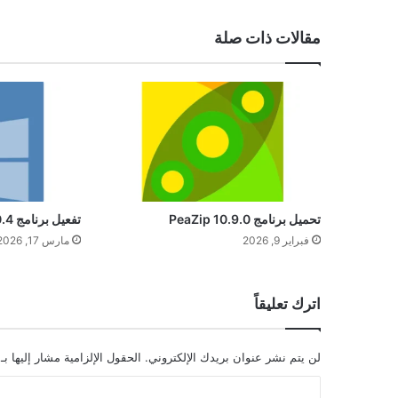
مقالات ذات صلة
تحميل برنامج PeaZip 10.9.0
تفعيل برنامج Password Depot 19.0.4
فبراير 9, 2026
مارس 17, 2026
اترك تعليقاً
لن يتم نشر عنوان بريدك الإلكتروني.
الحقول الإلزامية مشار إليها بـ
ا