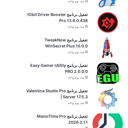
منذ يوم واحد
تفعيل برنامج IObit Driver Booster
Pro 13.6.0.438
منذ يوم واحد
تفعيل برنامج TweakNow
WinSecret Plus 10.0.0
منذ يوم واحد
تفعيل برنامج Easy Gamer Utility
PRO 2.0.0.0
منذ يوم واحد
تفعيل برنامج Valentina Studio Pro
| Server 17.5.3
منذ يوم واحد
تفعيل برنامج ManicTime Pro
2026.2.1.1