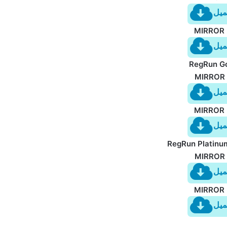
ميل
MIRROR 
ميل
RegRun G
MIRROR 
ميل
MIRROR 
ميل
RegRun Platinum
MIRROR 
ميل
MIRROR 
ميل