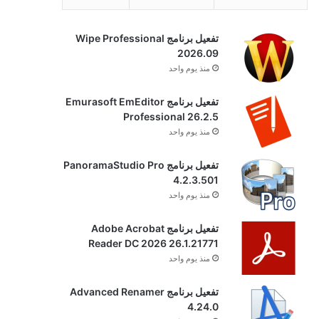
تفعيل برنامج Wipe Professional
2026.09
منذ يوم واحد
تفعيل برنامج Emurasoft EmEditor
Professional 26.2.5
منذ يوم واحد
تفعيل برنامج PanoramaStudio Pro
4.2.3.501
منذ يوم واحد
تفعيل برنامج Adobe Acrobat
Reader DC 2026 26.1.21771
منذ يوم واحد
تفعيل برنامج Advanced Renamer
4.24.0