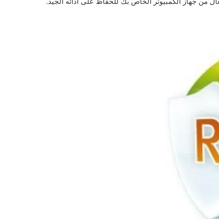
 من جهاز الكمبيوتر الخاص بك للحفاظ على أدائه الجيد.