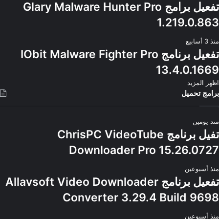
تفعيل برامج Glary Malware Hunter Pro
1.219.0.863
منذ 3 أسابيع
تفعيل برنامج IObit Malware Fighter Pro
13.4.0.1669
اظهر المزيد
برامج تحميل
منذ يومين
تفيل برنامج ChrisPC VideoTube
Downloader Pro 15.26.0727
منذ أسبوعين
تفعيل برنامج Allavsoft Video Downloader
Converter 3.29.4 Build 9698
منذ أسبوعين