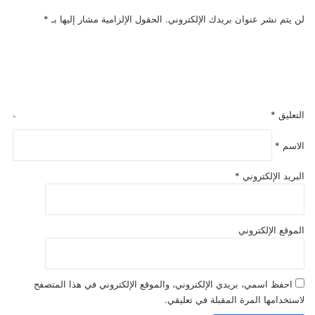
لن يتم نشر عنوان بريدك الإلكتروني.
الحقول الإلزامية مشار إليها بـ
*
التعليق
*
الاسم
*
البريد الإلكتروني
*
الموقع الإلكتروني
احفظ اسمي، بريدي الإلكتروني، والموقع الإلكتروني في هذا المتصفح
لاستخدامها المرة المقبلة في تعليقي.