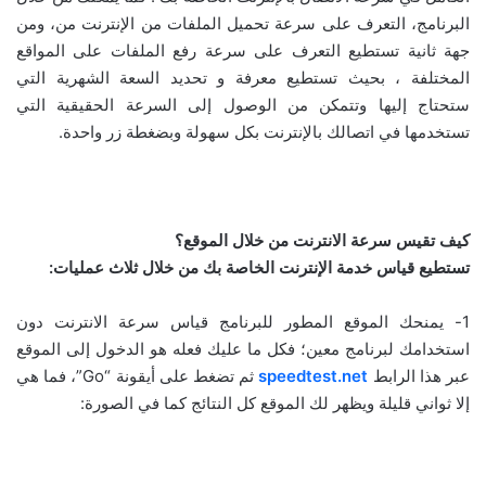
البرنامج، التعرف على سرعة تحميل الملفات من الإنترنت من، ومن
جهة ثانية تستطيع التعرف على سرعة رفع الملفات على المواقع
المختلفة ، بحيث تستطيع معرفة و تحديد السعة الشهرية التي
ستحتاج إليها وتتمكن من الوصول إلى السرعة الحقيقية التي
تستخدمها في اتصالك بالإنترنت بكل سهولة وبضغطة زر واحدة.
كيف تقيس سرعة الانترنت من خلال الموقع؟
تستطيع قياس خدمة الإنترنت الخاصة بك من خلال ثلاث عمليات:
1- يمنحك الموقع المطور للبرنامج قياس سرعة الانترنت دون
استخدامك لبرنامج معين؛ فكل ما عليك فعله هو الدخول إلى الموقع
عبر هذا الرابط
speedtest.net
ثم تضغط على أيقونة “Go”، فما هي
إلا ثواني قليلة ويظهر لك الموقع كل النتائج كما في الصورة: