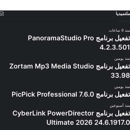
ملتميديا
منذ 9 ساعات
تفعيل برنامج PanoramaStudio Pro
4.2.3.501
منذ يومين
تفعيل برنامج Zortam Mp3 Media Studio
33.98
منذ يومين
تفعيل برنامج PicPick Professional 7.6.0
منذ أسبوعين
تفعيل برنامج CyberLink PowerDirector
Ultimate 2026 24.6.1917.0