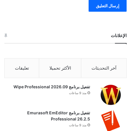
الإعلانات
آخر التحديثات
الأكثر تحميلا
تعليقات
تفعيل برنامج Wipe Professional 2026.09
منذ 9 ساعات
تفعيل برنامج Emurasoft EmEditor
Professional 26.2.5
منذ 9 ساعات