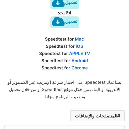
تحميل
64 بت:
تحميل
Speedtest for
Mac
Speedtest for
iOS
Speedtest for
APPLE TV
Speedtest for
Android
Speedtest for
Chrome
يساعدك Speedtest على اختبار سرعة الإنترنت عبر الكمبيوتر أو
الأندرويد أو الماك من خلال موقع Speedtest أو من خلال تحميل
وتنصيب البرنامج مجانا.
المتصفحات والإضافات