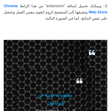
2- ويمكنك تحميل إضافة “extension” من هذا الرابط
Chrome
Web Store
وتضيفها إلى المتصفح كروم لتقوم بنفس العمل وتحصل
على نفس النتائج، كما في الصورة التالية:
معلومات تقنية عن
البرنامج: