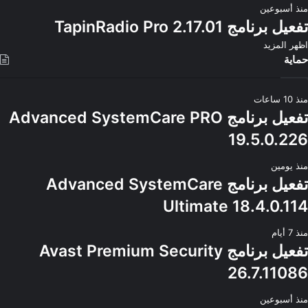
منذ أسبوعين
تفعيل برنامج TapinRadio Pro 2.17.01
اظهر المزيد
حماية
منذ 10 ساعات
تفعيل برنامج Advanced SystemCare PRO
19.5.0.226
منذ يومين
تفعيل برنامج Advanced SystemCare
Ultimate 18.4.0.114
منذ 7 أيام
تفعيل برنامج Avast Premium Security
26.7.11086
منذ أسبوعين