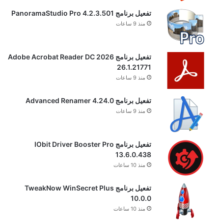
تفعيل برنامج PanoramaStudio Pro 4.2.3.501
منذ 9 ساعات
تفعيل برنامج Adobe Acrobat Reader DC 2026
26.1.21771
منذ 9 ساعات
تفعيل برنامج Advanced Renamer 4.24.0
منذ 9 ساعات
تفعيل برنامج IObit Driver Booster Pro
13.6.0.438
منذ 10 ساعات
تفعيل برنامج TweakNow WinSecret Plus
10.0.0
منذ 10 ساعات