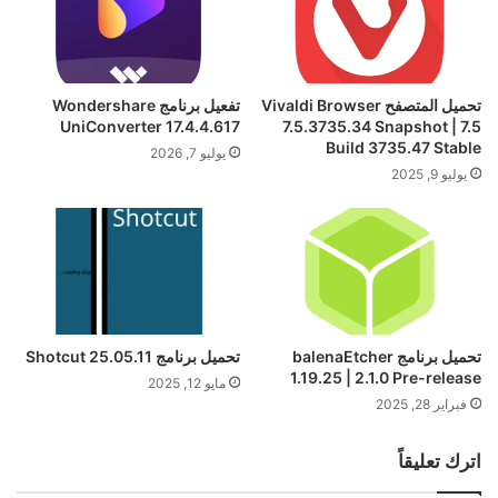
تحميل المتصفح Vivaldi Browser
تفعيل برنامج Wondershare
UniConverter 17.4.4.617
7.5.3735.34 Snapshot | 7.5
Build 3735.47 Stable
يوليو 7, 2026
يوليو 9, 2025
تحميل برنامج balenaEtcher
تحميل برنامج Shotcut 25.05.11
1.19.25 | 2.1.0 Pre-release
مايو 12, 2025
فبراير 28, 2025
اترك تعليقاً