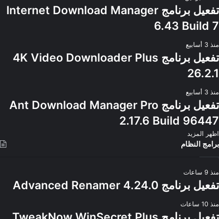
تفعيل برنامج Internet Download Manager
6.43 Build 7
منذ 3 أسابيع
تفعيل برنامج 4K Video Downloader Plus
26.2.1
منذ 3 أسابيع
تفعيل برنامج Ant Download Manager Pro
2.17.6 Build 96447
اظهر المزيد
برامج النظام
منذ 9 ساعات
تفعيل برنامج Advanced Renamer 4.24.0
منذ 10 ساعات
تفعيل برنامج TweakNow WinSecret Plus