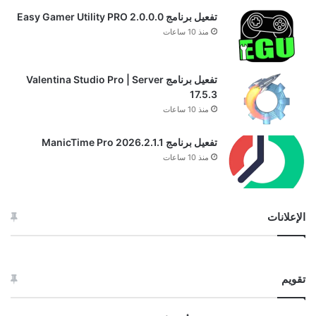
تفعيل برنامج Easy Gamer Utility PRO 2.0.0.0
منذ 10 ساعات
تفعيل برنامج Valentina Studio Pro | Server
17.5.3
منذ 10 ساعات
تفعيل برنامج ManicTime Pro 2026.2.1.1
منذ 10 ساعات
الإعلانات
تقويم